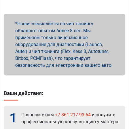
Наши специалисты по чип тюнингу
обладают опытом более 8 лет. Мы
применяем только лицензионное
оборудование для диагностики (Launch,
Autel) и чип тюнинга (Flex, Kess 3, Autotuner,
Bitbox, PCMFlash), что гарантирует
безопасность для электроники вашего авто.
Ваши действия:
1
Позвоните нам
+7 861 217-93-64
и получите
профессиональную консультацию у мастера.