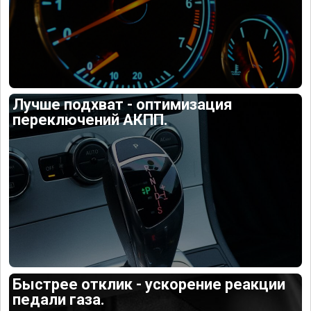
Лучше подхват - оптимизация
переключений АКПП.
Быстрее отклик - ускорение реакции
педали газа.