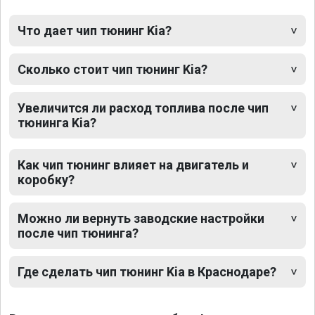
Что дает чип тюнинг Kia?
Сколько стоит чип тюнинг Kia?
Увеличится ли расход топлива после чип
тюнинга Kia?
Как чип тюнинг влияет на двигатель и
коробку?
Можно ли вернуть заводские настройки
после чип тюнинга?
Где сделать чип тюнинг Kia в Краснодаре?