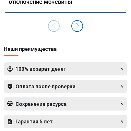
отключение мочевины
Наши преимущества
100% возврат денег
Оплата после проверки
Сохранение ресурса
Гарантия 5 лет