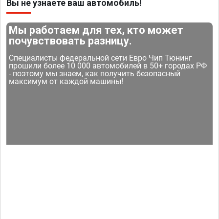
Вы не узнаете ваш автомобиль!
Мы работаем для тех, кто может
почувствовать разницу.
Специалисты федеральной сети Евро Чип Тюнинг
прошили более 10 000 автомобилей в 50+ городах РФ
- поэтому мы знаем, как получить безопасный
максимум от каждой машины!