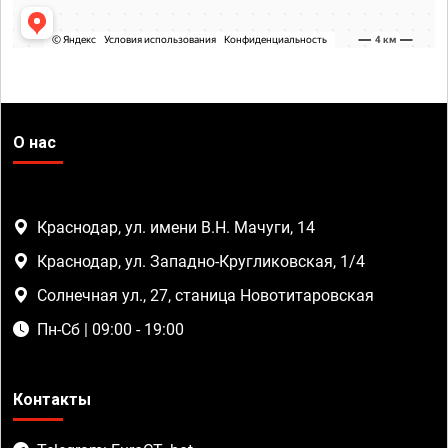
О нас
Краснодар, ул. имени В.Н. Мачуги, 14
Краснодар, ул. Западно-Кругликовская, 1/4
Солнечная ул., 27, станица Новотитаровская
Пн-Сб | 09:00 - 19:00
Контакты