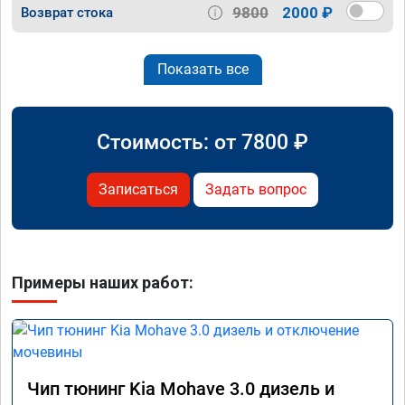
9800
2000 ₽
Возврат стока
Показать все
Стоимость: от
7800
₽
Записаться
Задать вопрос
Примеры наших работ:
Чип тюнинг Kia Mohave 3.0 дизель и