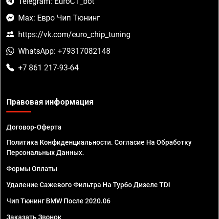
Telegram: EuroCT_bot
Max: Евро Чип Тюнинг
https://vk.com/euro_chip_tuning
WhatsApp: +79317082148
+7 861 217-93-64
Правовая информация
Договор-Оферта
Политика Конфиденциальности. Согласие На Обработку
Персональных Данных.
Формы Оплаты
Удаление Сажевого Фильтра На Турбо Дизеле TDI
Чип Тюнинг BMW После 2020.06
Заказать Звонок