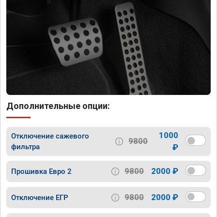
Дополнительные опции:
1000
Отключение сажевого
9800
фильтра
₽
9800
2000 ₽
Прошивка Евро 2
9800
2000 ₽
Отключение ЕГР