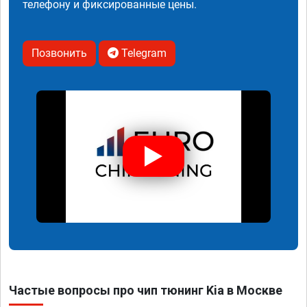
телефону и фиксированные цены.
Позвонить
Telegram
Частые вопросы про чип тюнинг Kia в Москве