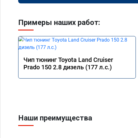
Примеры наших работ:
Чип тюнинг Toyota Land Cruiser
Prado 150 2.8 дизель (177 л.с.)
Наши преимущества