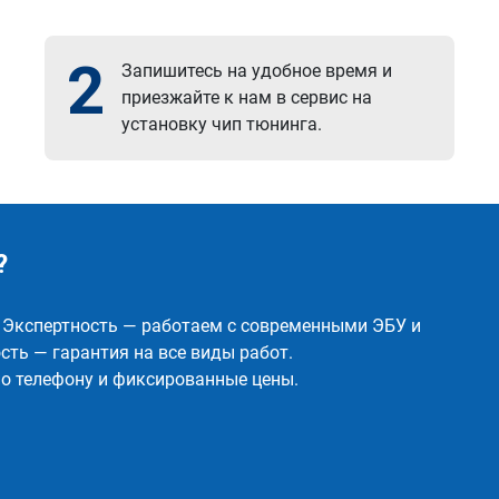
2
Запишитесь на удобное время и
приезжайте к нам в сервис на
установку чип тюнинга.
?
✅ Экспертность — работаем с современными ЭБУ и
ть — гарантия на все виды работ.
о телефону и фиксированные цены.