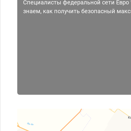
Специалисты федеральной сети Евро Ч
знаем, как получить безопасный мак