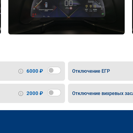
6000 ₽
Отключение ЕГР
2000 ₽
Отключение вихревых зас