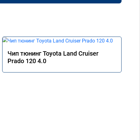
Чип тюнинг Toyota Land Cruiser
Prado 120 4.0