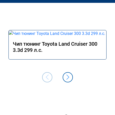
Чип тюнинг Toyota Land Cruiser 300
3.3d 299 л.с.