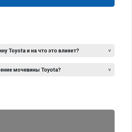
у Toyota и на что это влияет?
ение мочевины Toyota?