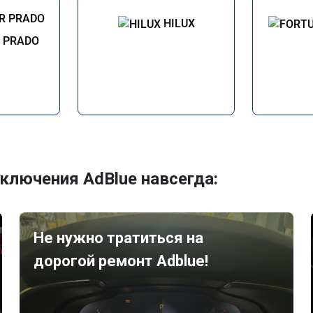
HILUX
R PRADO
ключения AdBlue навсегда:
Не нужно тратиться на
дорогой ремонт Adblue!