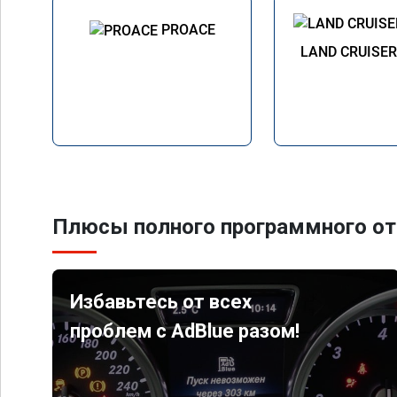
PROACE
LAND CRUISE
Плюсы полного программного от
Избавьтесь от всех
проблем с AdBlue разом!