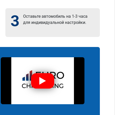
3
Оставьте автомобиль на 1-3 часа
для индивидуальной настройки.