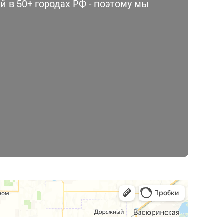
 в 50+ городах РФ - поэтому мы