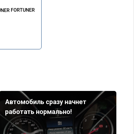
FORTUNER
Автомобиль сразу начнет
работать нормально!