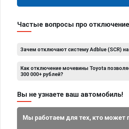
Частые вопросы про отключение
Зачем отключают систему Adblue (SCR) на
Как отключение мочевины Toyota позволя
300 000+ рублей?
Вы не узнаете ваш автомобиль!
Мы работаем для тех, кто может 