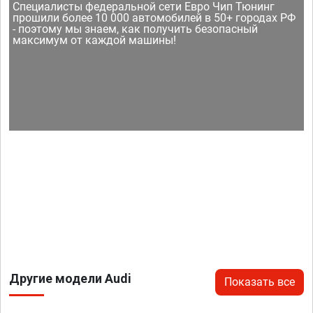
Специалисты федеральной сети Евро Чип Тюнинг
прошили более 10 000 автомобилей в 50+ городах РФ
- поэтому мы знаем, как получить безопасный
максимум от каждой машины!
Другие модели Audi
Показать все