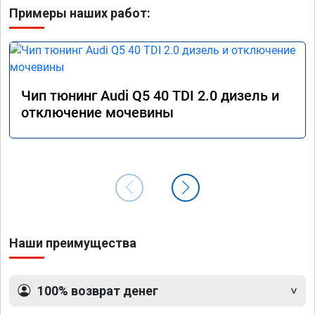
Примеры наших работ:
Чип тюнинг Audi Q5 40 TDI 2.0 дизель и
отключение мочевины
Наши преимущества
100% возврат денег