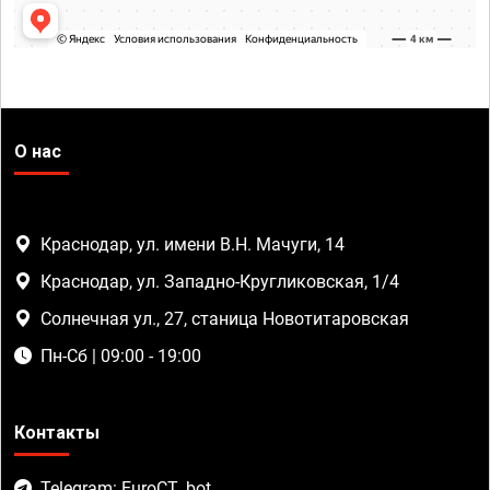
О нас
Краснодар, ул. имени В.Н. Мачуги, 14
Краснодар, ул. Западно-Кругликовская, 1/4
Солнечная ул., 27, станица Новотитаровская
Пн-Сб | 09:00 - 19:00
Контакты
Telegram: EuroCT_bot