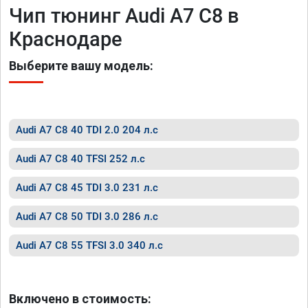
Чип тюнинг Audi A7 C8 в
Краснодаре
Выберите вашу модель:
Audi A7 C8 40 TDI 2.0 204 л.с
Audi A7 C8 40 TFSI 252 л.с
Audi A7 C8 45 TDI 3.0 231 л.с
Audi A7 C8 50 TDI 3.0 286 л.с
Audi A7 C8 55 TFSI 3.0 340 л.с
Включено в стоимость: