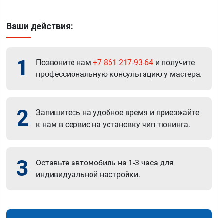
Ваши действия:
1
Позвоните нам
+7 861 217-93-64
и получите
профессиональную консультацию у мастера.
2
Запишитесь на удобное время и приезжайте
к нам в сервис на установку чип тюнинга.
3
Оставьте автомобиль на 1-3 часа для
индивидуальной настройки.