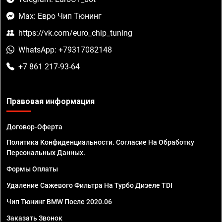
Max: Евро Чип Тюнинг
https://vk.com/euro_chip_tuning
WhatsApp: +79317082148
+7 861 217-93-64
Правовая информация
Договор-Оферта
Политика Конфиденциальности. Согласие На Обработку
Персональных Данных.
Формы Оплаты
Удаление Сажевого Фильтра На Турбо Дизеле TDI
Чип Тюнинг BMW После 2020.06
Заказать Звонок