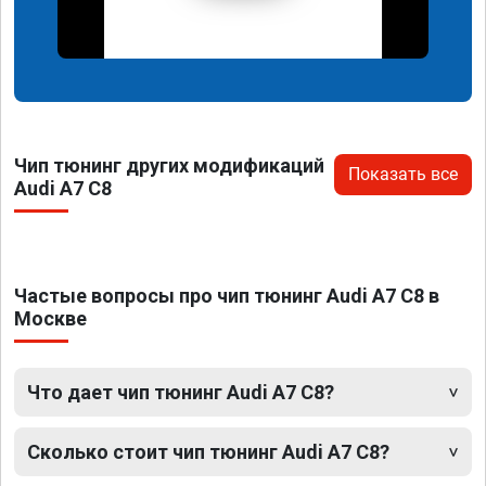
Чип тюнинг других модификаций
Показать все
Audi A7 C8
Частые вопросы про чип тюнинг Audi A7 C8 в
Москве
Что дает чип тюнинг Audi A7 C8?
Сколько стоит чип тюнинг Audi A7 C8?