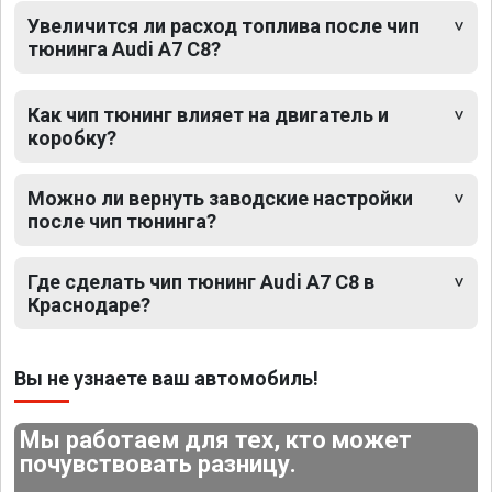
Увеличится ли расход топлива после чип
тюнинга Audi A7 C8?
Как чип тюнинг влияет на двигатель и
коробку?
Можно ли вернуть заводские настройки
после чип тюнинга?
Где сделать чип тюнинг Audi A7 C8 в
Краснодаре?
Вы не узнаете ваш автомобиль!
Мы работаем для тех, кто может
почувствовать разницу.