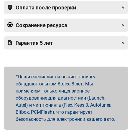
Оплата после проверки
Сохранение ресурса
Гарантия 5 лет
Наши специалисты по чип тюнингу
обладают опытом более 8 лет. Мы
применяем только лицензионное
оборудование для диагностики (Launch,
Autel) и чип тюнинга (Flex, Kess 3, Autotuner,
Bitbox, PCMFlash), что гарантирует
безопасность для электроники вашего авто.