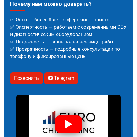
Почему нам можно доверять?
✅ Опыт — более 8 лет в сфере чип-тюнинга.
✅ Экспертность — работаем с современными ЭБУ
и диагностическим оборудованием.
✅ Надежность — гарантия на все виды работ.
✅ Прозрачность — подробные консультации по
телефону и фиксированные цены.
Позвонить
Telegram