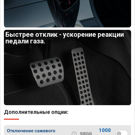
Быстрее отклик - ускорение реакции
педали газа.
Дополнительные опции:
1000
Отключение сажевого
9800