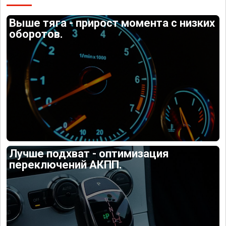
Выше тяга - прирост момента с низких
оборотов.
Лучше подхват - оптимизация
переключений АКПП.