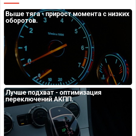
Выше тяга - прирост момента с низких
оборотов.
Лучше подхват - оптимизация
переключений АКПП.