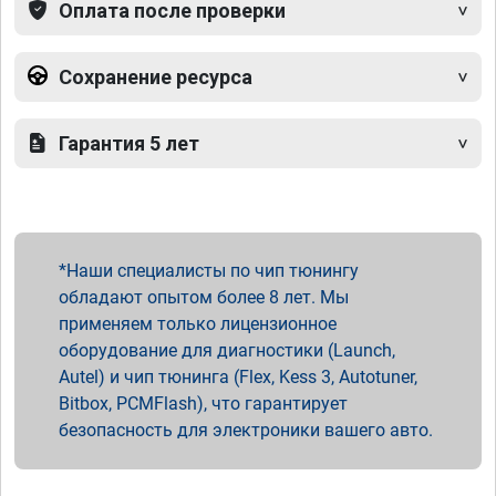
Оплата после проверки
Сохранение ресурса
Гарантия 5 лет
Наши специалисты по чип тюнингу
обладают опытом более 8 лет. Мы
применяем только лицензионное
оборудование для диагностики (Launch,
Autel) и чип тюнинга (Flex, Kess 3, Autotuner,
Bitbox, PCMFlash), что гарантирует
безопасность для электроники вашего авто.