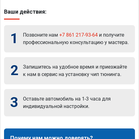
Ваши действия:
1
Позвоните нам
+7 861 217-93-64
и получите
профессиональную консультацию у мастера.
2
Запишитесь на удобное время и приезжайте
к нам в сервис на установку чип тюнинга.
3
Оставьте автомобиль на 1-3 часа для
индивидуальной настройки.
Почему нам можно доверять?