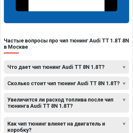
Частые вопросы про чип тюнинг Audi TT 1.8T 8N
в Москве
Что дает чип тюнинг Audi TT 8N 1.8T?
Сколько стоит чип тюнинг Audi TT 8N 1.8T?
Увеличится ли расход топлива после чип
тюнинга Audi TT 8N 1.8T?
Как чип тюнинг влияет на двигатель и
коробку?