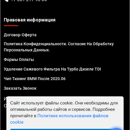
Правовая информация
Договор-Оферта
Политика Конфиденциальности. Согласие На Обработку
Персональных Данных.
Формы Оплаты
Удаление Сажевого Фильтра На Турбо Дизеле TDI
Чип Тюнинг BMW После 2020.06
Заказать Звонок
ИП Смирнов Георгий Павлович. ИНН 781302555843,
Сайт использует файлы cookie. Они необходимы для
ОГРНИП 324470400032610
оптимальной работы сайтов и сервисов. Подробнее
прочитайте в
Политике использования файлов
cookie