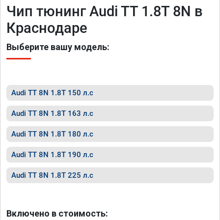
Чип тюнинг Audi TT 1.8T 8N в
Краснодаре
Выберите вашу модель:
Audi TT 8N 1.8T 150 л.с
Audi TT 8N 1.8T 163 л.с
Audi TT 8N 1.8T 180 л.с
Audi TT 8N 1.8T 190 л.с
Audi TT 8N 1.8T 225 л.с
Включено в стоимость: