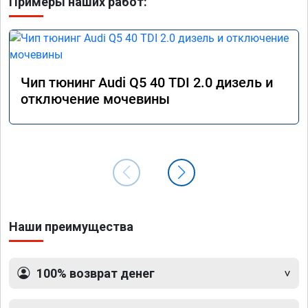
Примеры наших работ:
Чип тюнинг Audi Q5 40 TDI 2.0 дизель и
отключение мочевины
Наши преимущества
100% возврат денег