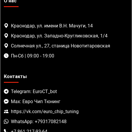
О нас
Краснодар, ул. имени В.Н. Мачуги, 14
Краснодар, ул. Западно-Кругликовская, 1/4
Солнечная ул., 27, станица Новотитаровская
Пн-Сб | 09:00 - 19:00
Контакты
Telegram: EuroCT_bot
Max: Евро Чип Тюнинг
https://vk.com/euro_chip_tuning
WhatsApp: +79317082148
+7 861 217-93-64