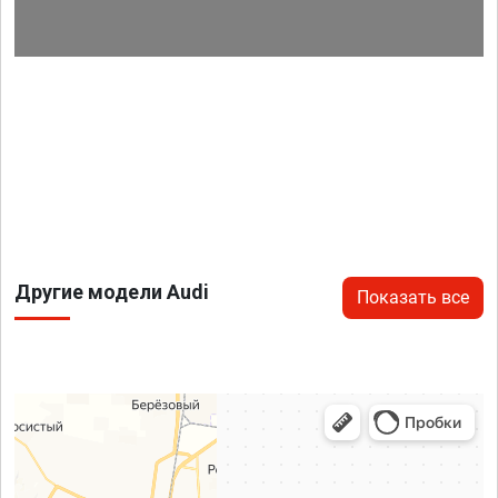
Другие модели Audi
Показать все