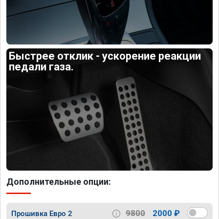
Быстрее отклик - ускорение реакции
педали газа.
Дополнительные опции:
9800
2000 ₽
Прошивка Евро 2