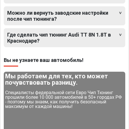
Можно ли вернуть заводские настройки
после чип тюнинга?
Где сделать чип тюнинг Audi TT 8N 1.8T в
Краснодаре?
Вы не узнаете ваш автомобиль!
Мы работаем для тех, кто может
почувствовать разницу.
Специалисты федеральной сети Евро Чип Тюнинг
прошили более 10 000 автомобилей в 50+ городах РФ
- поэтому мы знаем, как получить безопасный
максимум от каждой машины!