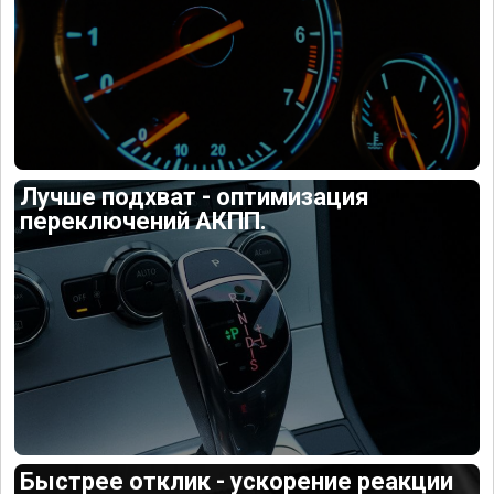
Лучше подхват - оптимизация
переключений АКПП.
Быстрее отклик - ускорение реакции