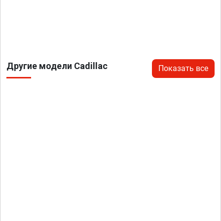
Другие модели Cadillac
Показать все