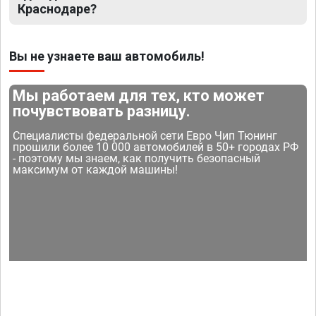
Краснодаре?
Вы не узнаете ваш автомобиль!
Мы работаем для тех, кто может
почувствовать разницу.
Специалисты федеральной сети Евро Чип Тюнинг
прошили более 10 000 автомобилей в 50+ городах РФ
- поэтому мы знаем, как получить безопасный
максимум от каждой машины!