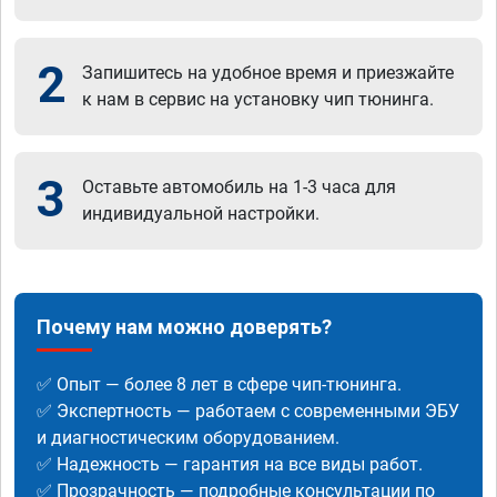
2
Запишитесь на удобное время и приезжайте
к нам в сервис на установку чип тюнинга.
3
Оставьте автомобиль на 1-3 часа для
индивидуальной настройки.
Почему нам можно доверять?
✅ Опыт — более 8 лет в сфере чип-тюнинга.
✅ Экспертность — работаем с современными ЭБУ
и диагностическим оборудованием.
✅ Надежность — гарантия на все виды работ.
✅ Прозрачность — подробные консультации по