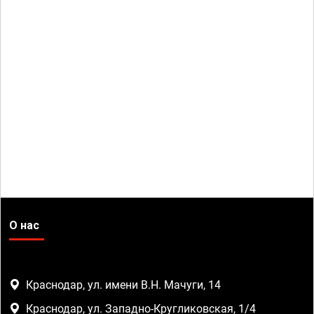
О нас
Краснодар, ул. имени В.Н. Мачуги, 14
Краснодар, ул. Западно-Кругликовская, 1/4