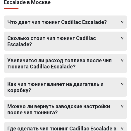
Escalade в Москве
Что дает чип тюнинг Cadillac Escalade?
Сколько стоит чип тюнинг Cadillac
Escalade?
Увеличится ли расход топлива после чип
тюнинга Cadillac Escalade?
Как чип тюнинг влияет на двигатель и
коробку?
Можно ли вернуть заводские настройки
после чип тюнинга?
Где сделать чип тюнинг Cadillac Escalade в