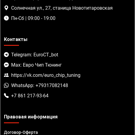
Солнечная ул., 27, станица Новотитаровская
Пн-Сб | 09:00 - 19:00
Контакты
Telegram: EuroCT_bot
Max: Евро Чип Тюнинг
https://vk.com/euro_chip_tuning
WhatsApp: +79317082148
+7 861 217-93-64
Правовая информация
Договор-Оферта