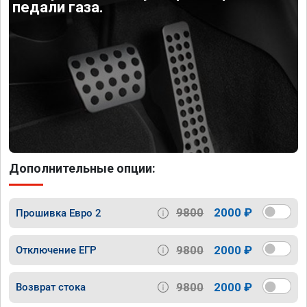
педали газа.
Дополнительные опции:
9800
2000 ₽
Прошивка Евро 2
9800
2000 ₽
Отключение ЕГР
9800
2000 ₽
Возврат стока