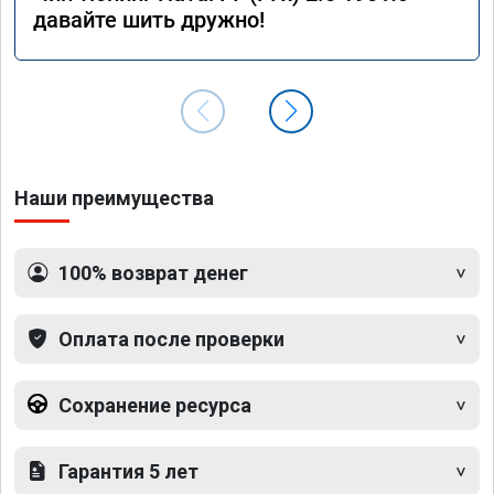
давайте шить дружно!
Наши преимущества
100% возврат денег
Оплата после проверки
Сохранение ресурса
Гарантия 5 лет