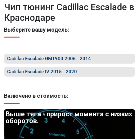
Чип тюнинг Cadillac Escalade в
Краснодаре
Выберите вашу модель:
Cadillac Escalade GMT900 2006 - 2014
Cadillac Escalade IV 2015 - 2020
Включено в стоимость:
Выше тяга - прирост момента с низких
оборотов.