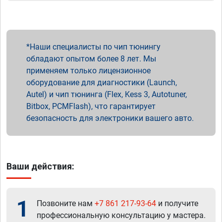
Наши специалисты по чип тюнингу
обладают опытом более 8 лет. Мы
применяем только лицензионное
оборудование для диагностики (Launch,
Autel) и чип тюнинга (Flex, Kess 3, Autotuner,
Bitbox, PCMFlash), что гарантирует
безопасность для электроники вашего авто.
Ваши действия:
1
Позвоните нам
+7 861 217-93-64
и получите
профессиональную консультацию у мастера.