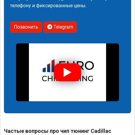
телефону и фиксированные цены.
Позвонить
Telegram
Частые вопросы про чип тюнинг Cadillac