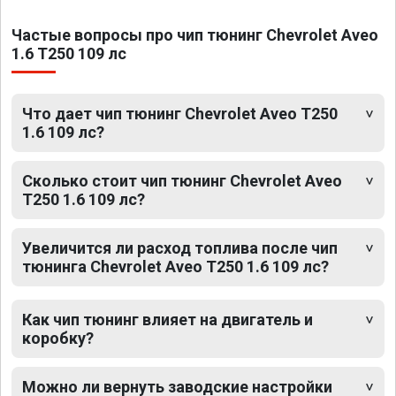
Частые вопросы про чип тюнинг Chevrolet Aveo
1.6 T250 109 лс
Что дает чип тюнинг Chevrolet Aveo T250
1.6 109 лс?
Сколько стоит чип тюнинг Chevrolet Aveo
T250 1.6 109 лс?
Увеличится ли расход топлива после чип
тюнинга Chevrolet Aveo T250 1.6 109 лс?
Как чип тюнинг влияет на двигатель и
коробку?
Можно ли вернуть заводские настройки