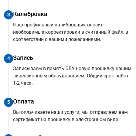
Калибровка
3
Наш профильный калибровщик вносит
необходимые корректировки в считанный файл, в
соответствии с вашими пожеланиями.
Запись
4
Записываем в память ЭБУ новую прошивку нашим
лицензионным оборудованием. Общий срок работ
1-2 часа.
Оплата
5
Вы оплачиваете наши услуги, мы отправляем вам
сертификат на прошивку в электронном виде.