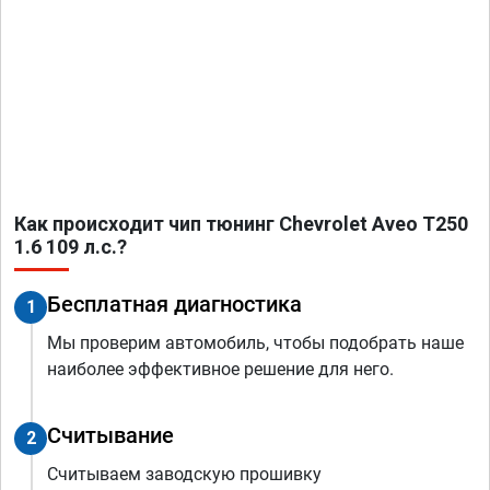
Как происходит чип тюнинг Chevrolet Aveo T250
1.6 109 л.с.?
Бесплатная диагностика
1
Мы проверим автомобиль, чтобы подобрать наше
наиболее эффективное решение для него.
Считывание
2
Считываем заводскую прошивку