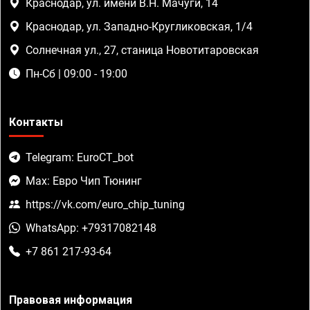
Краснодар, ул. имени В.Н. Мачуги, 14
Краснодар, ул. Западно-Кругликовская, 1/4
Солнечная ул., 27, станица Новотитаровская
Пн-Сб | 09:00 - 19:00
Контакты
Telegram: EuroCT_bot
Max: Евро Чип Тюнинг
https://vk.com/euro_chip_tuning
WhatsApp: +79317082148
+7 861 217-93-64
Правовая информация