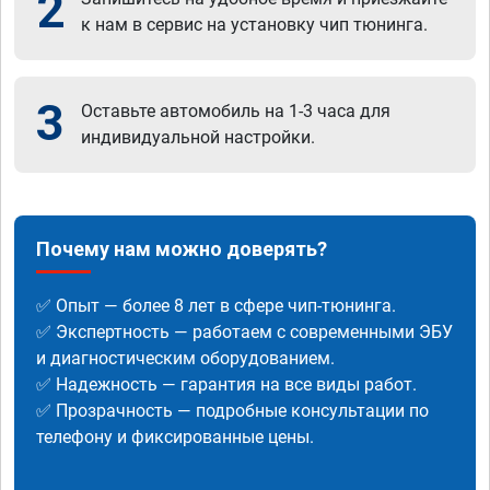
2
к нам в сервис на установку чип тюнинга.
3
Оставьте автомобиль на 1-3 часа для
индивидуальной настройки.
Почему нам можно доверять?
✅ Опыт — более 8 лет в сфере чип-тюнинга.
✅ Экспертность — работаем с современными ЭБУ
и диагностическим оборудованием.
✅ Надежность — гарантия на все виды работ.
✅ Прозрачность — подробные консультации по
телефону и фиксированные цены.