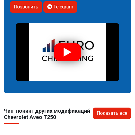
Позвонить
Telegram
Чип тюнинг других модификаций
Показать все
Chevrolet Aveo T250