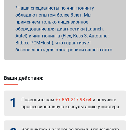
Наши специалисты по чип тюнингу
обладают опытом более 8 лет. Мы
применяем только лицензионное
оборудование для диагностики (Launch,
Autel) и чип тюнинга (Flex, Kess 3, Autotuner,
Bitbox, PCMFlash), что гарантирует
безопасность для электроники вашего авто.
Ваши действия:
1
Позвоните нам
+7 861 217-93-64
и получите
профессиональную консультацию у мастера.
Запишитесь на удобное время и приезжайте