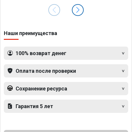
Наши преимущества
100% возврат денег
Оплата после проверки
Сохранение ресурса
Гарантия 5 лет