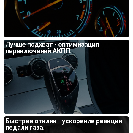
Лучше подхват - оптимизация
переключений АКПП.
Быстрее отклик - ускорение реакции
педали газа.