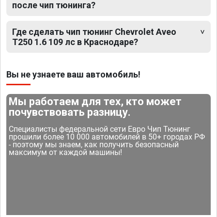
после чип тюнинга?
Где сделать чип тюнинг Chevrolet Aveo
T250 1.6 109 лс в Краснодаре?
Вы не узнаете ваш автомобиль!
Мы работаем для тех, кто может
почувствовать разницу.
Специалисты федеральной сети Евро Чип Тюнинг
прошили более 10 000 автомобилей в 50+ городах РФ
- поэтому мы знаем, как получить безопасный
максимум от каждой машины!