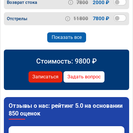
7800
2000 ₽
Возврат стока
11800
7800 ₽
Отстрелы
Показать все
Стоимость:
9800
₽
Записаться
Задать вопрос
Отзывы о нас: рейтинг 5.0 на основании
850 оценок