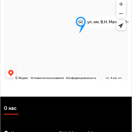
О нас