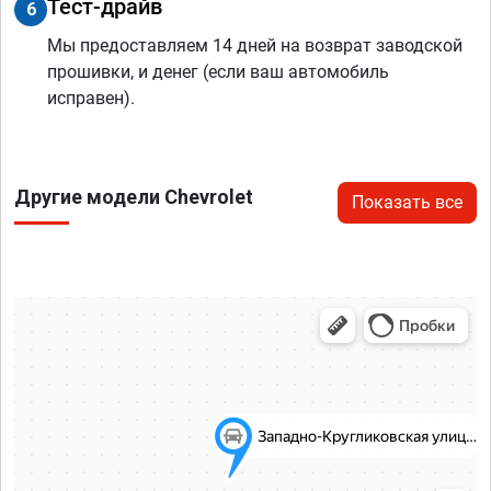
Тест-драйв
6
Мы предоставляем 14 дней на возврат заводской
прошивки, и денег (если ваш автомобиль
исправен).
Другие модели Chevrolet
Показать все