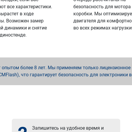
ют все характеристики.
безопасность для мотора
вырастет в ходе
коробки. Мы оптимизируе
ы. Возможен замер
двигателя для комфортно
й динамики и снятие
во всех режимах нагрузки
 диностенде.
опытом более 8 лет. Мы применяем только лицензионное о
x, PCMFlash), что гарантирует безопасность для электроники 
Запишитесь на удобное время и