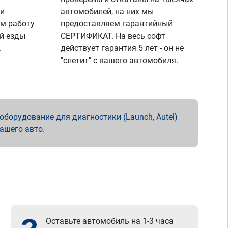
 и
автомобилей, на них мы
м работу
предоставляем гарантийный
й езды
СЕРТИФИКАТ. На весь софт
.
действует гарантия 5 лет - он не
"слетит" с вашего автомобиля.
борудование для диагностики (Launch, Autel)
вашего авто.
Оставьте автомобиль на 1-3 часа