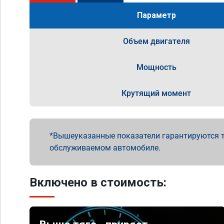
Параметр
Объем двигателя
Мощность
Крутящий момент
Вышеуказанные показатели гарантируются т
обслуживаемом автомобиле.
Включено в стоимость: