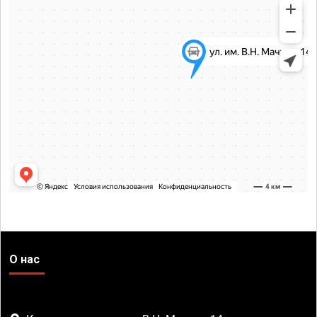
О нас