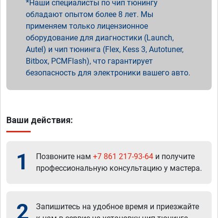
Наши специалисты по чип тюнингу
обладают опытом более 8 лет. Мы
применяем только лицензионное
оборудование для диагностики (Launch,
Autel) и чип тюнинга (Flex, Kess 3, Autotuner,
Bitbox, PCMFlash), что гарантирует
безопасность для электроники вашего авто.
Ваши действия:
1
Позвоните нам
+7 861 217-93-64
и получите
профессиональную консультацию у мастера.
2
Запишитесь на удобное время и приезжайте