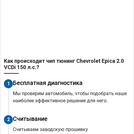
Как происходит чип тюнинг Chevrolet Epica 2.0
VCDi 150 л.с.?
Бесплатная диагностика
1
Мы проверим автомобиль, чтобы подобрать наше
наиболее эффективное решение для него.
Считывание
2
Считываем заводскую прошивку