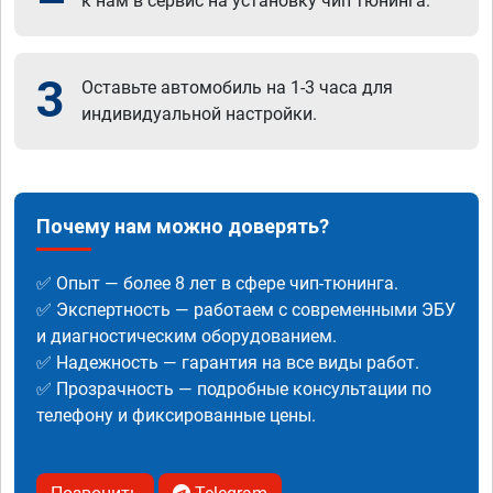
к нам в сервис на установку чип тюнинга.
3
Оставьте автомобиль на 1-3 часа для
индивидуальной настройки.
Почему нам можно доверять?
✅ Опыт — более 8 лет в сфере чип-тюнинга.
✅ Экспертность — работаем с современными ЭБУ
и диагностическим оборудованием.
✅ Надежность — гарантия на все виды работ.
✅ Прозрачность — подробные консультации по
телефону и фиксированные цены.