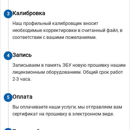
Калибровка
3
Наш профильный калибровщик вносит
необходимые корректировки в считанный файл, в
соответствии с вашими пожеланиями.
Запись
4
Записываем в память ЭБУ новую прошивку нашим
лицензионным оборудованием. Общий срок работ
2-3 часа.
Оплата
5
Вы оплачиваете наши услуги, мы отправляем вам
сертификат на прошивку в электронном виде.