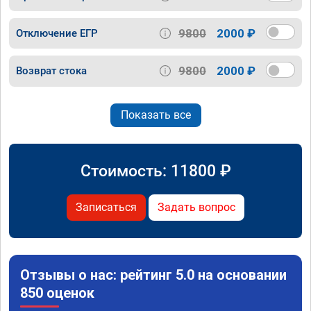
9800
2000 ₽
Отключение ЕГР
9800
2000 ₽
Возврат стока
Показать все
Стоимость:
11800
₽
Записаться
Задать вопрос
Отзывы о нас: рейтинг 5.0 на основании
850 оценок