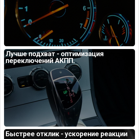
Лучше подхват - оптимизация
переключений АКПП.
Быстрее отклик - ускорение реакции