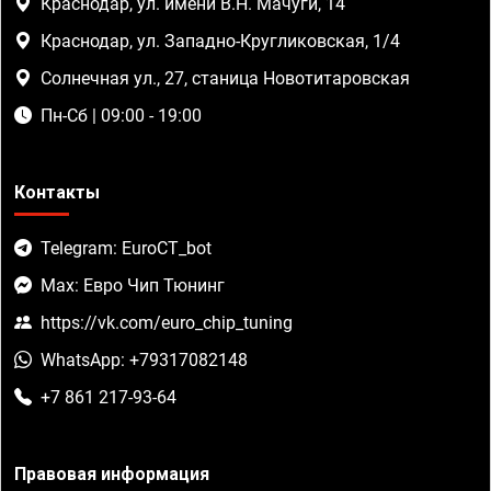
Краснодар, ул. имени В.Н. Мачуги, 14
Краснодар, ул. Западно-Кругликовская, 1/4
Солнечная ул., 27, станица Новотитаровская
Пн-Сб | 09:00 - 19:00
Контакты
Telegram: EuroCT_bot
Max: Евро Чип Тюнинг
https://vk.com/euro_chip_tuning
WhatsApp: +79317082148
+7 861 217-93-64
Правовая информация