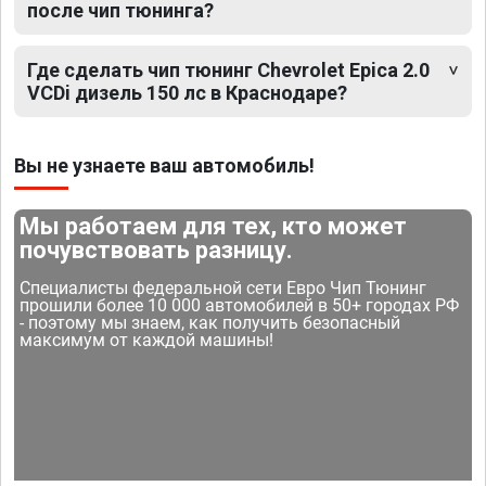
после чип тюнинга?
Где сделать чип тюнинг Chevrolet Epica 2.0
VCDi дизель 150 лс в Краснодаре?
Вы не узнаете ваш автомобиль!
Мы работаем для тех, кто может
почувствовать разницу.
Специалисты федеральной сети Евро Чип Тюнинг
прошили более 10 000 автомобилей в 50+ городах РФ
- поэтому мы знаем, как получить безопасный
максимум от каждой машины!