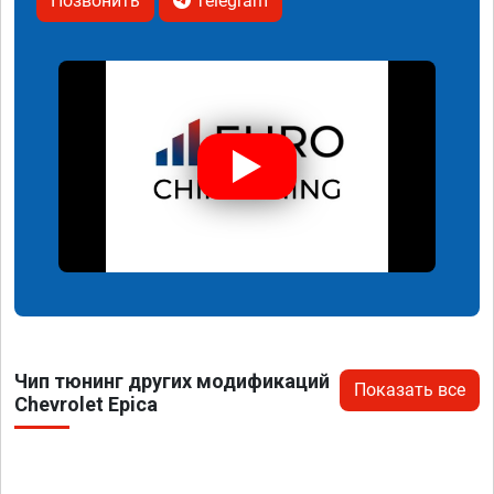
Позвонить
Telegram
Чип тюнинг других модификаций
Показать все
Chevrolet Epica