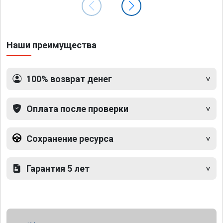
Наши преимущества
100% возврат денег
Оплата после проверки
Сохранение ресурса
Гарантия 5 лет