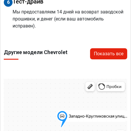
Тест-драйв
6
Мы предоставляем 14 дней на возврат заводской
прошивки, и денег (если ваш автомобиль
исправен).
Другие модели Chevrolet
Показать все