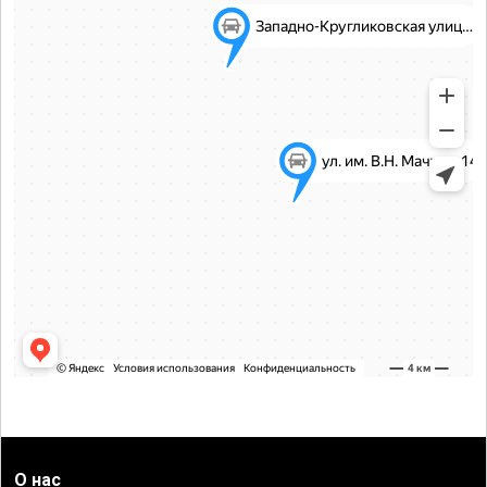
О нас