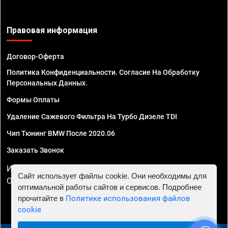
Правовая информация
Договор-Оферта
Политика Конфиденциальности. Согласие На Обработку
Персональных Данных.
Формы Оплаты
Удаление Сажевого Фильтра На Турбо Дизеле TDI
Чип Тюнинг BMW После 2020.06
Заказать Звонок
ИП Смирнов Георгий Павлович. ИНН 781302555843,
Сайт использует файлы cookie. Они необходимы для
ОГРНИП 324470400032610
оптимальной работы сайтов и сервисов. Подробнее
прочитайте в
Политике использования файлов
cookie