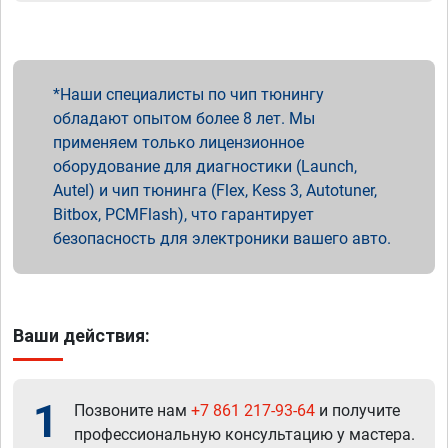
Наши специалисты по чип тюнингу
обладают опытом более 8 лет. Мы
применяем только лицензионное
оборудование для диагностики (Launch,
Autel) и чип тюнинга (Flex, Kess 3, Autotuner,
Bitbox, PCMFlash), что гарантирует
безопасность для электроники вашего авто.
Ваши действия:
1
Позвоните нам
+7 861 217-93-64
и получите
профессиональную консультацию у мастера.