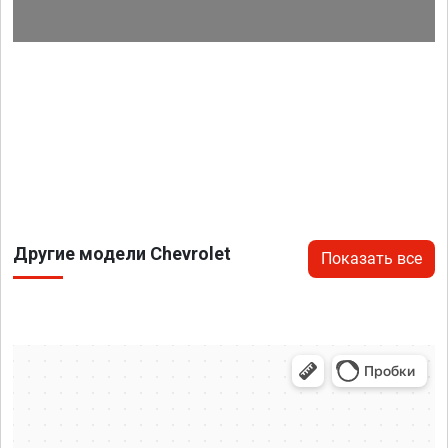
Другие модели Chevrolet
Показать все