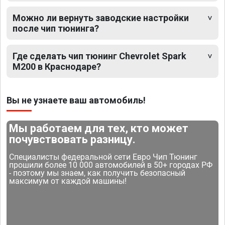
Можно ли вернуть заводские настройки
после чип тюнинга?
Где сделать чип тюнинг Chevrolet Spark
M200 в Краснодаре?
Вы не узнаете ваш автомобиль!
Мы работаем для тех, кто может
почувствовать разницу.
Специалисты федеральной сети Евро Чип Тюнинг
прошили более 10 000 автомобилей в 50+ городах РФ
- поэтому мы знаем, как получить безопасный
максимум от каждой машины!