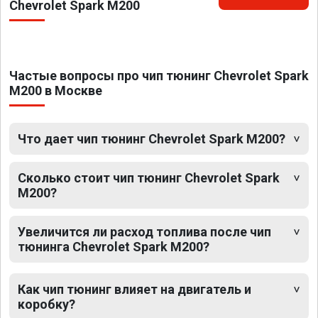
Chevrolet Spark M200
Частые вопросы про чип тюнинг Chevrolet Spark
M200 в Москве
Что дает чип тюнинг Chevrolet Spark M200?
Сколько стоит чип тюнинг Chevrolet Spark
M200?
Увеличится ли расход топлива после чип
тюнинга Chevrolet Spark M200?
Как чип тюнинг влияет на двигатель и
коробку?