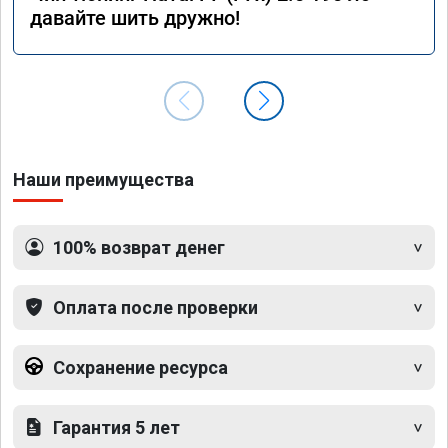
давайте шить дружно!
Наши преимущества
100% возврат денег
Оплата после проверки
Сохранение ресурса
Гарантия 5 лет