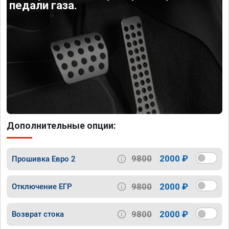
педали газа.
Дополнительные опции:
9800
2000 ₽
Прошивка Евро 2
9800
2000 ₽
Отключение ЕГР
9800
2000 ₽
Возврат стока