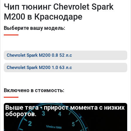
Чип тюнинг Chevrolet Spark
M200 в Краснодаре
Выберите вашу модель:
Chevrolet Spark M200 0.8 52 л.с
Chevrolet Spark M200 1.0 63 л.с
Включено в стоимость:
Выше тяга - прирост момента с низких
оборотов.