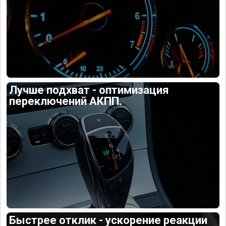
Лучше подхват - оптимизация
переключений АКПП.
Быстрее отклик - ускорение реакции