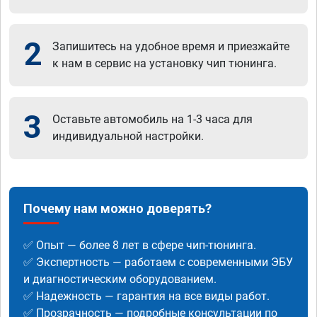
2
Запишитесь на удобное время и приезжайте
к нам в сервис на установку чип тюнинга.
3
Оставьте автомобиль на 1-3 часа для
индивидуальной настройки.
Почему нам можно доверять?
✅ Опыт — более 8 лет в сфере чип-тюнинга.
✅ Экспертность — работаем с современными ЭБУ
и диагностическим оборудованием.
✅ Надежность — гарантия на все виды работ.
✅ Прозрачность — подробные консультации по