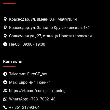
Краснодар, ул. имени В.Н. Мачуги, 14
Краснодар, ул. Западно-Кругликовская, 1/4
Солнечная ул., 27, станица Новотитаровская
Пн-Сб | 09:00 - 19:00
Контакты
Telegram: EuroCT_bot
Max: Евро Чип Тюнинг
https://vk.com/euro_chip_tuning
WhatsApp: +79317082148
+7 861 217-93-64