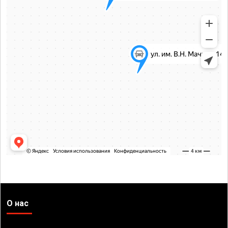
О нас