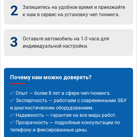
2
Запишитесь на удобное время и приезжайте
к нам в сервис на установку чип тюнинга.
3
Оставьте автомобиль на 1-3 часа для
индивидуальной настройки.
Почему нам можно доверять?
✅ Опыт — более 8 лет в сфере чип-тюнинга.
✅ Экспертность — работаем с современными ЭБУ
и диагностическим оборудованием.
✅ Надежность — гарантия на все виды работ.
✅ Прозрачность — подробные консультации по
телефону и фиксированные цены.