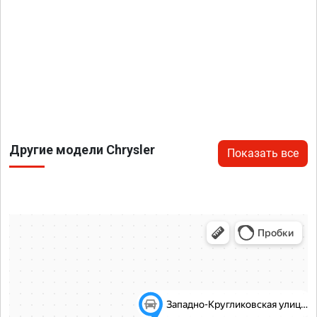
Другие модели Chrysler
Показать все