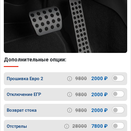
Дополнительные опции:
9800
2000 ₽
Прошивка Евро 2
9800
2000 ₽
Отключение ЕГР
9800
2000 ₽
Возврат стока
28000
7800 ₽
Отстрелы