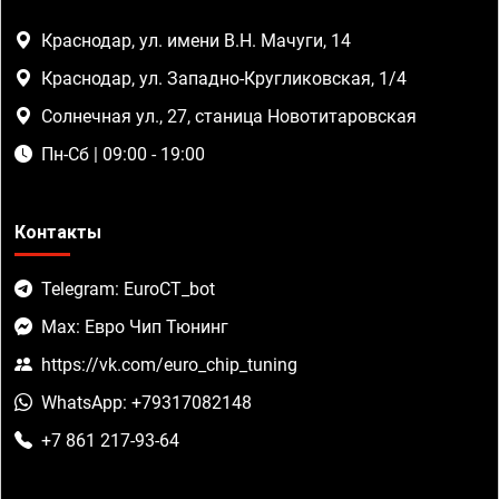
Краснодар, ул. имени В.Н. Мачуги, 14
Краснодар, ул. Западно-Кругликовская, 1/4
Солнечная ул., 27, станица Новотитаровская
Пн-Сб | 09:00 - 19:00
Контакты
Telegram: EuroCT_bot
Max: Евро Чип Тюнинг
https://vk.com/euro_chip_tuning
WhatsApp: +79317082148
+7 861 217-93-64