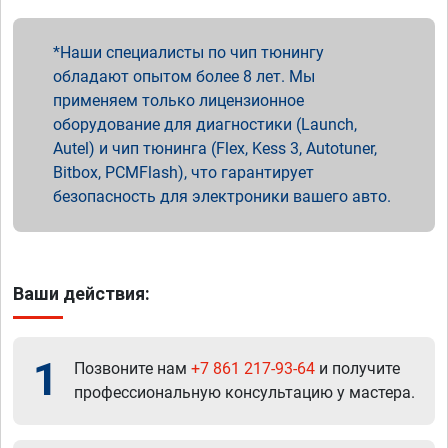
Наши специалисты по чип тюнингу
обладают опытом более 8 лет. Мы
применяем только лицензионное
оборудование для диагностики (Launch,
Autel) и чип тюнинга (Flex, Kess 3, Autotuner,
Bitbox, PCMFlash), что гарантирует
безопасность для электроники вашего авто.
Ваши действия:
1
Позвоните нам
+7 861 217-93-64
и получите
профессиональную консультацию у мастера.