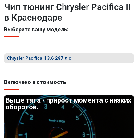
Чип тюнинг Chrysler Pacifica II
в Краснодаре
Выберите вашу модель:
Chrysler Pacifica II 3.6 287 л.с
Включено в стоимость:
Выше тяга - прирост момента с низких
оборотов.