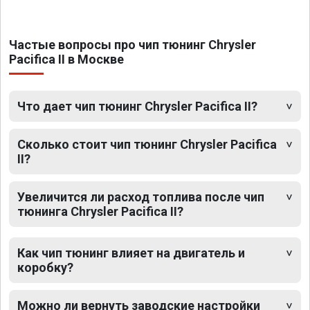
Частые вопросы про чип тюнинг Chrysler
Pacifica II в Москве
Что дает чип тюнинг Chrysler Pacifica II?
Сколько стоит чип тюнинг Chrysler Pacifica
II?
Увеличится ли расход топлива после чип
тюнинга Chrysler Pacifica II?
Как чип тюнинг влияет на двигатель и
коробку?
Можно ли вернуть заводские настройки