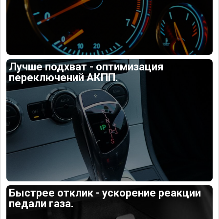
Лучше подхват - оптимизация
переключений АКПП.
Быстрее отклик - ускорение реакции
педали газа.