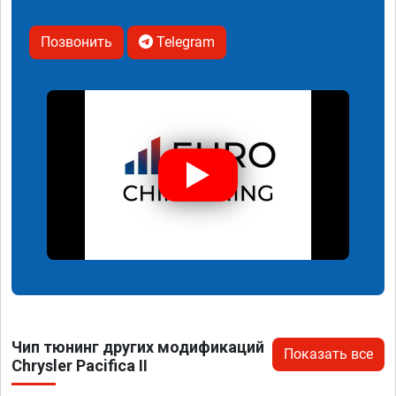
Позвонить
Telegram
Чип тюнинг других модификаций
Показать все
Chrysler Pacifica II