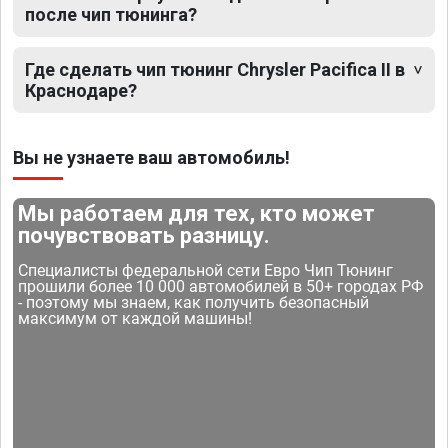
после чип тюнинга?
Где сделать чип тюнинг Chrysler Pacifica II в
Краснодаре?
Вы не узнаете ваш автомобиль!
Мы работаем для тех, кто может
почувствовать разницу.
Специалисты федеральной сети Евро Чип Тюнинг
прошили более 10 000 автомобилей в 50+ городах РФ
- поэтому мы знаем, как получить безопасный
максимум от каждой машины!