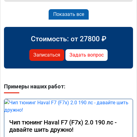
Показать все
Стоимость: от
27800
₽
Записаться
Задать вопрос
Примеры наших работ:
Чип тюнинг Haval F7 (F7x) 2.0 190 лс -
давайте шить дружно!