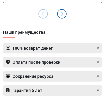
Наши преимущества
100% возврат денег
Оплата после проверки
Сохранение ресурса
Гарантия 5 лет