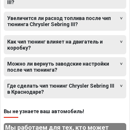
III?
Увеличится ли расход топлива после чип
тюнинга Chrysler Sebring III?
Как чип тюнинг влияет на двигатель и
коробку?
Можно ли вернуть заводские настройки
после чип тюнинга?
Где сделать чип тюнинг Chrysler Sebring III
в Краснодаре?
Вы не узнаете ваш автомобиль!
Мы работаем для тех, кто может