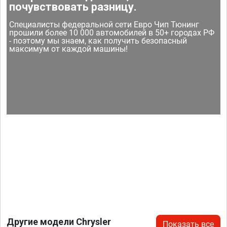
почувствовать разницу.
Специалисты федеральной сети Евро Чип Тюнинг
прошили более 10 000 автомобилей в 50+ городах РФ
- поэтому мы знаем, как получить безопасный
максимум от каждой машины!
Другие модели Chrysler
Показать все