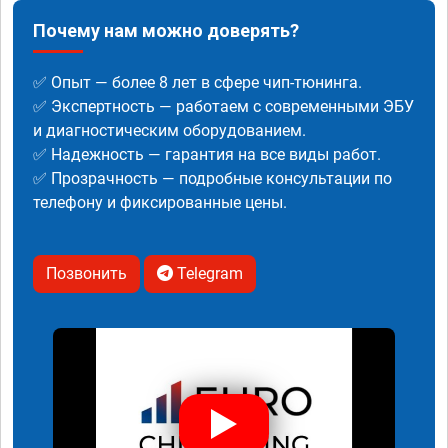
Почему нам можно доверять?
✅ Опыт — более 8 лет в сфере чип-тюнинга.
✅ Экспертность — работаем с современными ЭБУ
и диагностическим оборудованием.
✅ Надежность — гарантия на все виды работ.
✅ Прозрачность — подробные консультации по
телефону и фиксированные цены.
Позвонить
Telegram