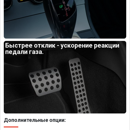
Быстрее отклик - ускорение реакции
педали газа.
Дополнительные опции: