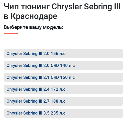
Чип тюнинг Chrysler Sebring III
в Краснодаре
Выберите вашу модель:
Chrysler Sebring III 2.0 156 л.с
Chrysler Sebring III 2.0 CRD 140 л.с
Chrysler Sebring III 2.1 CRD 150 л.с
Chrysler Sebring III 2.4 172 л.с
Chrysler Sebring III 2.7 188 л.с
Chrysler Sebring III 3.5 235 л.с