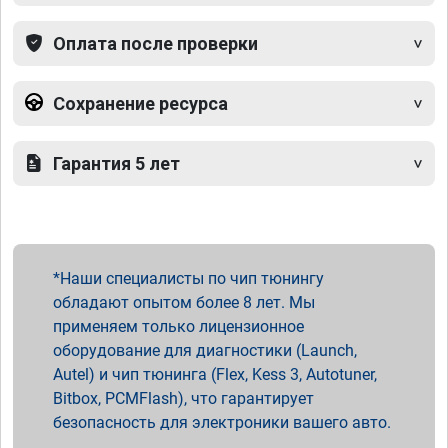
Оплата после проверки
Сохранение ресурса
Гарантия 5 лет
Наши специалисты по чип тюнингу
обладают опытом более 8 лет. Мы
применяем только лицензионное
оборудование для диагностики (Launch,
Autel) и чип тюнинга (Flex, Kess 3, Autotuner,
Bitbox, PCMFlash), что гарантирует
безопасность для электроники вашего авто.