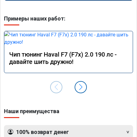
Примеры наших работ:
Чип тюнинг Haval F7 (F7x) 2.0 190 лс -
давайте шить дружно!
Наши преимущества
100% возврат денег