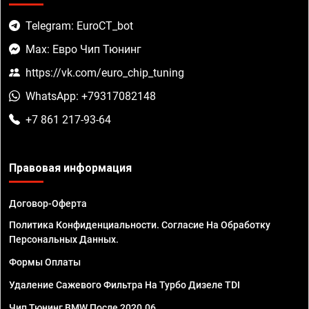
Telegram: EuroCT_bot
Max: Евро Чип Тюнинг
https://vk.com/euro_chip_tuning
WhatsApp: +79317082148
+7 861 217-93-64
Правовая информация
Договор-Оферта
Политика Конфиденциальности. Согласие На Обработку
Персональных Данных.
Формы Оплаты
Удаление Сажевого Фильтра На Турбо Дизеле TDI
Чип Тюнинг BMW После 2020.06