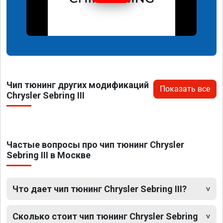
Чип тюнинг других модификаций
Показать все
Chrysler Sebring III
Частые вопросы про чип тюнинг Chrysler
Sebring III в Москве
Что дает чип тюнинг Chrysler Sebring III?
Сколько стоит чип тюнинг Chrysler Sebring