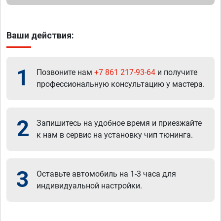
Ваши действия:
1
Позвоните нам
+7 861 217-93-64
и получите
профессиональную консультацию у мастера.
2
Запишитесь на удобное время и приезжайте
к нам в сервис на установку чип тюнинга.
3
Оставьте автомобиль на 1-3 часа для
индивидуальной настройки.