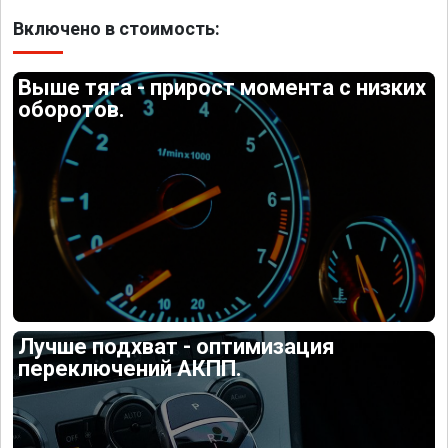
Включено в стоимость:
Выше тяга - прирост момента с низких
оборотов.
Лучше подхват - оптимизация
переключений АКПП.