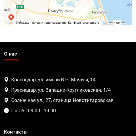
О нас
Краснодар, ул. имени В.Н. Мачуги, 14
Краснодар, ул. Западно-Кругликовская, 1/4
Солнечная ул., 27, станица Новотитаровская
Пн-Сб | 09:00 - 19:00
Контакты