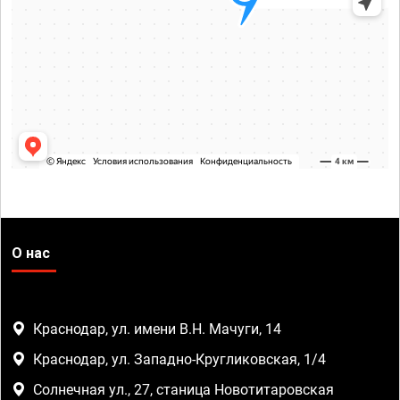
О нас
Краснодар, ул. имени В.Н. Мачуги, 14
Краснодар, ул. Западно-Кругликовская, 1/4
Солнечная ул., 27, станица Новотитаровская