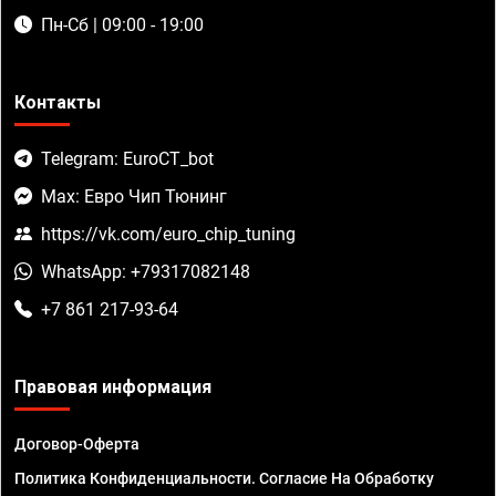
Пн-Сб | 09:00 - 19:00
Контакты
Telegram: EuroCT_bot
Max: Евро Чип Тюнинг
https://vk.com/euro_chip_tuning
WhatsApp: +79317082148
+7 861 217-93-64
Правовая информация
Договор-Оферта
Политика Конфиденциальности. Согласие На Обработку