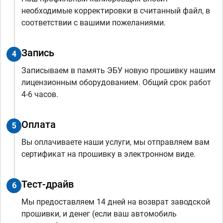
необходимые корректировки в считанный файл, в
соответствии с вашими пожеланиями.
Запись
4
Записываем в память ЭБУ новую прошивку нашим
лицензионным оборудованием. Общий срок работ
4-6 часов.
Оплата
5
Вы оплачиваете наши услуги, мы отправляем вам
сертификат на прошивку в электронном виде.
Тест-драйв
6
Мы предоставляем 14 дней на возврат заводской
прошивки, и денег (если ваш автомобиль