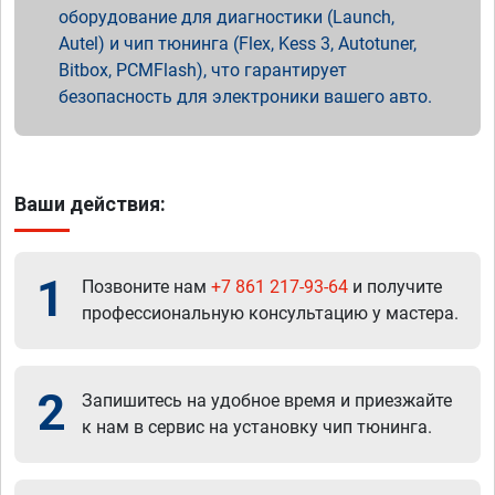
оборудование для диагностики (Launch,
Autel) и чип тюнинга (Flex, Kess 3, Autotuner,
Bitbox, PCMFlash), что гарантирует
безопасность для электроники вашего авто.
Ваши действия:
1
Позвоните нам
+7 861 217-93-64
и получите
профессиональную консультацию у мастера.
2
Запишитесь на удобное время и приезжайте
к нам в сервис на установку чип тюнинга.