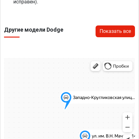
исправен).
Другие модели Dodge
Показать все