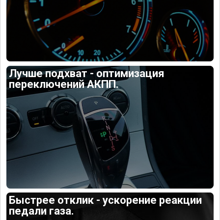
Лучше подхват - оптимизация
переключений АКПП.
Быстрее отклик - ускорение реакции
педали газа.