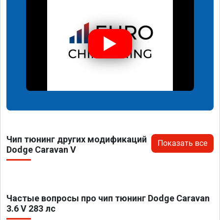
Чип тюнинг других модификаций
Показать все
Dodge Caravan V
Частые вопросы про чип тюнинг Dodge Caravan
3.6 V 283 лс