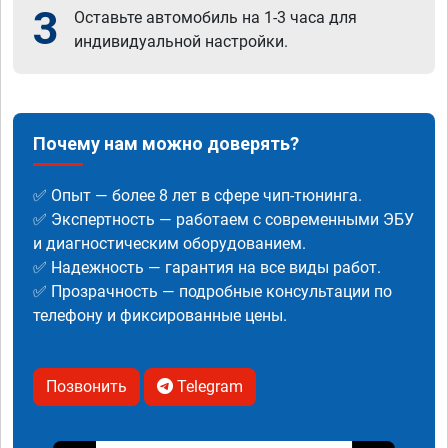
3
Оставьте автомобиль на 1-3 часа для
индивидуальной настройки.
Почему нам можно доверять?
✅ Опыт — более 8 лет в сфере чип-тюнинга.
✅ Экспертность — работаем с современными ЭБУ
и диагностическим оборудованием.
✅ Надежность — гарантия на все виды работ.
✅ Прозрачность — подробные консультации по
телефону и фиксированные цены.
Позвонить
Telegram