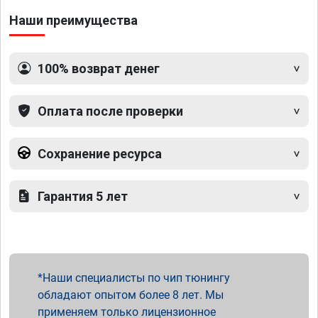
Наши преимущества
100% возврат денег
Оплата после проверки
Сохранение ресурса
Гарантия 5 лет
Наши специалисты по чип тюнингу
обладают опытом более 8 лет. Мы
применяем только лицензионное