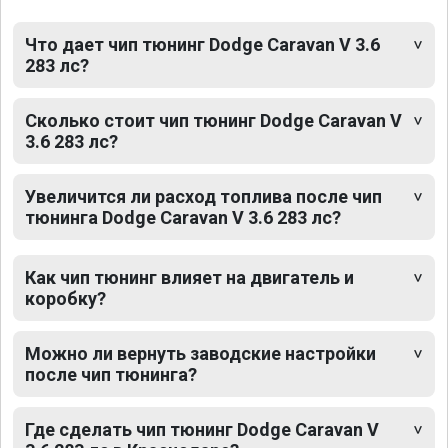
Что дает чип тюнинг Dodge Caravan V 3.6
283 лс?
Сколько стоит чип тюнинг Dodge Caravan V
3.6 283 лс?
Увеличится ли расход топлива после чип
тюнинга Dodge Caravan V 3.6 283 лс?
Как чип тюнинг влияет на двигатель и
коробку?
Можно ли вернуть заводские настройки
после чип тюнинга?
Где сделать чип тюнинг Dodge Caravan V