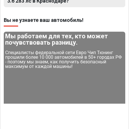
3.6 283 лс в Краснодаре?
Вы не узнаете ваш автомобиль!
Мы работаем для тех, кто может
почувствовать разницу.
Специалисты федеральной сети Евро Чип Тюнинг
прошили более 10 000 автомобилей в 50+ городах РФ
- поэтому мы знаем, как получить безопасный
максимум от каждой машины!