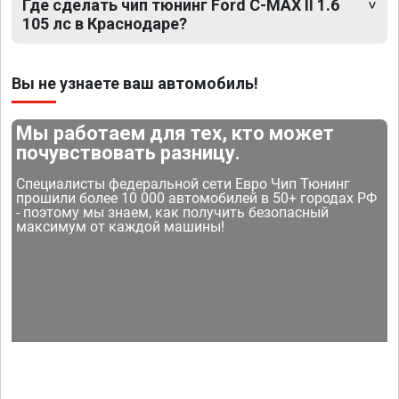
Где сделать чип тюнинг Ford C-MAX II 1.6
105 лс в Краснодаре?
Вы не узнаете ваш автомобиль!
Мы работаем для тех, кто может
почувствовать разницу.
Специалисты федеральной сети Евро Чип Тюнинг
прошили более 10 000 автомобилей в 50+ городах РФ
- поэтому мы знаем, как получить безопасный
максимум от каждой машины!