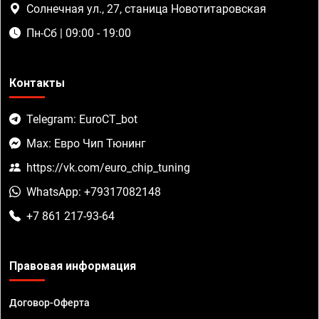
Солнечная ул., 27, станица Новотитаровская
Пн-Сб | 09:00 - 19:00
Контакты
Telegram: EuroCT_bot
Max: Евро Чип Тюнинг
https://vk.com/euro_chip_tuning
WhatsApp: +79317082148
+7 861 217-93-64
Правовая информация
Договор-Оферта