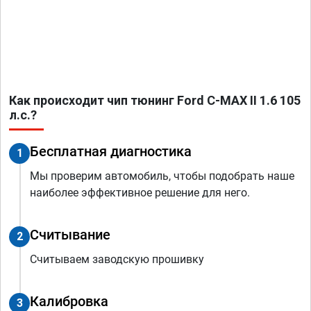
Как происходит чип тюнинг Ford C-MAX II 1.6 105
л.с.?
Бесплатная диагностика
1
Мы проверим автомобиль, чтобы подобрать наше
наиболее эффективное решение для него.
Считывание
2
Считываем заводскую прошивку
Калибровка
3