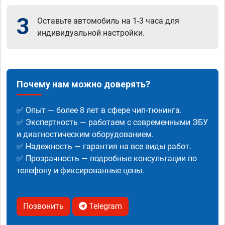
3
Оставьте автомобиль на 1-3 часа для
индивидуальной настройки.
Почему нам можно доверять?
✅ Опыт — более 8 лет в сфере чип-тюнинга.
✅ Экспертность — работаем с современными ЭБУ
и диагностическим оборудованием.
✅ Надежность — гарантия на все виды работ.
✅ Прозрачность — подробные консультации по
телефону и фиксированные цены.
Позвонить
Telegram