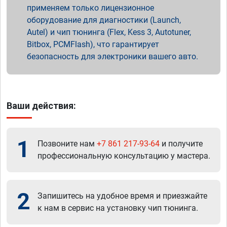
применяем только лицензионное
оборудование для диагностики (Launch,
Autel) и чип тюнинга (Flex, Kess 3, Autotuner,
Bitbox, PCMFlash), что гарантирует
безопасность для электроники вашего авто.
Ваши действия:
1
Позвоните нам
+7 861 217-93-64
и получите
профессиональную консультацию у мастера.
2
Запишитесь на удобное время и приезжайте
к нам в сервис на установку чип тюнинга.