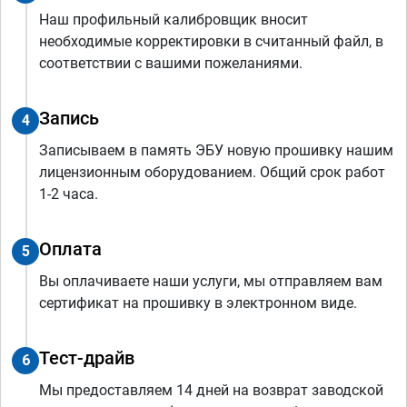
Наш профильный калибровщик вносит
необходимые корректировки в считанный файл, в
соответствии с вашими пожеланиями.
Запись
4
Записываем в память ЭБУ новую прошивку нашим
лицензионным оборудованием. Общий срок работ
1-2 часа.
Оплата
5
Вы оплачиваете наши услуги, мы отправляем вам
сертификат на прошивку в электронном виде.
Тест-драйв
6
Мы предоставляем 14 дней на возврат заводской