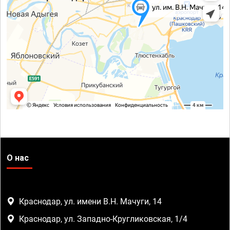
О нас
Краснодар, ул. имени В.Н. Мачуги, 14
Краснодар, ул. Западно-Кругликовская, 1/4