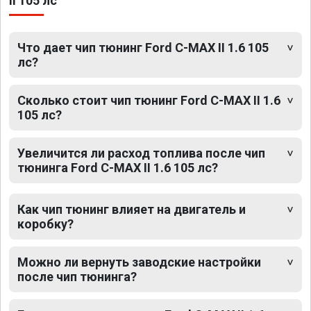
II 105 лс
Что дает чип тюнинг Ford C-MAX II 1.6 105
лс?
Сколько стоит чип тюнинг Ford C-MAX II 1.6
105 лс?
Увеличится ли расход топлива после чип
тюнинга Ford C-MAX II 1.6 105 лс?
Как чип тюнинг влияет на двигатель и
коробку?
Можно ли вернуть заводские настройки
после чип тюнинга?