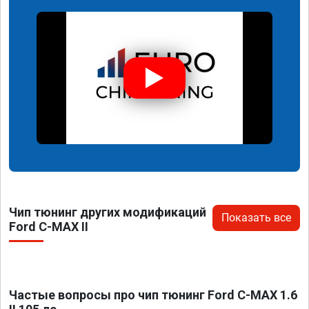
Чип тюнинг других модификаций
Показать все
Ford C-MAX II
Частые вопросы про чип тюнинг Ford C-MAX 1.6