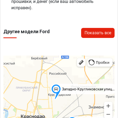
прошивки, и денег (если ваш автомобиль
исправен).
Другие модели Ford
Показать все