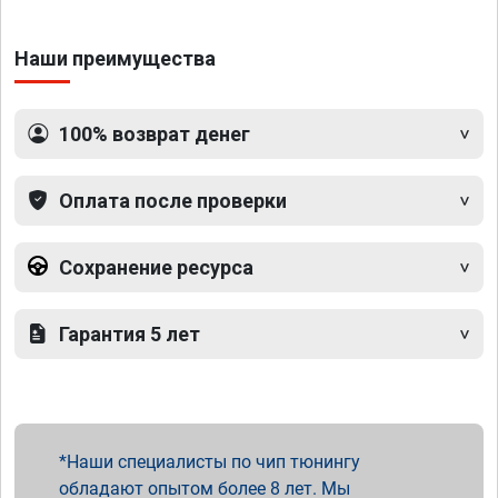
Наши преимущества
100% возврат денег
Оплата после проверки
Сохранение ресурса
Гарантия 5 лет
Наши специалисты по чип тюнингу
обладают опытом более 8 лет. Мы