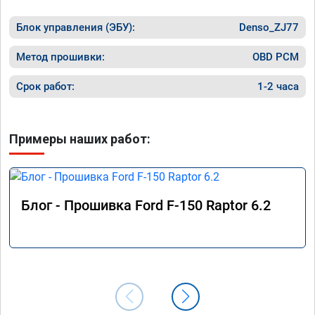
Блок управления (ЭБУ):
Denso_ZJ77
Метод прошивки:
OBD PCM
Срок работ:
1-2 часа
Примеры наших работ:
Блог - Прошивка Ford F-150 Raptor 6.2