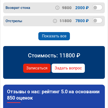
9800
2000 ₽
Возврат стока
11800
7800 ₽
Отстрелы
Показать все
Стоимость:
11800
₽
Записаться
Задать вопрос
Отзывы о нас: рейтинг 5.0 на основании
850 оценок