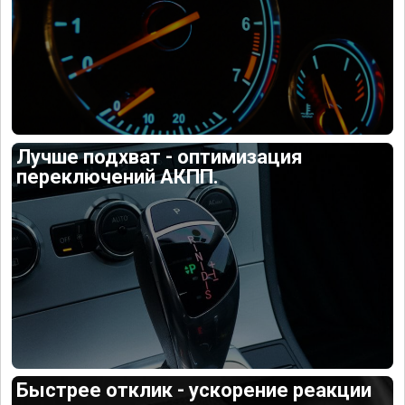
Лучше подхват - оптимизация
переключений АКПП.
Быстрее отклик - ускорение реакции