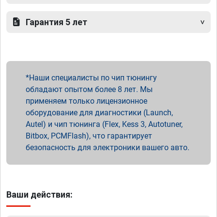
Гарантия 5 лет
Наши специалисты по чип тюнингу
обладают опытом более 8 лет. Мы
применяем только лицензионное
оборудование для диагностики (Launch,
Autel) и чип тюнинга (Flex, Kess 3, Autotuner,
Bitbox, PCMFlash), что гарантирует
безопасность для электроники вашего авто.
Ваши действия: