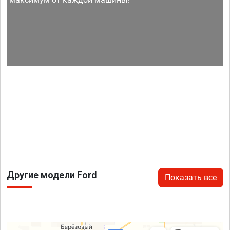
Другие модели Ford
Показать все