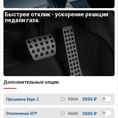
Быстрее отклик - ускорение реакции
педали газа.
Дополнительные опции:
9800
2000 ₽
Прошивка Евро 2
9800
2000 ₽
Отключение ЕГР