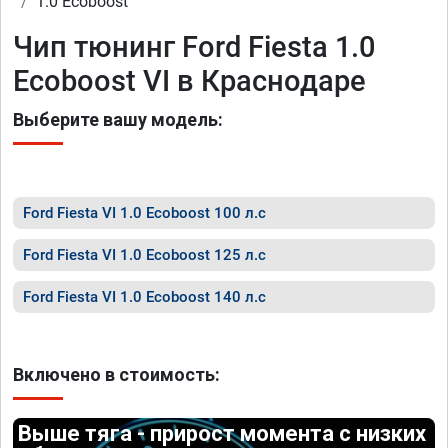
1.0 Ecoboost
Чип тюнинг Ford Fiesta 1.0
Ecoboost VI в Краснодаре
Выберите вашу модель:
Ford Fiesta VI 1.0 Ecoboost 100 л.с
Ford Fiesta VI 1.0 Ecoboost 125 л.с
Ford Fiesta VI 1.0 Ecoboost 140 л.с
Включено в стоимость:
Выше тяга - прирост момента с низких