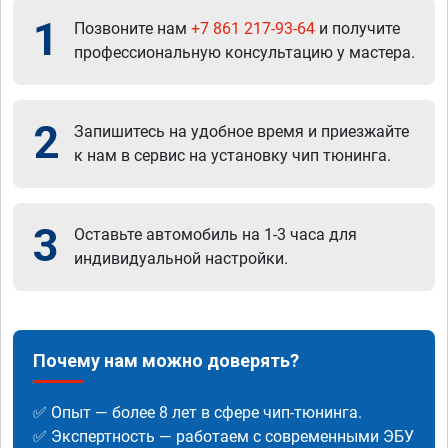
1
Позвоните нам
+7 861 217-93-64
и получите
профессиональную консультацию у мастера.
2
Запишитесь на удобное время и приезжайте
к нам в сервис на установку чип тюнинга.
3
Оставьте автомобиль на 1-3 часа для
индивидуальной настройки.
Почему нам можно доверять?
✅ Опыт — более 8 лет в сфере чип-тюнинга.
✅ Экспертность — работаем с современными ЭБУ