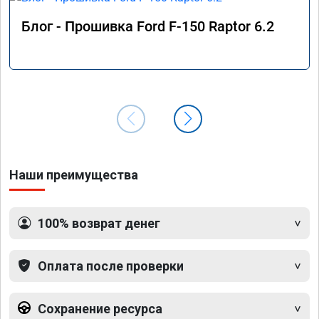
Блог - Прошивка Ford F-150 Raptor 6.2
Наши преимущества
100% возврат денег
Оплата после проверки
Сохранение ресурса