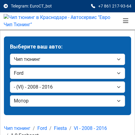
Telegram: EuroCT_bot
+7 861 217-93-64
Выберите ваш авто:
Чип тюнинг
Ford
Fiesta
VI - 2008 - 2016