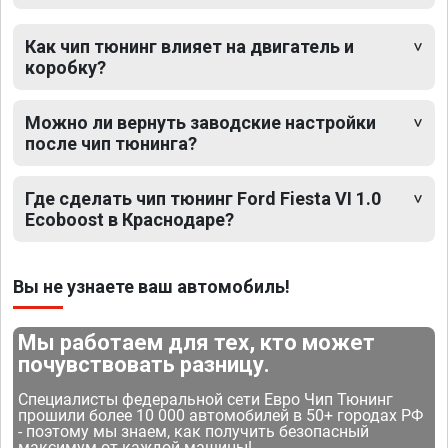
Как чип тюнинг влияет на двигатель и
коробку?
Можно ли вернуть заводские настройки
после чип тюнинга?
Где сделать чип тюнинг Ford Fiesta VI 1.0
Ecoboost в Краснодаре?
Вы не узнаете ваш автомобиль!
Мы работаем для тех, кто может
почувствовать разницу.
Специалисты федеральной сети Евро Чип Тюнинг
прошили более 10 000 автомобилей в 50+ городах РФ
- поэтому мы знаем, как получить безопасный
максимум от каждой машины!