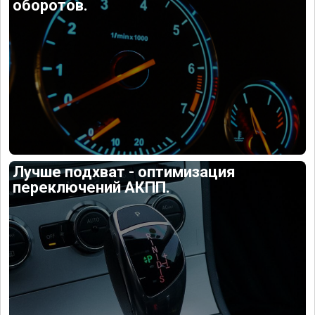
оборотов.
Лучше подхват - оптимизация
переключений АКПП.