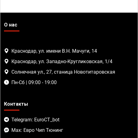
О нас
Краснодар, ул. имени В.Н. Мачуги, 14
Краснодар, ул. Западно-Кругликовская, 1/4
Солнечная ул., 27, станица Новотитаровская
Пн-Сб | 09:00 - 19:00
Контакты
Telegram: EuroCT_bot
Max: Евро Чип Тюнинг