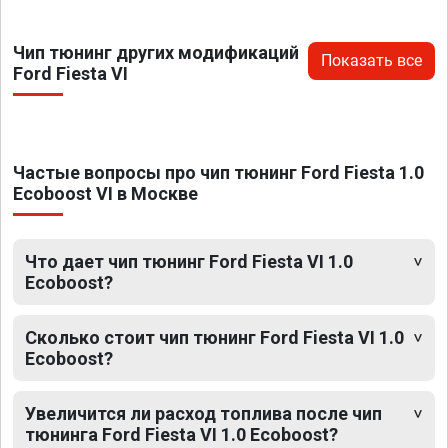
Чип тюнинг других модификаций
Показать все
Ford Fiesta VI
Частые вопросы про чип тюнинг Ford Fiesta 1.0
Ecoboost VI в Москве
Что дает чип тюнинг Ford Fiesta VI 1.0
Ecoboost?
Сколько стоит чип тюнинг Ford Fiesta VI 1.0
Ecoboost?
Увеличится ли расход топлива после чип
тюнинга Ford Fiesta VI 1.0 Ecoboost?