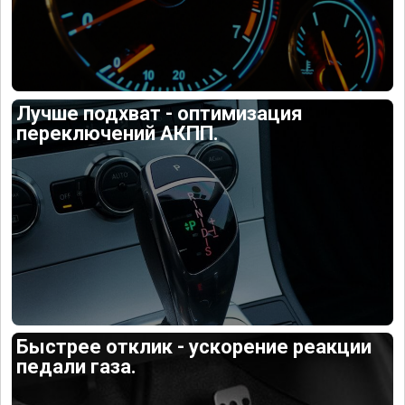
Лучше подхват - оптимизация
переключений АКПП.
Быстрее отклик - ускорение реакции
педали газа.