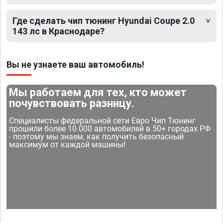
Где сделать чип тюнинг Hyundai Coupe 2.0
143 лс в Краснодаре?
Вы не узнаете ваш автомобиль!
Мы работаем для тех, кто может
почувствовать разницу.
Специалисты федеральной сети Евро Чип Тюнинг
прошили более 10 000 автомобилей в 50+ городах РФ
- поэтому мы знаем, как получить безопасный
максимум от каждой машины!