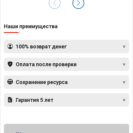
Наши преимущества
100% возврат денег
Оплата после проверки
Сохранение ресурса
Гарантия 5 лет