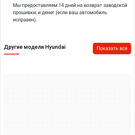
Мы предоставляем 14 дней на возврат заводской
прошивки, и денег (если ваш автомобиль
исправен).
Другие модели Hyundai
Показать все