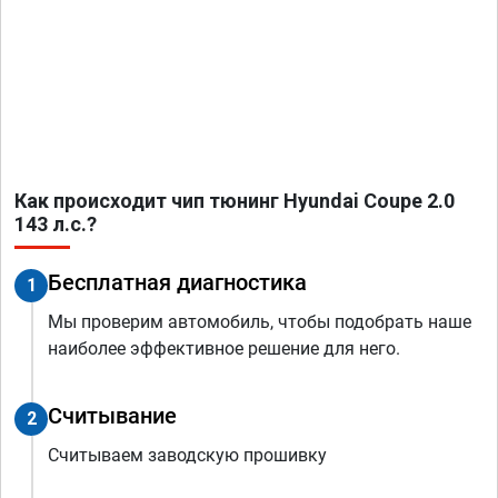
Как происходит чип тюнинг Hyundai Coupe 2.0
143 л.с.?
Бесплатная диагностика
1
Мы проверим автомобиль, чтобы подобрать наше
наиболее эффективное решение для него.
Считывание
2
Считываем заводскую прошивку