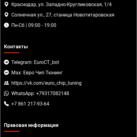
Краснодар, ул. Западно-Кругликовская, 1/4
Солнечная ул., 27, станица Новотитаровская
Пн-Сб | 09:00 - 19:00
Контакты
Telegram: EuroCT_bot
Max: Евро Чип Тюнинг
https://vk.com/euro_chip_tuning
WhatsApp: +79317082148
+7 861 217-93-64
Правовая информация