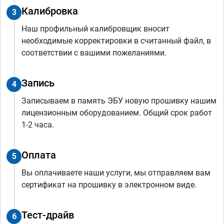
Калибровка
3
Наш профильный калибровщик вносит
необходимые корректировки в считанный файл, в
соответствии с вашими пожеланиями.
Запись
4
Записываем в память ЭБУ новую прошивку нашим
лицензионным оборудованием. Общий срок работ
1-2 часа.
Оплата
5
Вы оплачиваете наши услуги, мы отправляем вам
сертификат на прошивку в электронном виде.
Тест-драйв
6