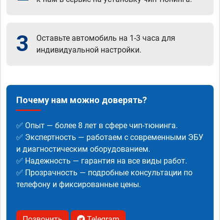
3
Оставьте автомобиль на 1-3 часа для
индивидуальной настройки.
Почему нам можно доверять?
✅ Опыт — более 8 лет в сфере чип-тюнинга.
✅ Экспертность — работаем с современными ЭБУ
и диагностическим оборудованием.
✅ Надежность — гарантия на все виды работ.
✅ Прозрачность — подробные консультации по
телефону и фиксированные цены.
Позвонить
Telegram