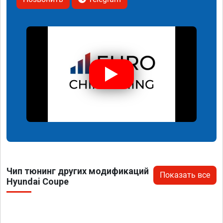
Чип тюнинг других модификаций
Показать все
Hyundai Coupe