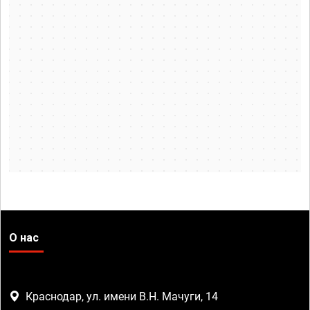
О нас
Краснодар, ул. имени В.Н. Мачуги, 14