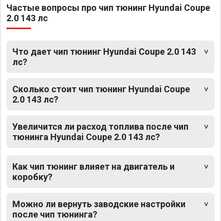
Частые вопросы про чип тюнинг Hyundai Coupe
2.0 143 лс
Что дает чип тюнинг Hyundai Coupe 2.0 143
лс?
Сколько стоит чип тюнинг Hyundai Coupe
2.0 143 лс?
Увеличится ли расход топлива после чип
тюнинга Hyundai Coupe 2.0 143 лс?
Как чип тюнинг влияет на двигатель и
коробку?
Можно ли вернуть заводские настройки
после чип тюнинга?