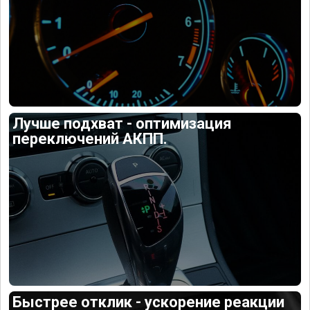
Лучше подхват - оптимизация
переключений АКПП.
Быстрее отклик - ускорение реакции