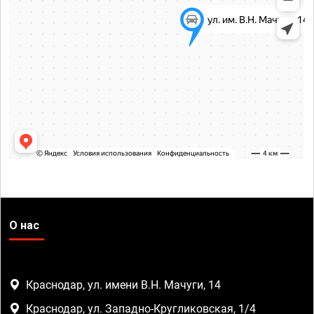
О нас
Краснодар, ул. имени В.Н. Мачуги, 14
Краснодар, ул. Западно-Кругликовская, 1/4