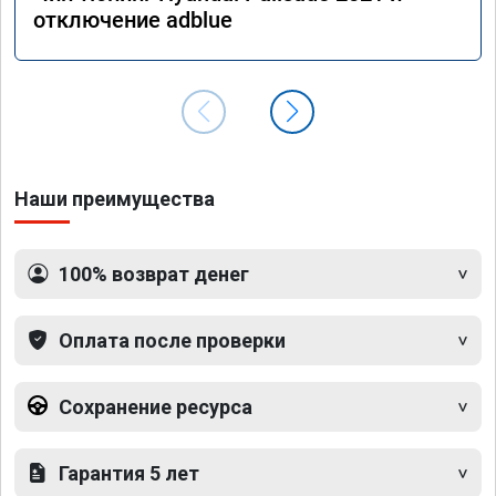
отключение adblue
Наши преимущества
100% возврат денег
Оплата после проверки
Сохранение ресурса
Гарантия 5 лет