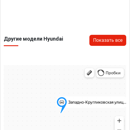
Другие модели Hyundai
Показать все