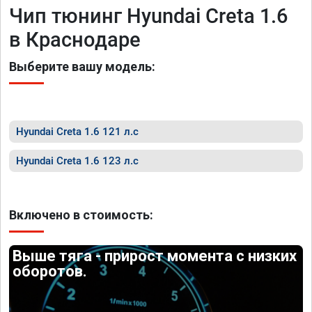
Чип тюнинг Hyundai Creta 1.6
в Краснодаре
Выберите вашу модель:
Hyundai Creta 1.6 121 л.с
Hyundai Creta 1.6 123 л.с
Включено в стоимость:
Выше тяга - прирост момента с низких
оборотов.