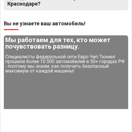
Краснодаре?
Вы не узнаете ваш автомобиль!
Мы работаем для тех, кто может
почувствовать разницу.
Специалисты федеральной сети Евро Чип Тюнинг
прошили более 10 000 автомобилей в 50+ городах РФ
- поэтому мы знаем, как получить безопасный
максимум от каждой машины!