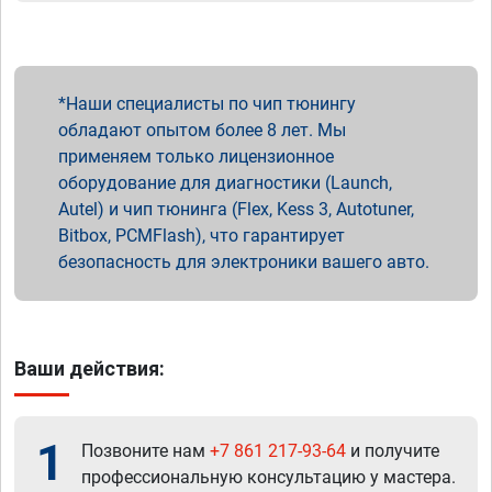
Наши специалисты по чип тюнингу
обладают опытом более 8 лет. Мы
применяем только лицензионное
оборудование для диагностики (Launch,
Autel) и чип тюнинга (Flex, Kess 3, Autotuner,
Bitbox, PCMFlash), что гарантирует
безопасность для электроники вашего авто.
Ваши действия:
1
Позвоните нам
+7 861 217-93-64
и получите
профессиональную консультацию у мастера.