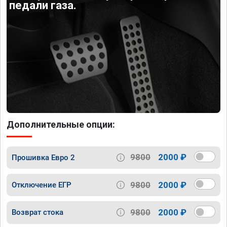
педали газа.
Дополнительные опции:
9800
2000 ₽
Прошивка Евро 2
9800
2000 ₽
Отключение ЕГР
9800
2000 ₽
Возврат стока