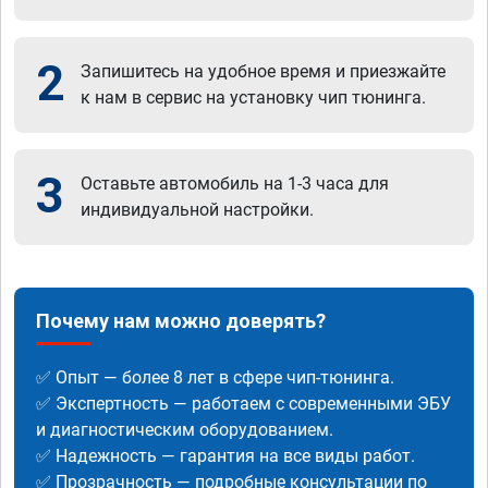
2
Запишитесь на удобное время и приезжайте
к нам в сервис на установку чип тюнинга.
3
Оставьте автомобиль на 1-3 часа для
индивидуальной настройки.
Почему нам можно доверять?
✅ Опыт — более 8 лет в сфере чип-тюнинга.
✅ Экспертность — работаем с современными ЭБУ
и диагностическим оборудованием.
✅ Надежность — гарантия на все виды работ.
✅ Прозрачность — подробные консультации по