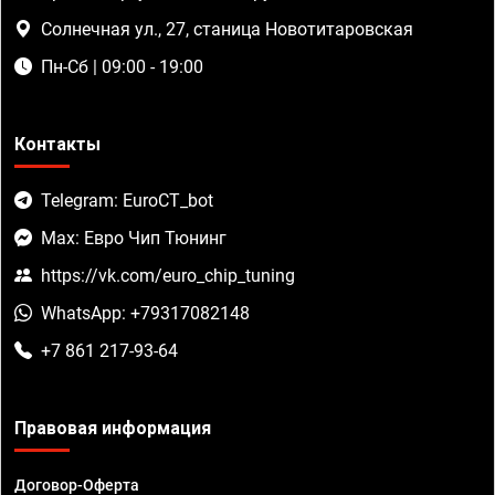
Солнечная ул., 27, станица Новотитаровская
Пн-Сб | 09:00 - 19:00
Контакты
Telegram: EuroCT_bot
Max: Евро Чип Тюнинг
https://vk.com/euro_chip_tuning
WhatsApp: +79317082148
+7 861 217-93-64
Правовая информация
Договор-Оферта