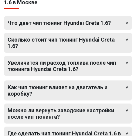
1.6 в Москве
Что дает чип тюнинг Hyundai Creta 1.6?
Сколько стоит чип тюнинг Hyundai Creta
1.6?
Увеличится ли расход топлива после чип
тюнинга Hyundai Creta 1.6?
Как чип тюнинг влияет на двигатель и
коробку?
Можно ли вернуть заводские настройки
после чип тюнинга?
Где сделать чип тюнинг Hyundai Creta 1.6 в