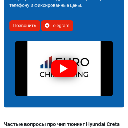
телефону и фиксированные цены.
Позвонить
Telegram
Частые вопросы про чип тюнинг Hyundai Creta