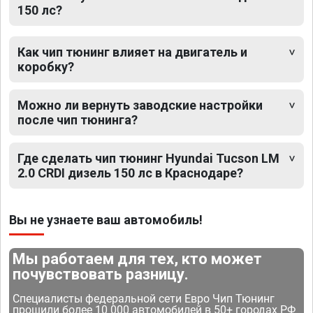
150 лс?
Как чип тюнинг влияет на двигатель и
коробку?
Можно ли вернуть заводские настройки
после чип тюнинга?
Где сделать чип тюнинг Hyundai Tucson LM
2.0 CRDI дизель 150 лс в Краснодаре?
Вы не узнаете ваш автомобиль!
Мы работаем для тех, кто может
почувствовать разницу.
Специалисты федеральной сети Евро Чип Тюнинг
прошили более 10 000 автомобилей в 50+ городах РФ