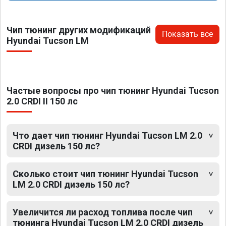
Чип тюнинг других модификаций
Показать все
Hyundai Tucson LM
Частые вопросы про чип тюнинг Hyundai Tucson
2.0 CRDI II 150 лс
Что дает чип тюнинг Hyundai Tucson LM 2.0
CRDI дизель 150 лс?
Сколько стоит чип тюнинг Hyundai Tucson
LM 2.0 CRDI дизель 150 лс?
Увеличится ли расход топлива после чип
тюнинга Hyundai Tucson LM 2.0 CRDI дизель