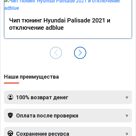
Чип тюнинг Hyundai Palisade 2021 и
отключение adblue
Наши преимущества
100% возврат денег
Оплата после проверки
Сохранение ресурса