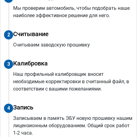
Мы проверим автомобиль, чтобы подобрать наше
наиболее эффективное решение для него.
Считывание
2
Считываем заводскую прошивку
Калибровка
3
Наш профильный калибровщик вносит
необходимые корректировки в считанный файл, в
соответствии с вашими пожеланиями.
Запись
4
Записываем в память ЭБУ новую прошивку нашим
лицензионным оборудованием. Общий срок работ
1-2 часа.