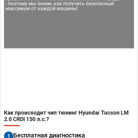
- поэтому мы знаем, как получить безопасный
максимум от каждой машины!
Как происходит чип тюнинг Hyundai Tucson LM
2.0 CRDI 150 л.с.?
Бесплатная диагностика
1