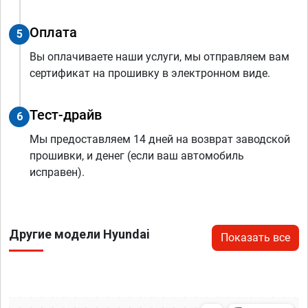
Оплата
5
Вы оплачиваете наши услуги, мы отправляем вам
сертификат на прошивку в электронном виде.
Тест-драйв
6
Мы предоставляем 14 дней на возврат заводской
прошивки, и денег (если ваш автомобиль
исправен).
Другие модели Hyundai
Показать все