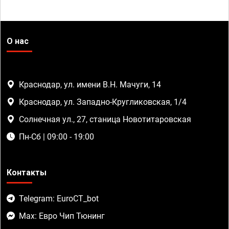
О нас
Краснодар, ул. имени В.Н. Мачуги, 14
Краснодар, ул. Западно-Кругликовская, 1/4
Солнечная ул., 27, станица Новотитаровская
Пн-Сб | 09:00 - 19:00
Контакты
Telegram: EuroCT_bot
Max: Евро Чип Тюнинг