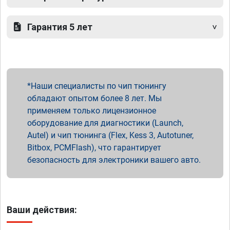
Гарантия 5 лет
Наши специалисты по чип тюнингу
обладают опытом более 8 лет. Мы
применяем только лицензионное
оборудование для диагностики (Launch,
Autel) и чип тюнинга (Flex, Kess 3, Autotuner,
Bitbox, PCMFlash), что гарантирует
безопасность для электроники вашего авто.
Ваши действия: