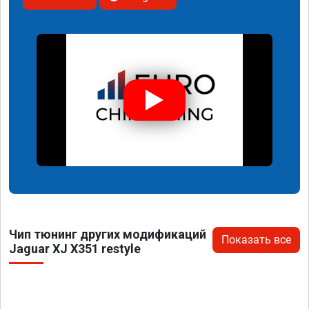
Чип тюнинг других модификаций
Показать все
Jaguar XJ X351 restyle