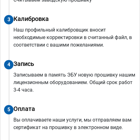
Калибровка
3
Наш профильный калибровщик вносит
необходимые корректировки в считанный файл, в
соответствии с вашими пожеланиями.
Запись
4
Записываем в память ЭБУ новую прошивку нашим
лицензионным оборудованием. Общий срок работ
3-4 часа.
Оплата
5
Вы оплачиваете наши услуги, мы отправляем вам
сертификат на прошивку в электронном виде.