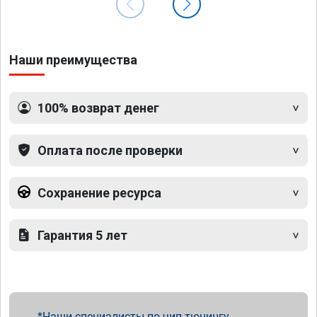
Наши преимущества
100% возврат денег
Оплата после проверки
Сохранение ресурса
Гарантия 5 лет
Наши специалисты по чип тюнингу