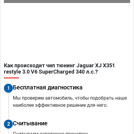
Как происходит чип тюнинг Jaguar XJ X351
restyle 3.0 V6 SuperCharged 340 л.с.?
Бесплатная диагностика
1
Мы проверим автомобиль, чтобы подобрать наше
наиболее эффективное решение для него.
Считывание
2
Считываем заводскую прошивку