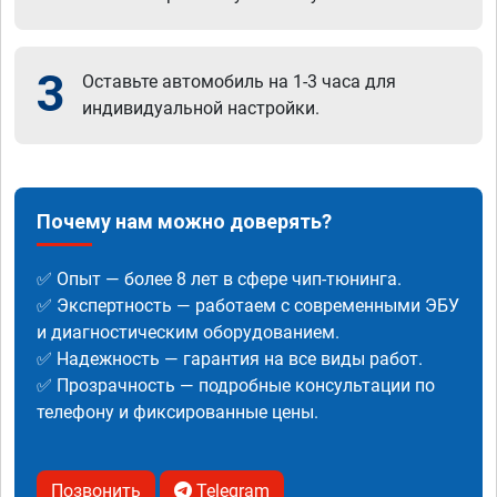
3
Оставьте автомобиль на 1-3 часа для
индивидуальной настройки.
Почему нам можно доверять?
✅ Опыт — более 8 лет в сфере чип-тюнинга.
✅ Экспертность — работаем с современными ЭБУ
и диагностическим оборудованием.
✅ Надежность — гарантия на все виды работ.
✅ Прозрачность — подробные консультации по
телефону и фиксированные цены.
Позвонить
Telegram