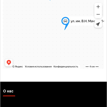
О нас