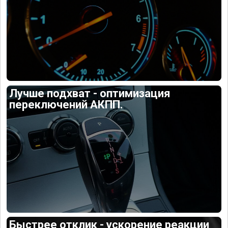
Лучше подхват - оптимизация
переключений АКПП.
Быстрее отклик - ускорение реакции