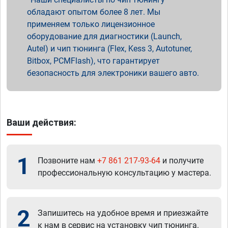
обладают опытом более 8 лет. Мы
применяем только лицензионное
оборудование для диагностики (Launch,
Autel) и чип тюнинга (Flex, Kess 3, Autotuner,
Bitbox, PCMFlash), что гарантирует
безопасность для электроники вашего авто.
Ваши действия:
1
Позвоните нам
+7 861 217-93-64
и получите
профессиональную консультацию у мастера.
2
Запишитесь на удобное время и приезжайте
к нам в сервис на установку чип тюнинга.