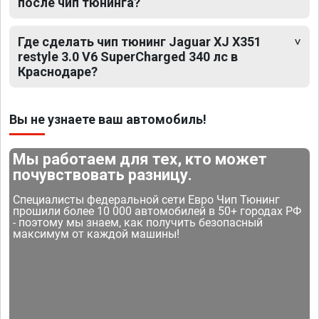
после чип тюнинга?
Где сделать чип тюнинг Jaguar XJ X351
restyle 3.0 V6 SuperCharged 340 лс в
Краснодаре?
Вы не узнаете ваш автомобиль!
Мы работаем для тех, кто может
почувствовать разницу.
Специалисты федеральной сети Евро Чип Тюнинг
прошили более 10 000 автомобилей в 50+ городах РФ
- поэтому мы знаем, как получить безопасный
максимум от каждой машины!