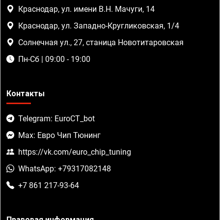
Краснодар, ул. имени В.Н. Мачуги, 14
Краснодар, ул. Западно-Кругликовская, 1/4
Солнечная ул., 27, станица Новотитаровская
Пн-Сб | 09:00 - 19:00
Контакты
Telegram: EuroCT_bot
Max: Евро Чип Тюнинг
https://vk.com/euro_chip_tuning
WhatsApp: +79317082148
+7 861 217-93-64
Правовая информация