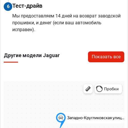
Тест-драйв
6
Мы предоставляем 14 дней на возврат заводской
прошивки, и денег (если ваш автомобиль
исправен).
Другие модели Jaguar
Показать все