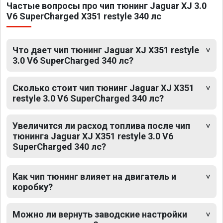
Частые вопросы про чип тюнинг Jaguar XJ 3.0
V6 SuperCharged X351 restyle 340 лс
Что дает чип тюнинг Jaguar XJ X351 restyle
3.0 V6 SuperCharged 340 лс?
Сколько стоит чип тюнинг Jaguar XJ X351
restyle 3.0 V6 SuperCharged 340 лс?
Увеличится ли расход топлива после чип
тюнинга Jaguar XJ X351 restyle 3.0 V6
SuperCharged 340 лс?
Как чип тюнинг влияет на двигатель и
коробку?
Можно ли вернуть заводские настройки