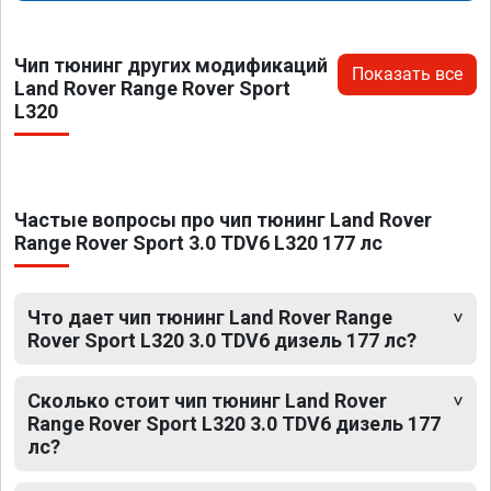
Чип тюнинг других модификаций
Показать все
Land Rover Range Rover Sport
L320
Частые вопросы про чип тюнинг Land Rover
Range Rover Sport 3.0 TDV6 L320 177 лс
Что дает чип тюнинг Land Rover Range
Rover Sport L320 3.0 TDV6 дизель 177 лс?
Сколько стоит чип тюнинг Land Rover
Range Rover Sport L320 3.0 TDV6 дизель 177
лс?