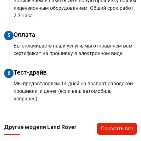
Записываем в память ЭБУ новую прошивку нашим
лицензионным оборудованием. Общий срок работ
2-3 часа.
Оплата
5
Вы оплачиваете наши услуги, мы отправляем вам
сертификат на прошивку в электронном виде.
Тест-драйв
6
Мы предоставляем 14 дней на возврат заводской
прошивки, и денег (если ваш автомобиль
исправен).
Другие модели Land Rover
Показать все