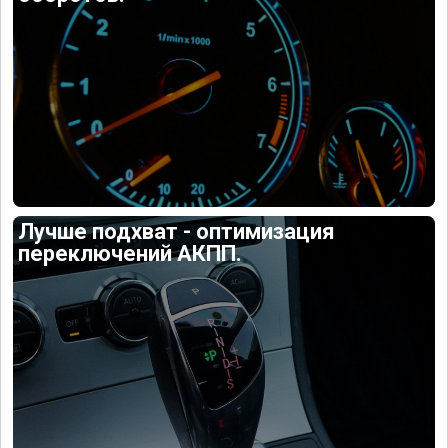
Лучше подхват - оптимизация
переключений АКПП.