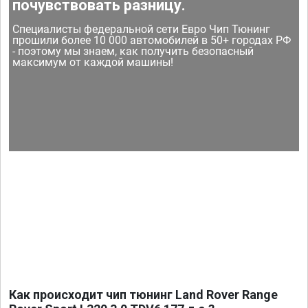
почувствовать разницу.
Специалисты федеральной сети Евро Чип Тюнинг
прошили более 10 000 автомобилей в 50+ городах РФ
- поэтому мы знаем, как получить безопасный
максимум от каждой машины!
Как происходит чип тюнинг Land Rover Range