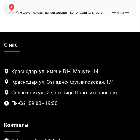
О нас
Краснодар, ул. имени В.Н. Мачуги, 14
Краснодар, ул. Западно-Кругликовская, 1/4
Солнечная ул., 27, станица Новотитаровская
Пн-Сб | 09:00 - 19:00
Контакты