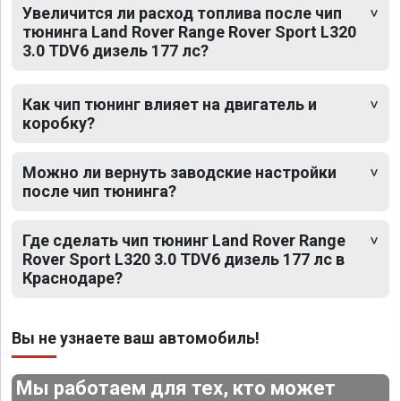
Увеличится ли расход топлива после чип
тюнинга Land Rover Range Rover Sport L320
3.0 TDV6 дизель 177 лс?
Как чип тюнинг влияет на двигатель и
коробку?
Можно ли вернуть заводские настройки
после чип тюнинга?
Где сделать чип тюнинг Land Rover Range
Rover Sport L320 3.0 TDV6 дизель 177 лс в
Краснодаре?
Вы не узнаете ваш автомобиль!
Мы работаем для тех, кто может