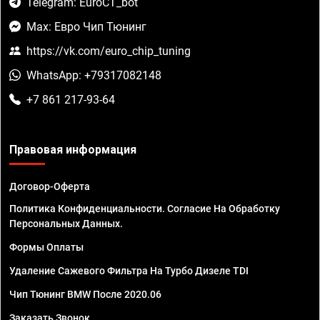
Telegram: EuroCT_bot
Max: Евро Чип Тюнинг
https://vk.com/euro_chip_tuning
WhatsApp: +79317082148
+7 861 217-93-64
Правовая информация
Договор-Оферта
Политика Конфиденциальности. Согласие На Обработку
Персональных Данных.
Формы Оплаты
Удаление Сажевого Фильтра На Турбо Дизеле TDI
Чип Тюнинг BMW После 2020.06
Заказать Звонок