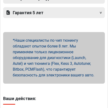
Гарантия 5 лет
Наши специалисты по чип тюнингу
обладают опытом более 8 лет. Мы
применяем только лицензионное
оборудование для диагностики (Launch,
Autel) и чип тюнинга (Flex, Kess 3, Autotuner,
Bitbox, PCMFlash), что гарантирует
безопасность для электроники вашего авто.
Ваши действия: