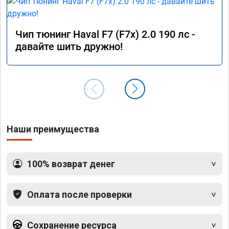
Чип тюнинг Haval F7 (F7x) 2.0 190 лс -
давайте шить дружно!
Наши преимущества
100% возврат денег
Оплата после проверки
Сохранение ресурса