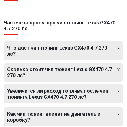
Частые вопросы про чип тюнинг Lexus GX470
4.7 270 лс
Что дает чип тюнинг Lexus GX470 4.7 270
лс?
Сколько стоит чип тюнинг Lexus GX470 4.7
270 лс?
Увеличится ли расход топлива после чип
тюнинга Lexus GX470 4.7 270 лс?
Как чип тюнинг влияет на двигатель и
коробку?