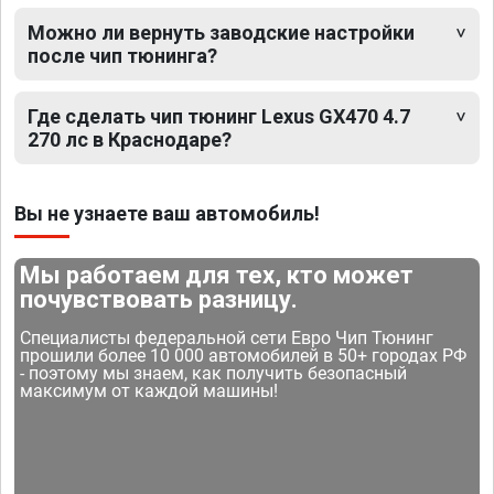
Можно ли вернуть заводские настройки
после чип тюнинга?
Где сделать чип тюнинг Lexus GX470 4.7
270 лс в Краснодаре?
Вы не узнаете ваш автомобиль!
Мы работаем для тех, кто может
почувствовать разницу.
Специалисты федеральной сети Евро Чип Тюнинг
прошили более 10 000 автомобилей в 50+ городах РФ
- поэтому мы знаем, как получить безопасный
максимум от каждой машины!