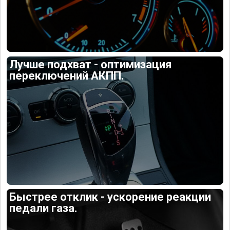
Лучше подхват - оптимизация
переключений АКПП.
Быстрее отклик - ускорение реакции
педали газа.