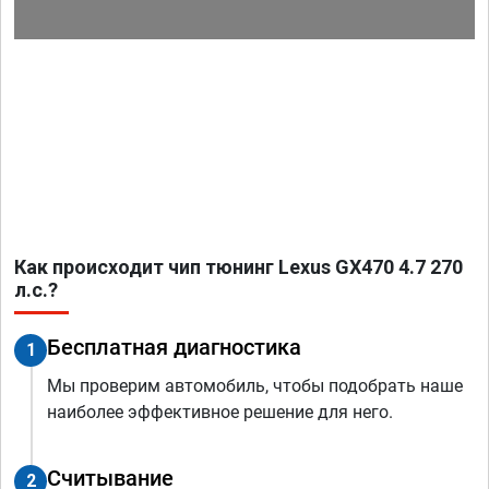
Как происходит чип тюнинг Lexus GX470 4.7 270
л.с.?
Бесплатная диагностика
1
Мы проверим автомобиль, чтобы подобрать наше
наиболее эффективное решение для него.
Считывание
2