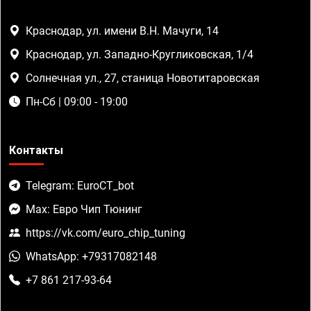
Краснодар, ул. имени В.Н. Мачуги, 14
Краснодар, ул. Западно-Кругликовская, 1/4
Солнечная ул., 27, станица Новотитаровская
Пн-Сб | 09:00 - 19:00
Контакты
Telegram: EuroCT_bot
Max: Евро Чип Тюнинг
https://vk.com/euro_chip_tuning
WhatsApp: +79317082148
+7 861 217-93-64