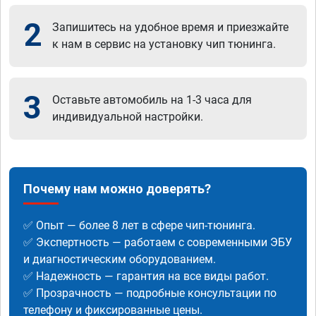
2
Запишитесь на удобное время и приезжайте
к нам в сервис на установку чип тюнинга.
3
Оставьте автомобиль на 1-3 часа для
индивидуальной настройки.
Почему нам можно доверять?
✅ Опыт — более 8 лет в сфере чип-тюнинга.
✅ Экспертность — работаем с современными ЭБУ
и диагностическим оборудованием.
✅ Надежность — гарантия на все виды работ.
✅ Прозрачность — подробные консультации по
телефону и фиксированные цены.