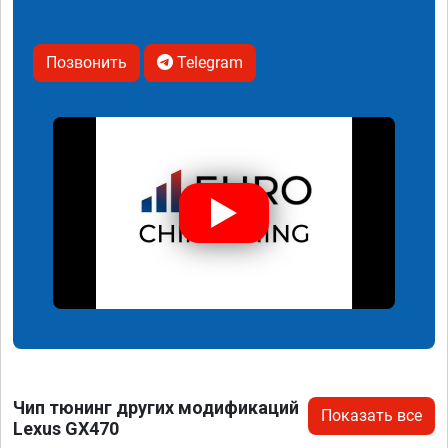
Позвонить
Telegram
Чип тюнинг других модификаций
Показать все
Lexus GX470