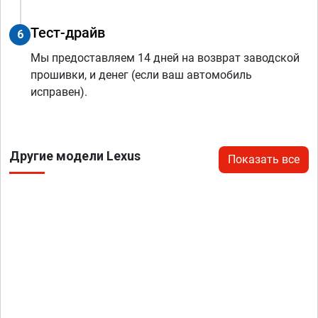
Тест-драйв
6
Мы предоставляем 14 дней на возврат заводской
прошивки, и денег (если ваш автомобиль
исправен).
Другие модели Lexus
Показать все