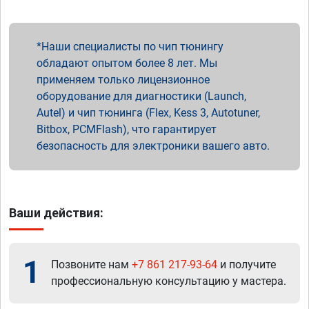
Наши специалисты по чип тюнингу
обладают опытом более 8 лет. Мы
применяем только лицензионное
оборудование для диагностики (Launch,
Autel) и чип тюнинга (Flex, Kess 3, Autotuner,
Bitbox, PCMFlash), что гарантирует
безопасность для электроники вашего авто.
Ваши действия:
1
Позвоните нам
+7 861 217-93-64
и получите
профессиональную консультацию у мастера.