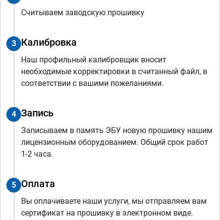
Считываем заводскую прошивку
Калибровка
3
Наш профильный калибровщик вносит
необходимые корректировки в считанный файл, в
соответствии с вашими пожеланиями.
Запись
4
Записываем в память ЭБУ новую прошивку нашим
лицензионным оборудованием. Общий срок работ
1-2 часа.
Оплата
5
Вы оплачиваете наши услуги, мы отправляем вам
сертификат на прошивку в электронном виде.