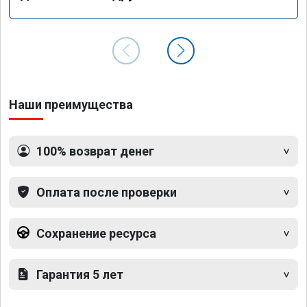
Наши преимущества
100% возврат денег
Оплата после проверки
Сохранение ресурса
Гарантия 5 лет