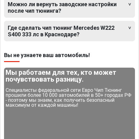
Можно ли вернуть заводские настройки
после чип тюнинга?
Где сделать чип тюнинг Mercedes W222
S400 333 лс в Краснодаре?
Вы не узнаете ваш автомобиль!
Мы работаем для тех, кто может
почувствовать разницу.
Специалисты федеральной сети Евро Чип Тюнинг
прошили более 10 000 автомобилей в 50+ городах РФ
- поэтому мы знаем, как получить безопасный
максимум от каждой машины!