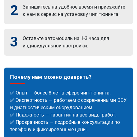
2
Запишитесь на удобное время и приезжайте
к нам в сервис на установку чип тюнинга.
3
Оставьте автомобиль на 1-3 часа для
индивидуальной настройки.
Почему нам можно доверять?
✅ Опыт — более 8 лет в сфере чип-тюнинга.
✅ Экспертность — работаем с современными ЭБУ
и диагностическим оборудованием.
✅ Надежность — гарантия на все виды работ.
✅ Прозрачность — подробные консультации по
телефону и фиксированные цены.