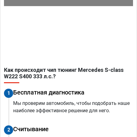
Как происходит чип тюнинг Mercedes S-class
W222 S400 333 л.с.?
Бесплатная диагностика
1
Мы проверим автомобиль, чтобы подобрать наше
наиболее эффективное решение для него.
Считывание
2