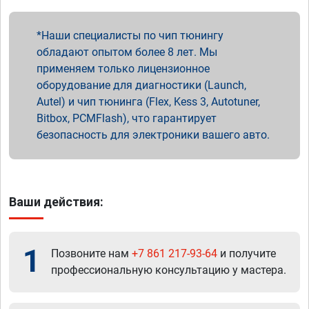
Наши специалисты по чип тюнингу
обладают опытом более 8 лет. Мы
применяем только лицензионное
оборудование для диагностики (Launch,
Autel) и чип тюнинга (Flex, Kess 3, Autotuner,
Bitbox, PCMFlash), что гарантирует
безопасность для электроники вашего авто.
Ваши действия:
1
Позвоните нам
+7 861 217-93-64
и получите
профессиональную консультацию у мастера.