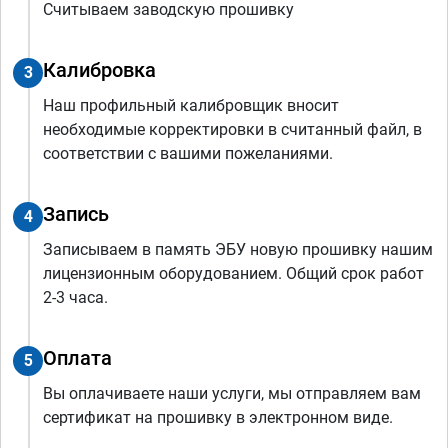
Считываем заводскую прошивку
Калибровка
3
Наш профильный калибровщик вносит
необходимые корректировки в считанный файл, в
соответствии с вашими пожеланиями.
Запись
4
Записываем в память ЭБУ новую прошивку нашим
лицензионным оборудованием. Общий срок работ
2-3 часа.
Оплата
5
Вы оплачиваете наши услуги, мы отправляем вам
сертификат на прошивку в электронном виде.