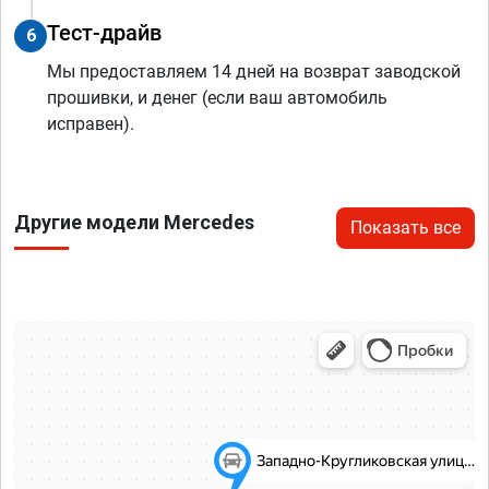
Тест-драйв
6
Мы предоставляем 14 дней на возврат заводской
прошивки, и денег (если ваш автомобиль
исправен).
Другие модели Mercedes
Показать все