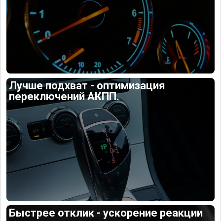
Лучше подхват - оптимизация
переключений АКПП.
Быстрее отклик - ускорение реакции