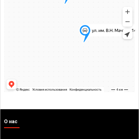
О нас