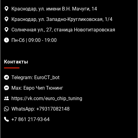
Краснодар, ул. имени В.Н. Мачуги, 14
Краснодар, ул. Западно-Кругликовская, 1/4
Солнечная ул., 27, станица Новотитаровская
Пн-Сб | 09:00 - 19:00
Контакты
Telegram: EuroCT_bot
Max: Евро Чип Тюнинг
https://vk.com/euro_chip_tuning
WhatsApp: +79317082148
+7 861 217-93-64