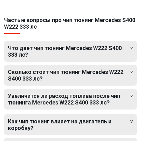
Частые вопросы про чип тюнинг Mercedes S400
W222 333 лс
Что дает чип тюнинг Mercedes W222 S400
333 лс?
Сколько стоит чип тюнинг Mercedes W222
S400 333 лс?
Увеличится ли расход топлива после чип
тюнинга Mercedes W222 S400 333 лс?
Как чип тюнинг влияет на двигатель и
коробку?