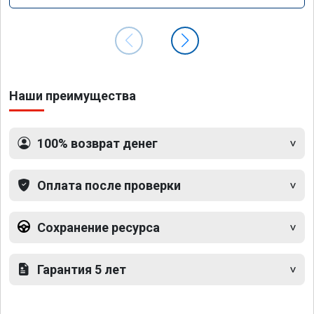
Наши преимущества
100% возврат денег
Оплата после проверки
Сохранение ресурса
Гарантия 5 лет