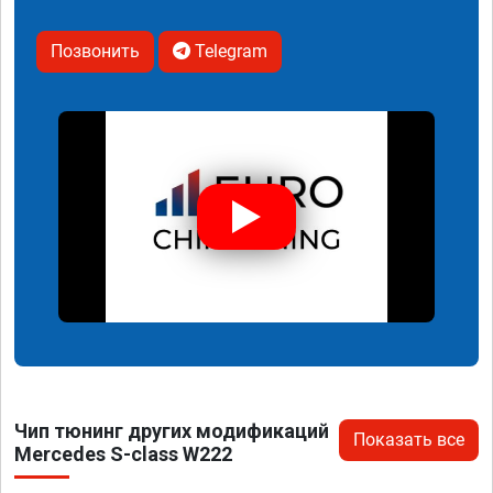
Позвонить
Telegram
Чип тюнинг других модификаций
Показать все
Mercedes S-class W222