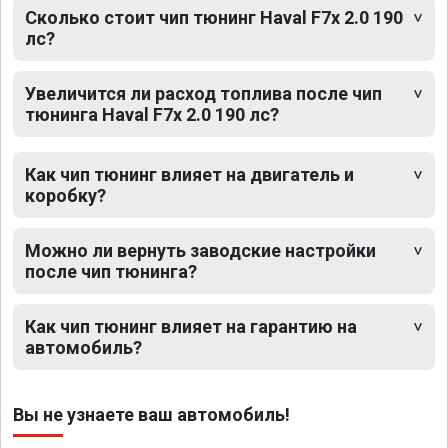
Сколько стоит чип тюнинг Haval F7x 2.0 190
лс?
Увеличится ли расход топлива после чип
тюнинга Haval F7x 2.0 190 лс?
Как чип тюнинг влияет на двигатель и
коробку?
Можно ли вернуть заводские настройки
после чип тюнинга?
Как чип тюнинг влияет на гарантию на
автомобиль?
Вы не узнаете ваш автомобиль!