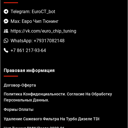
Telegram: EuroCT_bot
Max: Евро Чип Тюнинг
https://vk.com/euro_chip_tuning
WhatsApp: +79317082148
+7 861 217-93-64
Правовая информация
Договор-Оферта
Политика Конфиденциальности. Согласие На Обработку
Персональных Данных.
Формы Оплаты
Удаление Сажевого Фильтра На Турбо Дизеле TDI