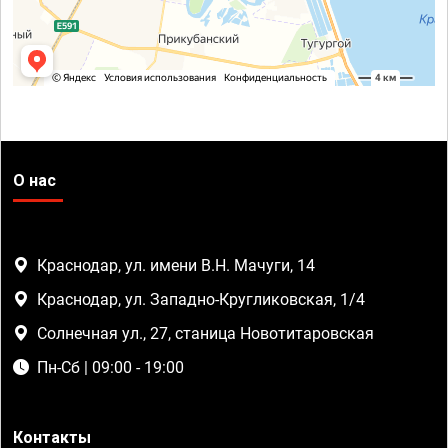
О нас
Краснодар, ул. имени В.Н. Мачуги, 14
Краснодар, ул. Западно-Кругликовская, 1/4
Солнечная ул., 27, станица Новотитаровская
Пн-Сб | 09:00 - 19:00
Контакты