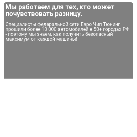
Мы работаем для тех, кто может
почувствовать разницу.
Специалисты федеральной сети Евро Чип Тюнинг
прошили более 10 000 автомобилей в 50+ городах РФ
- поэтому мы знаем, как получить безопасный
максимум от каждой машины!