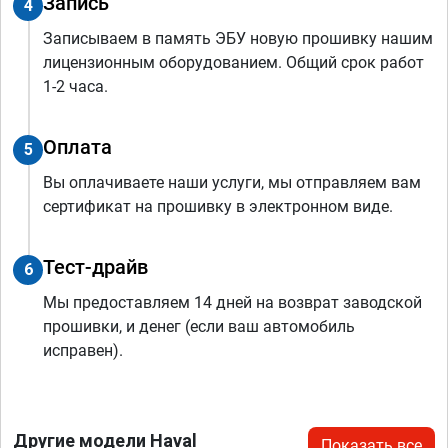
Запись
4
Записываем в память ЭБУ новую прошивку нашим
лицензионным оборудованием. Общий срок работ
1-2 часа.
Оплата
5
Вы оплачиваете наши услуги, мы отправляем вам
сертификат на прошивку в электронном виде.
Тест-драйв
6
Мы предоставляем 14 дней на возврат заводской
прошивки, и денег (если ваш автомобиль
исправен).
Другие модели Haval
Показать все