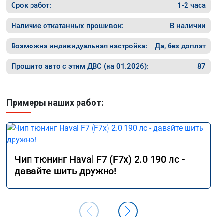
Срок работ:
1-2 часа
Наличие откатанных прошивок:
В наличии
Возможна индивидуальная настройка:
Да, без доплат
Прошито авто с этим ДВС (на 01.2026):
87
Примеры наших работ:
Чип тюнинг Haval F7 (F7x) 2.0 190 лс -
давайте шить дружно!