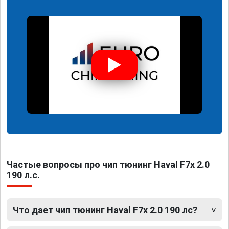
Частые вопросы про чип тюнинг Haval F7x 2.0
190 л.с.
Что дает чип тюнинг Haval F7x 2.0 190 лс?