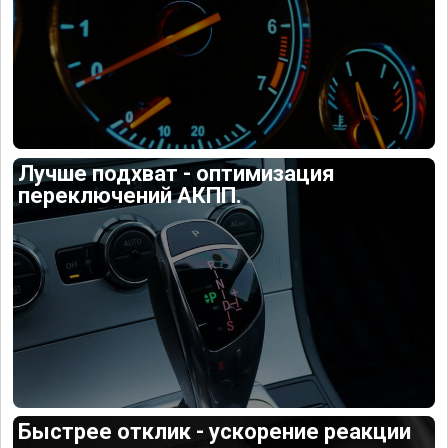
Лучше подхват - оптимизация
переключений АКПП.
Быстрее отклик - ускорение реакции