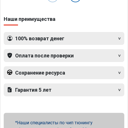
Наши преимущества
100% возврат денег
Оплата после проверки
Сохранение ресурса
Гарантия 5 лет
Наши специалисты по чип тюнингу