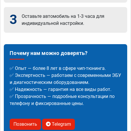
3
Оставьте автомобиль на 1-3 часа для
индивидуальной настройки.
Почему нам можно доверять?
✅ Опыт — более 8 лет в сфере чип-тюнинга.
✅ Экспертность — работаем с современными ЭБУ
и диагностическим оборудованием.
✅ Надежность — гарантия на все виды работ.
✅ Прозрачность — подробные консультации по
телефону и фиксированные цены.
Позвонить
Telegram