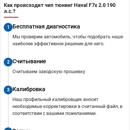
Как происходит чип тюнинг Haval F7x 2.0 190
л.с.?
Бесплатная диагностика
1
Мы проверим автомобиль, чтобы подобрать наше
наиболее эффективное решение для него.
Считывание
2
Считываем заводскую прошивку
Калибровка
3
Наш профильный калибровщик вносит
необходимые корректировки в считанный файл, в
соответствии с вашими пожеланиями.