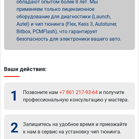
обладают опытом более 8 лет. Мы
применяем только лицензионное
оборудование для диагностики (Launch,
Autel) и чип тюнинга (Flex, Kess 3, Autotuner,
Bitbox, PCMFlash), что гарантирует
безопасность для электроники вашего авто.
Ваши действия:
1
Позвоните нам
+7 861 217-93-64
и получите
профессиональную консультацию у мастера.
2
Запишитесь на удобное время и приезжайте
к нам в сервис на установку чип тюнинга.