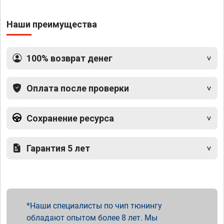
Наши преимущества
100% возврат денег
Оплата после проверки
Сохранение ресурса
Гарантия 5 лет
Наши специалисты по чип тюнингу
обладают опытом более 8 лет. Мы