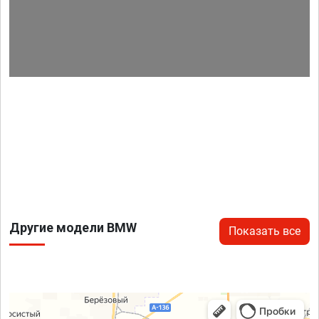
Другие модели BMW
Показать все