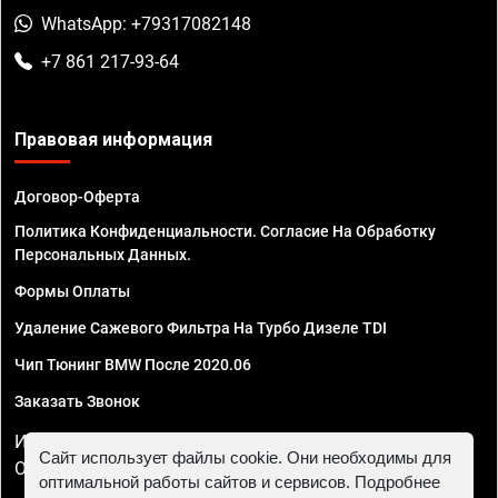
WhatsApp: +79317082148
+7 861 217-93-64
Правовая информация
Договор-Оферта
Политика Конфиденциальности. Согласие На Обработку
Персональных Данных.
Формы Оплаты
Удаление Сажевого Фильтра На Турбо Дизеле TDI
Чип Тюнинг BMW После 2020.06
Заказать Звонок
ИП Смирнов Георгий Павлович. ИНН 781302555843,
Сайт использует файлы cookie. Они необходимы для
ОГРНИП 324470400032610
оптимальной работы сайтов и сервисов. Подробнее