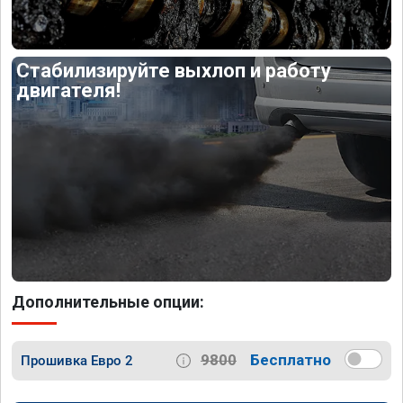
Стабилизируйте выхлоп и работу
двигателя!
Дополнительные опции:
9800
Бесплатно
Прошивка Евро 2