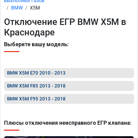
выхлопных газов
BMW
X5M
Отключение ЕГР BMW X5M в
Краснодаре
Выберите вашу модель:
BMW X5M E70 2010 - 2013
BMW X5M F85 2013 - 2018
BMW X5M F95 2013 - 2018
Плюсы отключения неисправного ЕГР клапана: