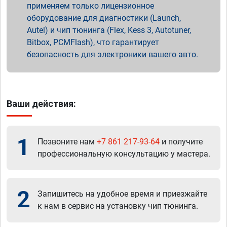
применяем только лицензионное
оборудование для диагностики (Launch,
Autel) и чип тюнинга (Flex, Kess 3, Autotuner,
Bitbox, PCMFlash), что гарантирует
безопасность для электроники вашего авто.
Ваши действия:
1
Позвоните нам
+7 861 217-93-64
и получите
профессиональную консультацию у мастера.
2
Запишитесь на удобное время и приезжайте
к нам в сервис на установку чип тюнинга.