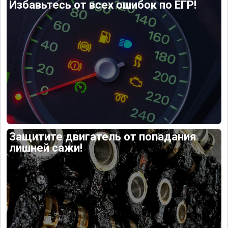
Избавьтесь от всех ошибок по ЕГР!
Защитите двигатель от попадания
лишней сажи!