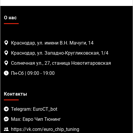
О нас
Краснодар, ул. имени В.Н. Мачуги, 14
Краснодар, ул. Западно-Кругликовская, 1/4
Солнечная ул., 27, станица Новотитаровская
Пн-Сб | 09:00 - 19:00
Контакты
Telegram: EuroCT_bot
Max: Евро Чип Тюнинг
https://vk.com/euro_chip_tuning