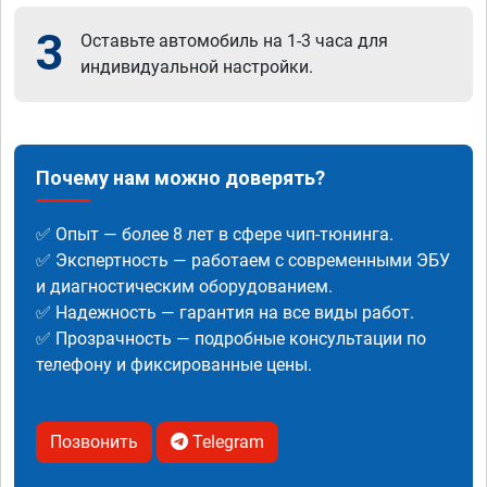
3
Оставьте автомобиль на 1-3 часа для
индивидуальной настройки.
Почему нам можно доверять?
✅ Опыт — более 8 лет в сфере чип-тюнинга.
✅ Экспертность — работаем с современными ЭБУ
и диагностическим оборудованием.
✅ Надежность — гарантия на все виды работ.
✅ Прозрачность — подробные консультации по
телефону и фиксированные цены.
Позвонить
Telegram