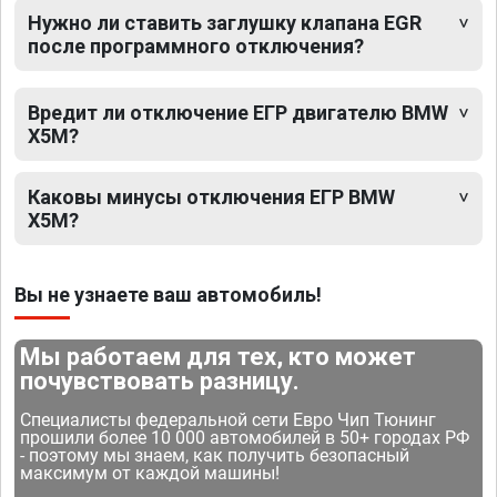
Нужно ли ставить заглушку клапана EGR
после программного отключения?
Вредит ли отключение ЕГР двигателю BMW
X5M?
Каковы минусы отключения ЕГР BMW
X5M?
Вы не узнаете ваш автомобиль!
Мы работаем для тех, кто может
почувствовать разницу.
Специалисты федеральной сети Евро Чип Тюнинг
прошили более 10 000 автомобилей в 50+ городах РФ
- поэтому мы знаем, как получить безопасный
максимум от каждой машины!