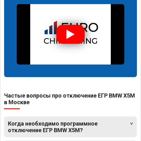
Частые вопросы про отключение ЕГР BMW X5M
в Москве
Когда необходимо программное
отключение ЕГР BMW X5M?