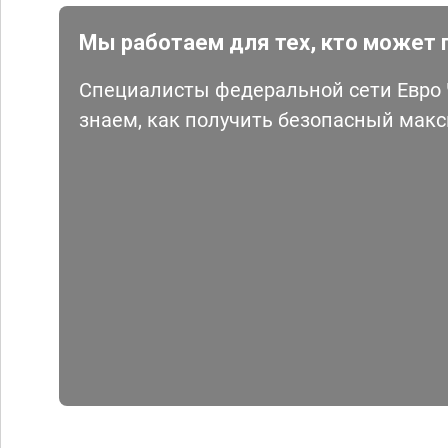
Мы работаем для тех, кто может 
Специалисты федеральной сети Евро Ч
знаем, как получить безопасный мак