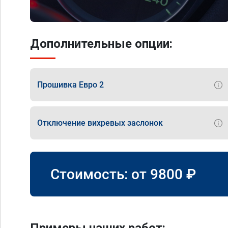
Дополнительные опции:
Прошивка Евро 2
Отключение вихревых заслонок
Стоимость: от
9800
₽