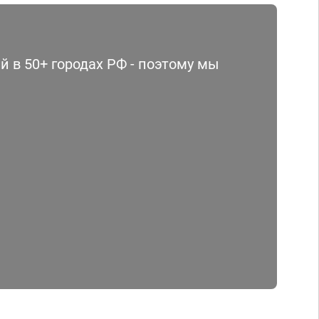
 в 50+ городах РФ - поэтому мы