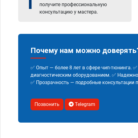
1
получите профессиональную
консультацию у мастера.
Почему нам можно доверять
✅ Опыт — более 8 лет в сфере чип-тюнинга. 
диагностическим оборудованием. ✅ Надежнос
✅ Прозрачность — подробные консультации п
Позвонить
Telegram