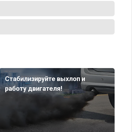
Стабилизируйте выхлоп и
работу двигателя!