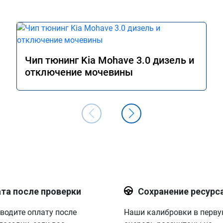
Чип тюнинг Kia Mohave 3.0 дизель и
отключение мочевины
та после проверки
Сохранение ресурс
водите оплату после
Наши калибровки в перв