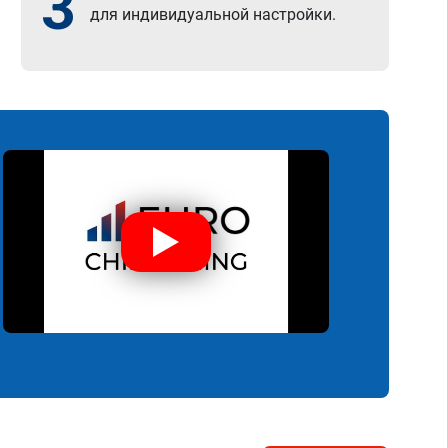
3
для индивидуальной настройки.