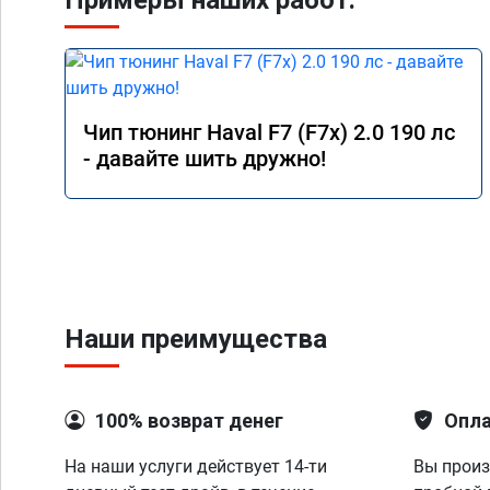
Примеры наших работ:
Чип тюнинг Haval F7 (F7x) 2.0 190 лс
- давайте шить дружно!
Наши преимущества
100% возврат денег
Опла
На наши услуги действует 14-ти
Вы произ