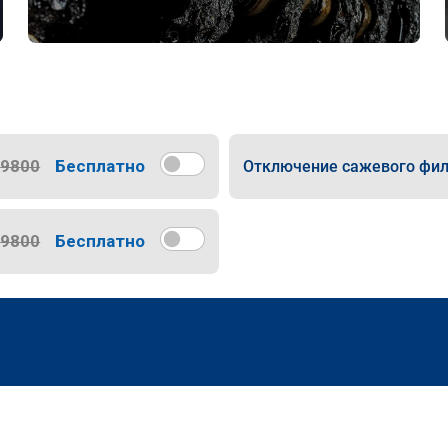
9800
Бесплатно
Отключение сажевого фил
9800
Бесплатно