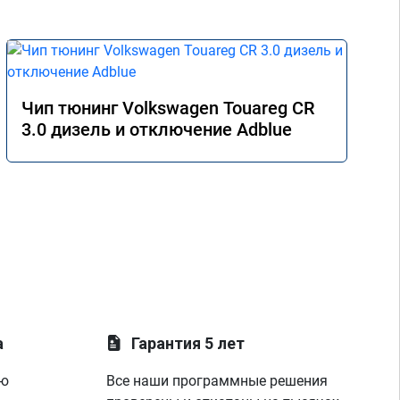
Чип тюнинг Volkswagen Touareg CR
3.0 дизель и отключение Adblue
а
Гарантия 5 лет
ую
Все наши программные решения