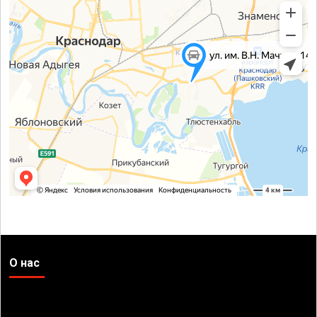
О нас