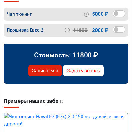
5000 ₽
Чип тюнинг
11800
2000 ₽
Прошивка Евро 2
Стоимость:
11800
₽
Записаться
Задать вопрос
Примеры наших работ: