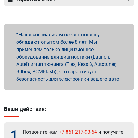
Наши специалисты по чип тюнингу
обладают опытом более 8 лет. Мы
применяем только лицензионное
оборудование для диагностики (Launch,
Autel) и чип тюнинга (Flex, Kess 3, Autotuner,
Bitbox, PCMFlash), что гарантирует
безопасность для электроники вашего авто.
Ваши действия:
1
Позвоните нам
+7 861 217-93-64
и получите