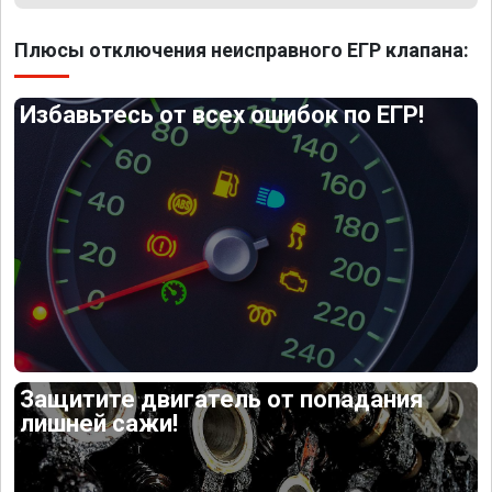
Плюсы отключения неисправного ЕГР клапана:
Избавьтесь от всех ошибок по ЕГР!
Защитите двигатель от попадания
лишней сажи!