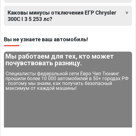
Каковы минусы отключения ЕГР Chrysler
300C I 3 5 253 лс?
Вы не узнаете ваш автомобиль!
Мы работаем для тех, кто может
почувствовать разницу.
Специалисты федеральной сети Евро Чип Тюнинг
прошили более 10 000 автомобилей в 50+ городах РФ
- поэтому мы знаем, как получить безопасный
максимум от каждой машины!