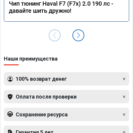
Чип тюнинг Haval F7 (F7x) 2.0 190 лс -
давайте шить дружно!
Наши преимущества
100% возврат денег
Оплата после проверки
Сохранение ресурса
Гарантия 5 лет