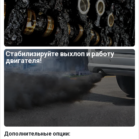
Стабилизируйте выхлоп и работу
двигателя!
Дополнительные опции: