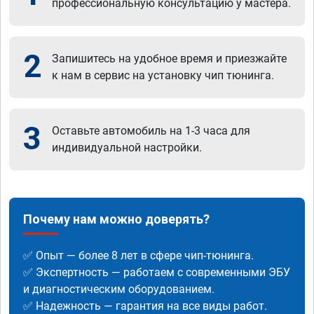
профессиональную консультацию у мастера.
2
Запишитесь на удобное время и приезжайте
к нам в сервис на установку чип тюнинга.
3
Оставьте автомобиль на 1-3 часа для
индивидуальной настройки.
Почему нам можно доверять?
✅ Опыт — более 8 лет в сфере чип-тюнинга.
✅ Экспертность — работаем с современными ЭБУ
и диагностическим оборудованием.
✅ Надежность — гарантия на все виды работ.