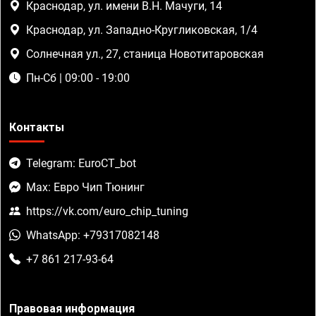
Краснодар, ул. имени В.Н. Мачуги, 14
Краснодар, ул. Западно-Кругликовская, 1/4
Солнечная ул., 27, станица Новотитаровская
Пн-Сб | 09:00 - 19:00
Контакты
Telegram: EuroCT_bot
Max: Евро Чип Тюнинг
https://vk.com/euro_chip_tuning
WhatsApp: +79317082148
+7 861 217-93-64
Правовая информация