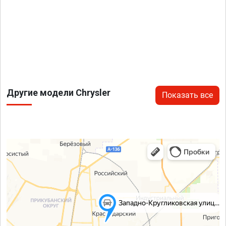
Другие модели Chrysler
Показать все