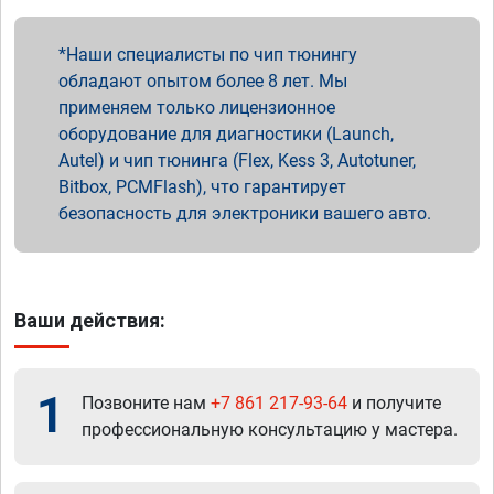
Наши специалисты по чип тюнингу
обладают опытом более 8 лет. Мы
применяем только лицензионное
оборудование для диагностики (Launch,
Autel) и чип тюнинга (Flex, Kess 3, Autotuner,
Bitbox, PCMFlash), что гарантирует
безопасность для электроники вашего авто.
Ваши действия:
1
Позвоните нам
+7 861 217-93-64
и получите
профессиональную консультацию у мастера.