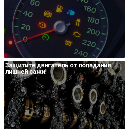
Защитите двигатель от попадания
лишней сажи!