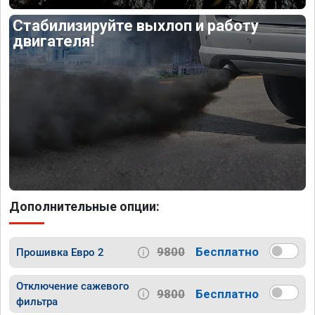
Стабилизируйте выхлоп и работу
двигателя!
Дополнительные опции:
9800
Бесплатно
Прошивка Евро 2
Отключение сажевого
9800
Бесплатно
фильтра