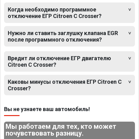
Когда необходимо программное
отключение ЕГР Citroen C Crosser?
Нужно ли ставить заглушку клапана EGR
после программного отключения?
Вредит ли отключение ЕГР двигателю
Citroen C Crosser?
Каковы минусы отключения ЕГР Citroen C
Crosser?
Вы не узнаете ваш автомобиль!
Мы работаем для тех, кто может
почувствовать разницу.