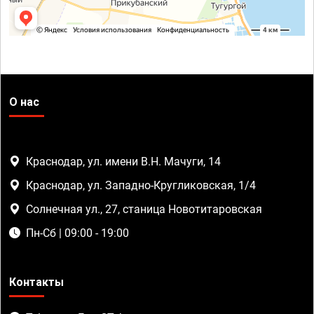
О нас
Краснодар, ул. имени В.Н. Мачуги, 14
Краснодар, ул. Западно-Кругликовская, 1/4
Солнечная ул., 27, станица Новотитаровская
Пн-Сб | 09:00 - 19:00
Контакты