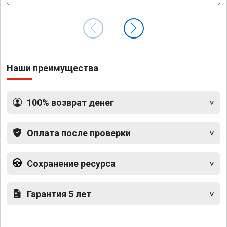
Наши преимущества
100% возврат денег
Оплата после проверки
Сохранение ресурса
Гарантия 5 лет