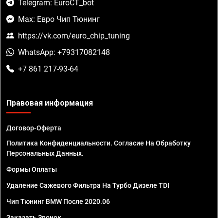
Telegram: EuroCT_bot
Max: Евро Чип Тюнинг
https://vk.com/euro_chip_tuning
WhatsApp: +79317082148
+7 861 217-93-64
Правовая информация
Договор-Оферта
Политика Конфиденциальности. Согласие На Обработку
Персональных Данных.
Формы Оплаты
Удаление Сажевого Фильтра На Турбо Дизеле TDI
Чип Тюнинг BMW После 2020.06
Заказать Звонок