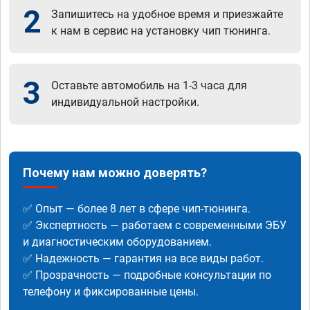
2
Запишитесь на удобное время и приезжайте
к нам в сервис на установку чип тюнинга.
3
Оставьте автомобиль на 1-3 часа для
индивидуальной настройки.
Почему нам можно доверять?
✅ Опыт — более 8 лет в сфере чип-тюнинга.
✅ Экспертность — работаем с современными ЭБУ
и диагностическим оборудованием.
✅ Надежность — гарантия на все виды работ.
✅ Прозрачность — подробные консультации по
телефону и фиксированные цены.