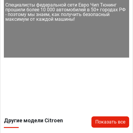
Специалисты федеральной сети Евро Чип Тюнинг
прошили более 10 000 автомобилей в 50+ городах РФ
- поэтому мы знаем, как получить безопасный
максимум от каждой машины!
Другие модели Citroen
Показать все