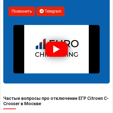
Позвонить
Telegram
Частые вопросы про отключение ЕГР Citroen C-
Crosser в Москве