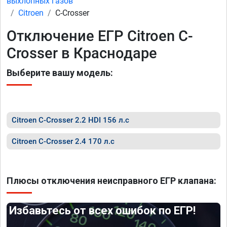
выхлопных газов
Citroen
C-Crosser
Отключение ЕГР Citroen C-
Crosser в Краснодаре
Выберите вашу модель:
Citroen C-Crosser 2.2 HDI 156 л.с
Citroen C-Crosser 2.4 170 л.с
Плюсы отключения неисправного ЕГР клапана:
Избавьтесь от всех ошибок по ЕГР!