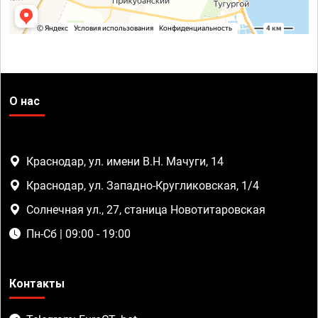
О нас
Краснодар, ул. имени В.Н. Мачуги, 14
Краснодар, ул. Западно-Кругликовская, 1/4
Солнечная ул., 27, станица Новотитаровская
Пн-Сб | 09:00 - 19:00
Контакты