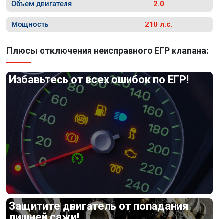
Объем двигателя
2.0
Мощность
210 л.с.
Плюсы отключения неисправного ЕГР клапана:
Избавьтесь от всех ошибок по ЕГР!
Защитите двигатель от попадания
лишней сажи!