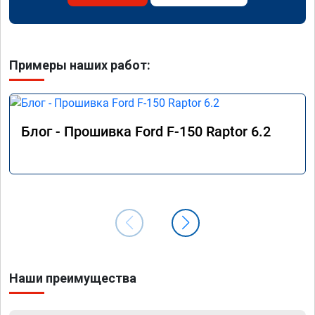
Примеры наших работ:
Блог - Прошивка Ford F-150 Raptor 6.2
Наши преимущества