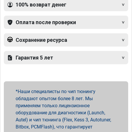
100% возврат денег
Оплата после проверки
Сохранение ресурса
Гарантия 5 лет
Наши специалисты по чип тюнингу
обладают опытом более 8 лет. Мы
применяем только лицензионное
оборудование для диагностики (Launch,
Autel) и чип тюнинга (Flex, Kess 3, Autotuner,
Bitbox, PCMFlash), что гарантирует