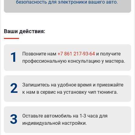
безопасность для электроники вашего авто.
Ваши действия:
1
Позвоните нам
+7 861 217-93-64
и получите
профессиональную консультацию у мастера.
2
Запишитесь на удобное время и приезжайте
к нам в сервис на установку чип тюнинга.
3
Оставьте автомобиль на 1-3 часа для
индивидуальной настройки.