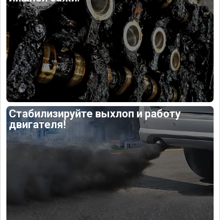
Стабилизируйте выхлоп и работу
двигателя!