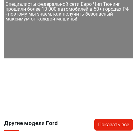
Специалисты федеральной сети Евро Чип Тюнинг
прошили более 10 000 автомобилей в 50+ городах РФ
- поэтому мы знаем, как получить безопасный
максимум от каждой машины!
Другие модели Ford
Показать все