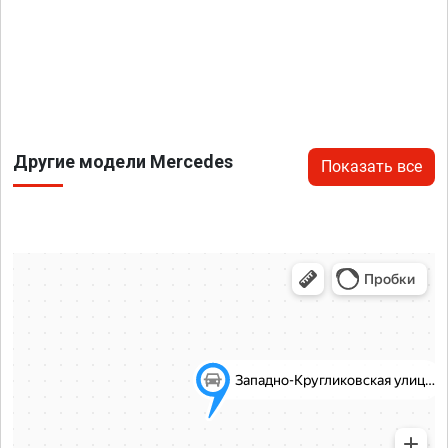
Другие модели Mercedes
Показать все