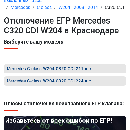
выхлопных газов
Mercedes
C-class
W204 - 2008 - 2014
C320 CDI
Отключение ЕГР Mercedes
C320 CDI W204 в Краснодаре
Выберите вашу модель:
Mercedes C-class W204 C320 CDI 211 л.с
Mercedes C-class W204 C320 CDI 224 л.с
Плюсы отключения неисправного ЕГР клапана:
Избавьтесь от всех ошибок по ЕГР!