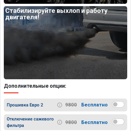
Стабилизируйте выхлоп и работу
двигателя!
Дополнительные опции:
9800
Бесплатно
Прошивка Евро 2
Отключение сажевого
9800
Бесплатно
фильтра