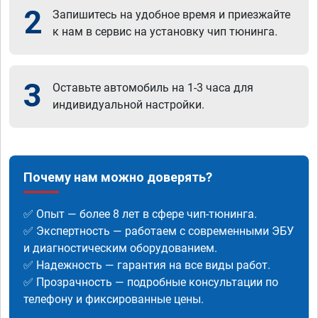
2
Запишитесь на удобное время и приезжайте
к нам в сервис на установку чип тюнинга.
3
Оставьте автомобиль на 1-3 часа для
индивидуальной настройки.
Почему нам можно доверять?
✅ Опыт — более 8 лет в сфере чип-тюнинга.
✅ Экспертность — работаем с современными ЭБУ
и диагностическим оборудованием.
✅ Надежность — гарантия на все виды работ.
✅ Прозрачность — подробные консультации по
телефону и фиксированные цены.