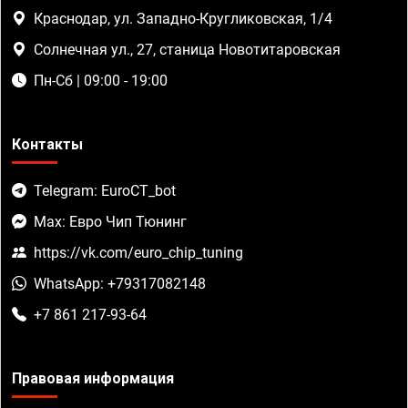
Краснодар, ул. Западно-Кругликовская, 1/4
Солнечная ул., 27, станица Новотитаровская
Пн-Сб | 09:00 - 19:00
Контакты
Telegram: EuroCT_bot
Max: Евро Чип Тюнинг
https://vk.com/euro_chip_tuning
WhatsApp: +79317082148
+7 861 217-93-64
Правовая информация