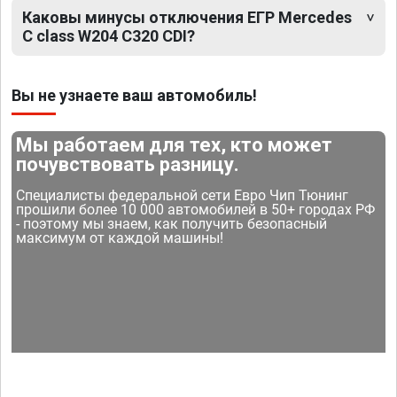
Каковы минусы отключения ЕГР Mercedes
C class W204 C320 CDI?
Вы не узнаете ваш автомобиль!
Мы работаем для тех, кто может
почувствовать разницу.
Специалисты федеральной сети Евро Чип Тюнинг
прошили более 10 000 автомобилей в 50+ городах РФ
- поэтому мы знаем, как получить безопасный
максимум от каждой машины!