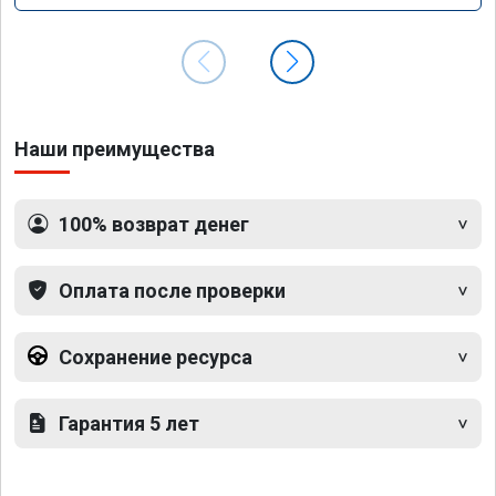
Наши преимущества
100% возврат денег
Оплата после проверки
Сохранение ресурса
Гарантия 5 лет