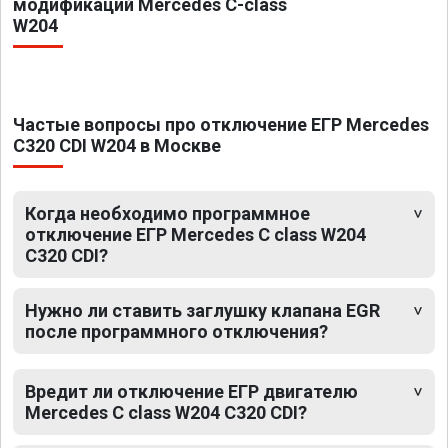
модификаций Mercedes C-class
W204
Частые вопросы про отключение ЕГР Mercedes
C320 CDI W204 в Москве
Когда необходимо программное
отключение ЕГР Mercedes C class W204
C320 CDI?
Нужно ли ставить заглушку клапана EGR
после программного отключения?
Вредит ли отключение ЕГР двигателю
Mercedes C class W204 C320 CDI?