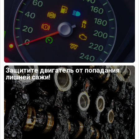
Защитите двигатель от попадания
лишней сажи!