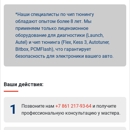
Наши специалисты по чип тюнингу
обладают опытом более 8 лет. Мы
применяем только лицензионное
оборудование для диагностики (Launch,
Autel) и чип тюнинга (Flex, Kess 3, Autotuner,
Bitbox, PCMFlash), что гарантирует
безопасность для электроники вашего авто.
Ваши действия:
1
Позвоните нам
+7 861 217-93-64
и получите
профессиональную консультацию у мастера.