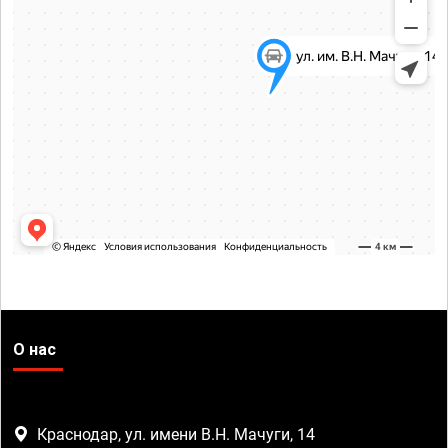
О нас
Краснодар, ул. имени В.Н. Мачуги, 14