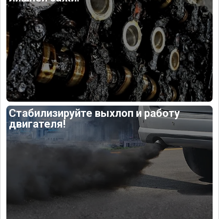
Стабилизируйте выхлоп и работу
двигателя!