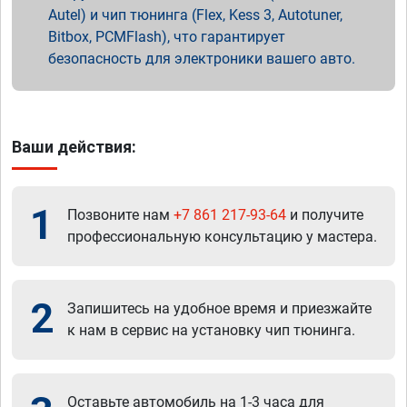
Autel) и чип тюнинга (Flex, Kess 3, Autotuner,
Bitbox, PCMFlash), что гарантирует
безопасность для электроники вашего авто.
Ваши действия:
1
Позвоните нам
+7 861 217-93-64
и получите
профессиональную консультацию у мастера.
2
Запишитесь на удобное время и приезжайте
к нам в сервис на установку чип тюнинга.
Оставьте автомобиль на 1-3 часа для