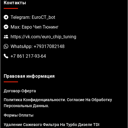
Контакты
Telegram: EuroCT_bot
Max: Евро Чип Тюнинг
https://vk.com/euro_chip_tuning
WhatsApp: +79317082148
+7 861 217-93-64
Правовая информация
Договор-Оферта
Политика Конфиденциальности. Согласие На Обработку
Персональных Данных.
Формы Оплаты
Удаление Сажевого Фильтра На Турбо Дизеле TDI