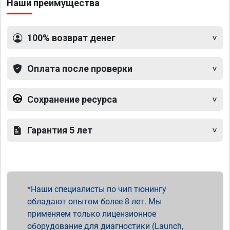
Наши преимущества
100% возврат денег
Оплата после проверки
Сохранение ресурса
Гарантия 5 лет
Наши специалисты по чип тюнингу
обладают опытом более 8 лет. Мы
применяем только лицензионное
оборудование для диагностики (Launch,