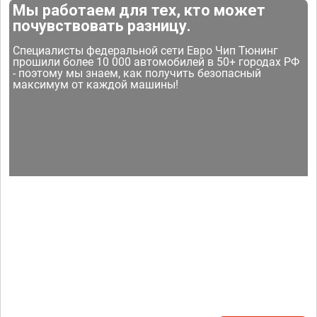
Мы работаем для тех, кто может
почувствовать разницу.
Специалисты федеральной сети Евро Чип Тюнинг
прошили более 10 000 автомобилей в 50+ городах РФ
- поэтому мы знаем, как получить безопасный
максимум от каждой машины!