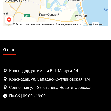
О нас
Краснодар, ул. имени В.Н. Мачуги, 14
Краснодар, ул. Западно-Кругликовская, 1/4
Солнечная ул., 27, станица Новотитаровская
Пн-Сб | 09:00 - 19:00