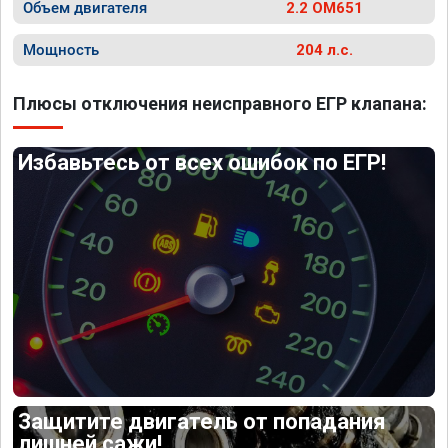
Объем двигателя
2.2 OM651
Мощность
204 л.с.
Плюсы отключения неисправного ЕГР клапана:
Избавьтесь от всех ошибок по ЕГР!
Защитите двигатель от попадания
лишней сажи!