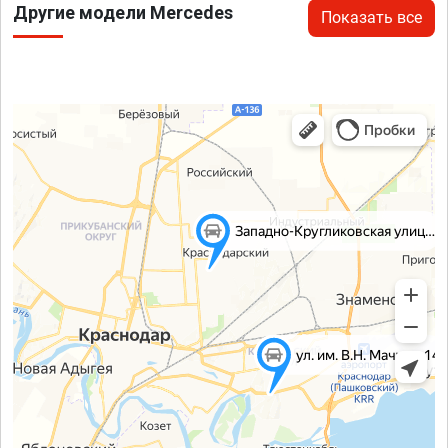
Другие модели Mercedes
Показать все