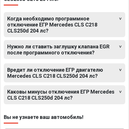
Когда необходимо программное
отключение ЕГР Mercedes CLS C218
CLS250d 204 лс?
Нужно ли ставить заглушку клапана EGR
после программного отключения?
Вредит ли отключение ЕГР двигателю
Mercedes CLS C218 CLS250d 204 лс?
Каковы минусы отключения ЕГР Mercedes
CLS C218 CLS250d 204 лс?
Вы не узнаете ваш автомобиль!