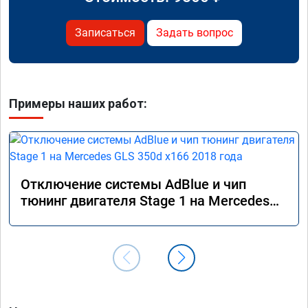
Записаться
Задать вопрос
Примеры наших работ:
Отключение системы AdBlue и чип
тюнинг двигателя Stage 1 на Mercedes
GLS 350d x166 2018 года