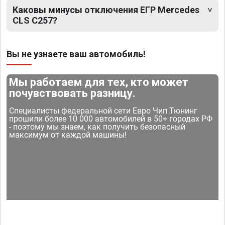
Каковы минусы отключения ЕГР Mercedes
CLS C257?
Вы не узнаете ваш автомобиль!
Мы работаем для тех, кто может
почувствовать разницу.
Специалисты федеральной сети Евро Чип Тюнинг
прошили более 10 000 автомобилей в 50+ городах РФ
- поэтому мы знаем, как получить безопасный
максимум от каждой машины!