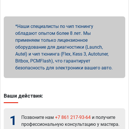
Наши специалисты по чип тюнингу
обладают опытом более 8 лет. Мы
применяем только лицензионное
оборудование для диагностики (Launch,
Autel) и чип тюнинга (Flex, Kess 3, Autotuner,
Bitbox, PCMFlash), что гарантирует
безопасность для электроники вашего авто.
Ваши действия:
1
Позвоните нам
+7 861 217-93-64
и получите
профессиональную консультацию у мастера.