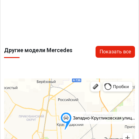
Другие модели Mercedes
Показать все