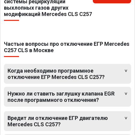
системы рециркуляции
выхлопных газов других
модификаций Mercedes CLS C257
Частые вопросы про отключение ЕГР Mercedes
C257 CLS в Москве
Когда необходимо программное
отключение ЕГР Mercedes CLS C257?
Нужно ли ставить заглушку клапана EGR
после программного отключения?
Вредит ли отключение ЕГР двигателю
Mercedes CLS C257?