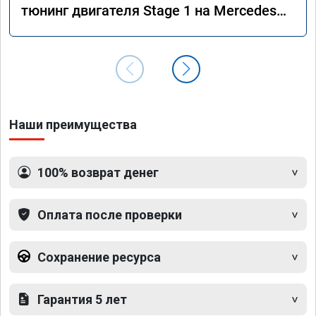
тюнинг двигателя Stage 1 на Mercedes
GLS 350d x166 2018 года
Наши преимущества
100% возврат денег
Оплата после проверки
Сохранение ресурса
Гарантия 5 лет