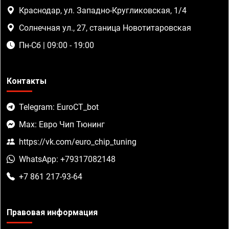
Краснодар, ул. Западно-Кругликовская, 1/4
Солнечная ул., 27, станица Новотитаровская
Пн-Сб | 09:00 - 19:00
Контакты
Telegram: EuroCT_bot
Max: Евро Чип Тюнинг
https://vk.com/euro_chip_tuning
WhatsApp: +79317082148
+7 861 217-93-64
Правовая информация