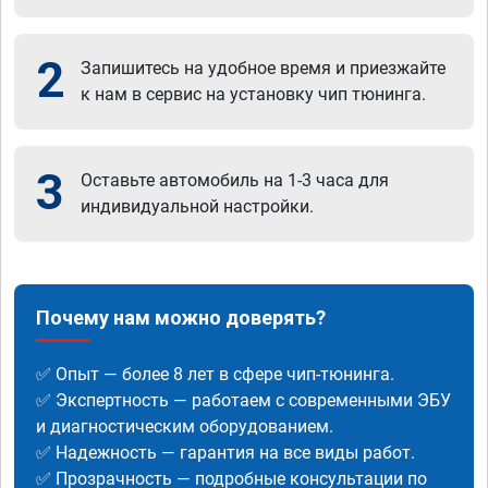
2
Запишитесь на удобное время и приезжайте
к нам в сервис на установку чип тюнинга.
3
Оставьте автомобиль на 1-3 часа для
индивидуальной настройки.
Почему нам можно доверять?
✅ Опыт — более 8 лет в сфере чип-тюнинга.
✅ Экспертность — работаем с современными ЭБУ
и диагностическим оборудованием.
✅ Надежность — гарантия на все виды работ.
✅ Прозрачность — подробные консультации по