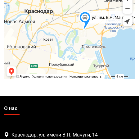
О нас
Краснодар, ул. имени В.Н. Мачуги, 14