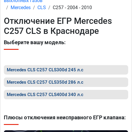
выхлопных газов
Mercedes
CLS
C257 - 2004 - 2010
Отключение ЕГР Mercedes
C257 CLS в Краснодаре
Выберите вашу модель:
Mercedes CLS C257 CLS300d 245 л.с
Mercedes CLS C257 CLS350d 286 л.с
Mercedes CLS C257 CLS400d 340 л.с
Плюсы отключения неисправного ЕГР клапана: