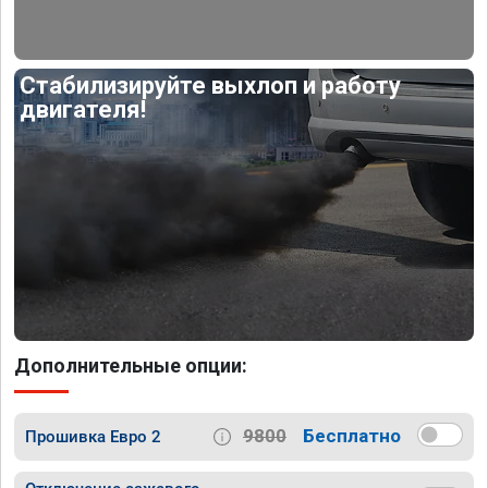
Стабилизируйте выхлоп и работу
двигателя!
Дополнительные опции:
9800
Бесплатно
Прошивка Евро 2