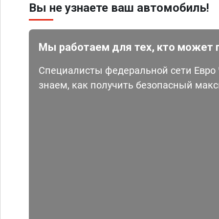
Вы не узнаете ваш автомобиль!
Мы работаем для тех, кто может 
Специалисты федеральной сети Евро Ч
знаем, как получить безопасный мак