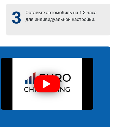
3
Оставьте автомобиль на 1-3 часа
для индивидуальной настройки.