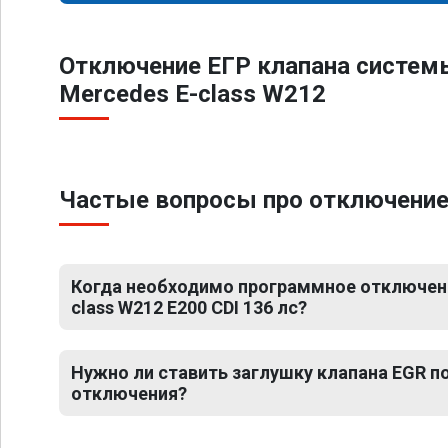
Отключение ЕГР клапана систем
Mercedes E-class W212
Частые вопросы про отключение 
Когда необходимо программное отключени
class W212 E200 CDI 136 лс?
Нужно ли ставить заглушку клапана EGR 
отключения?