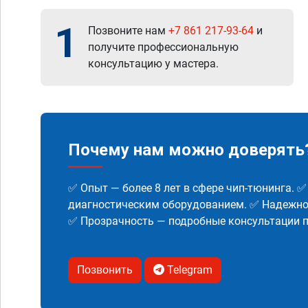
1
Позвоните нам
+7 861 217-93-64
и
получите профессиональную
консультацию у мастера.
Почему нам можно доверять
✅ Опыт — более 8 лет в сфере чип-тюнинга. 
диагностическим оборудованием. ✅ Надежнос
✅ Прозрачность — подробные консультации п
Позвонить
Telegram