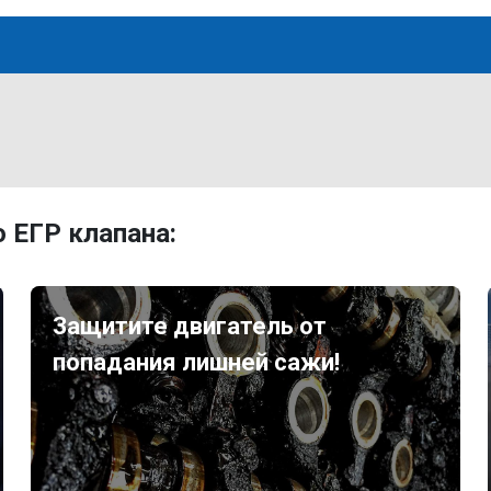
 ЕГР клапана:
Защитите двигатель от
попадания лишней сажи!