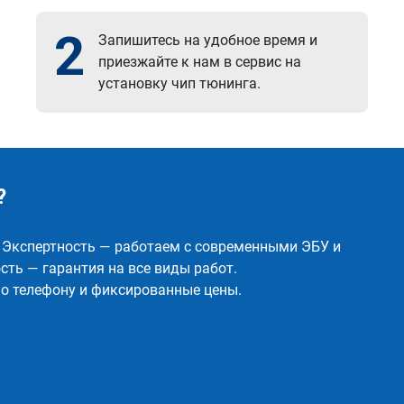
2
Запишитесь на удобное время и
приезжайте к нам в сервис на
установку чип тюнинга.
?
✅ Экспертность — работаем с современными ЭБУ и
ть — гарантия на все виды работ.
о телефону и фиксированные цены.