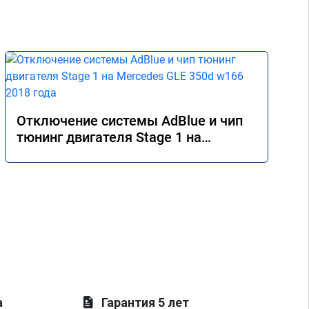
Отключение системы AdBlue и чип
тюнинг двигателя Stage 1 на
Mercedes GLE 350d w166 2018 года
а
Гарантия 5 лет