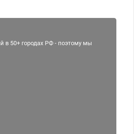
 в 50+ городах РФ - поэтому мы