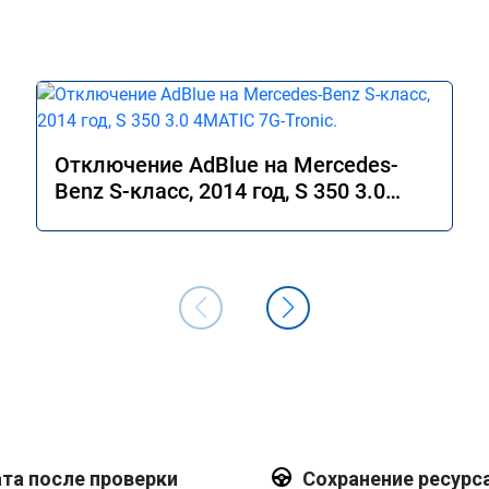
Отключение AdBlue на Mercedes-
Benz S-класс, 2014 год, S 350 3.0
4MATIC 7G-Tronic.
та после проверки
Сохранение ресурс