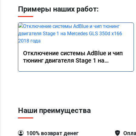
Примеры наших работ:
Отключение системы AdBlue и чип
тюнинг двигателя Stage 1 на
Mercedes GLS 350d x166 2018 года
Наши преимущества
100% возврат денег
Опла