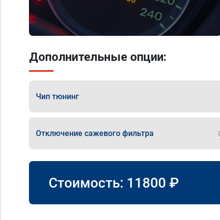
Дополнительные опции:
Чип тюнинг
Отключение сажевого фильтра
Стоимость:
11800
₽