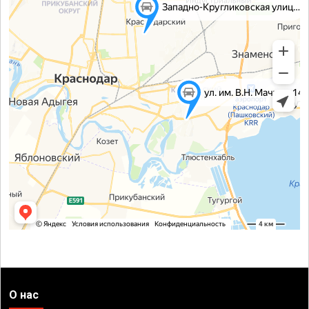
О нас