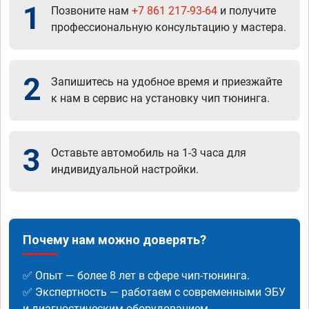
1
Позвоните нам
+7 861 217-93-64
и получите
профессиональную консультацию у мастера.
2
Запишитесь на удобное время и приезжайте
к нам в сервис на установку чип тюнинга.
3
Оставьте автомобиль на 1-3 часа для
индивидуальной настройки.
Почему нам можно доверять?
✅ Опыт — более 8 лет в сфере чип-тюнинга.
✅ Экспертность — работаем с современными ЭБУ
и диагностическим оборудованием.