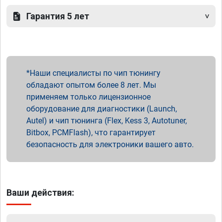
Гарантия 5 лет
Наши специалисты по чип тюнингу
обладают опытом более 8 лет. Мы
применяем только лицензионное
оборудование для диагностики (Launch,
Autel) и чип тюнинга (Flex, Kess 3, Autotuner,
Bitbox, PCMFlash), что гарантирует
безопасность для электроники вашего авто.
Ваши действия: