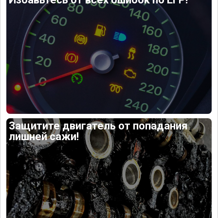
Защитите двигатель от попадания
лишней сажи!