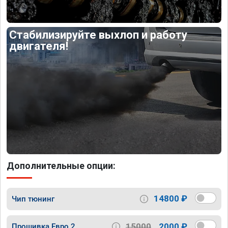
Стабилизируйте выхлоп и работу
двигателя!
Дополнительные опции:
14800 ₽
Чип тюнинг
15000
2000 ₽
Прошивка Евро 2