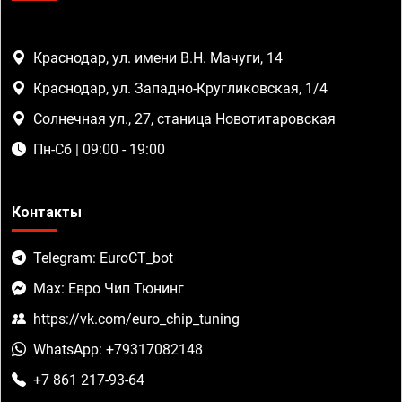
Краснодар, ул. имени В.Н. Мачуги, 14
Краснодар, ул. Западно-Кругликовская, 1/4
Солнечная ул., 27, станица Новотитаровская
Пн-Сб | 09:00 - 19:00
Контакты
Telegram: EuroCT_bot
Max: Евро Чип Тюнинг
https://vk.com/euro_chip_tuning
WhatsApp: +79317082148
+7 861 217-93-64