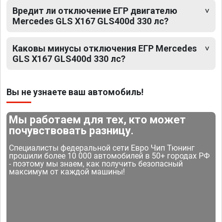
Вредит ли отключение ЕГР двигателю
Mercedes GLS X167 GLS400d 330 лс?
Каковы минусы отключения ЕГР Mercedes
GLS X167 GLS400d 330 лс?
Вы не узнаете ваш автомобиль!
Мы работаем для тех, кто может
почувствовать разницу.
Специалисты федеральной сети Евро Чип Тюнинг
прошили более 10 000 автомобилей в 50+ городах РФ
- поэтому мы знаем, как получить безопасный
максимум от каждой машины!