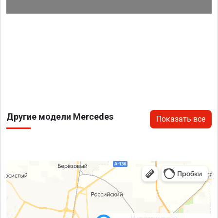
Другие модели Mercedes
Показать все