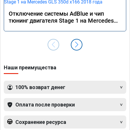
Отключение системы AdBlue и чип
тюнинг двигателя Stage 1 на Mercedes
GLS 350d x166 2018 года
Наши преимущества
100% возврат денег
Оплата после проверки
Сохранение ресурса