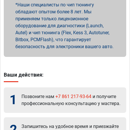
Наши специалисты по чип тюнингу
обладают опытом более 8 лет. Мы
применяем только лицензионное
оборудование для диагностики (Launch,
Autel) и чип тюнинга (Flex, Kess 3, Autotuner,
Bitbox, PCMFlash), что гарантирует
безопасность для электроники вашего авто.
Ваши действия:
1
Позвоните нам
+7 861 217-93-64
и получите
профессиональную консультацию у мастера.
2
Запишитесь на удобное время и приезжайте