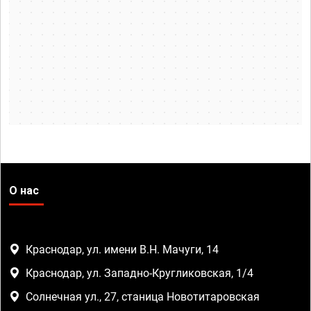
О нас
Краснодар, ул. имени В.Н. Мачуги, 14
Краснодар, ул. Западно-Кругликовская, 1/4
Солнечная ул., 27, станица Новотитаровская