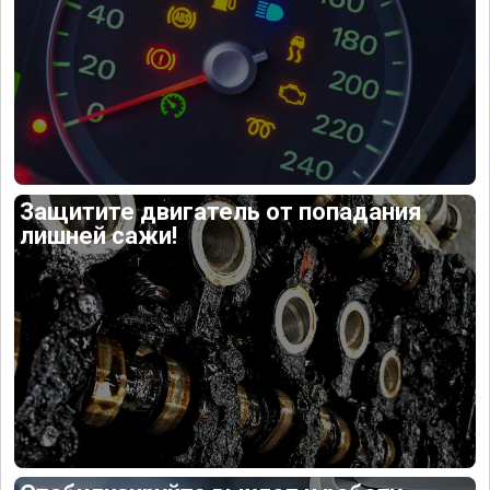
Защитите двигатель от попадания
лишней сажи!