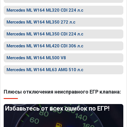
Mercedes ML W164 ML320 CDI 224 л.с
Mercedes ML W164 ML350 272 л.с
Mercedes ML W164 ML350 CDI 224 л.с
Mercedes ML W164 ML420 CDI 306 л.с
Mercedes ML W164 ML500 V8
Mercedes ML W164 ML63 AMG 510 л.с
Плюсы отключения неисправного ЕГР клапана:
Избавьтесь от всех ошибок по ЕГР!