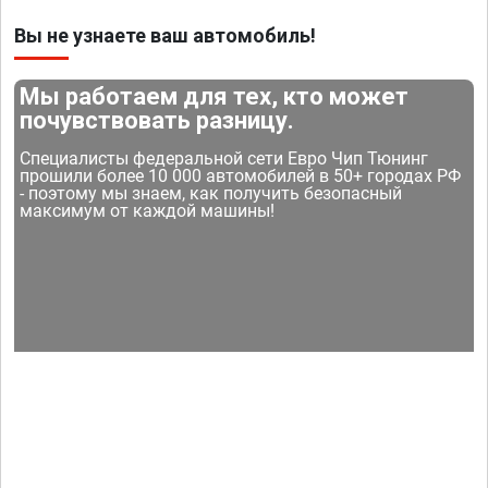
Вы не узнаете ваш автомобиль!
Мы работаем для тех, кто может
почувствовать разницу.
Специалисты федеральной сети Евро Чип Тюнинг
прошили более 10 000 автомобилей в 50+ городах РФ
- поэтому мы знаем, как получить безопасный
максимум от каждой машины!