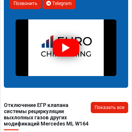
Позвонить
Telegram
Отключение ЕГР клапана
Показать все
системы рециркуляции
выхлопных газов других
модификаций Mercedes ML W164