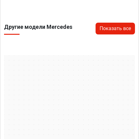
Другие модели Mercedes
Показать все