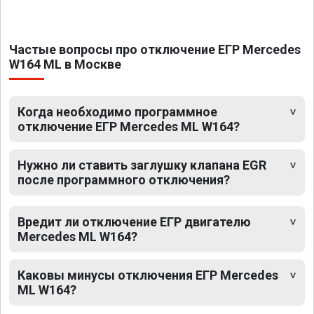
Частые вопросы про отключение ЕГР Mercedes
W164 ML в Москве
Когда необходимо программное
отключение ЕГР Mercedes ML W164?
Нужно ли ставить заглушку клапана EGR
после программного отключения?
Вредит ли отключение ЕГР двигателю
Mercedes ML W164?
Каковы минусы отключения ЕГР Mercedes
ML W164?