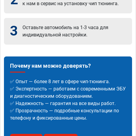
к нам в сервис на установку чип тюнинга.
3
Оставьте автомобиль на 1-3 часа для
индивидуальной настройки.
Почему нам можно доверять?
✅ Опыт — более 8 лет в сфере чип-тюнинга.
✅ Экспертность — работаем с современными ЭБУ
и диагностическим оборудованием.
✅ Надежность — гарантия на все виды работ.
✅ Прозрачность — подробные консультации по
телефону и фиксированные цены.