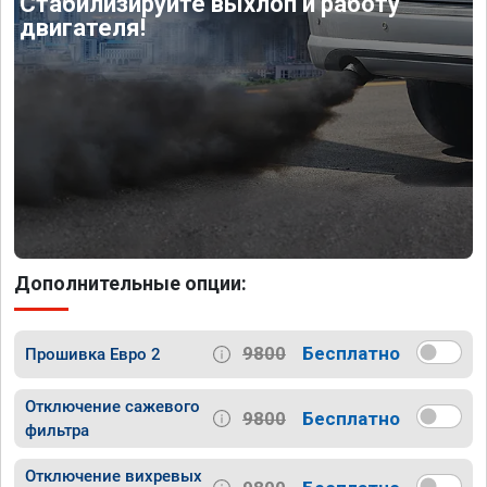
Стабилизируйте выхлоп и работу
двигателя!
Дополнительные опции:
9800
Бесплатно
Прошивка Евро 2
Отключение сажевого
9800
Бесплатно
фильтра
Отключение вихревых