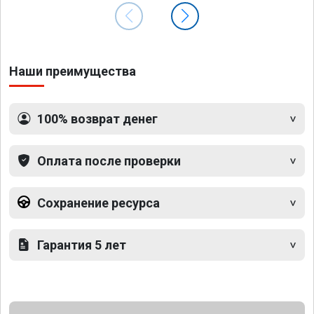
Наши преимущества
100% возврат денег
Оплата после проверки
Сохранение ресурса
Гарантия 5 лет