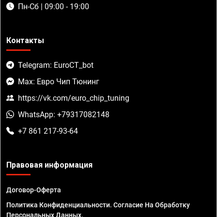
Пн-Сб | 09:00 - 19:00
Контакты
Telegram: EuroCT_bot
Max: Евро Чип Тюнинг
https://vk.com/euro_chip_tuning
WhatsApp: +79317082148
+7 861 217-93-64
Правовая информация
Договор-Оферта
Политика Конфиденциальности. Согласие На Обработку
Персональных Данных.