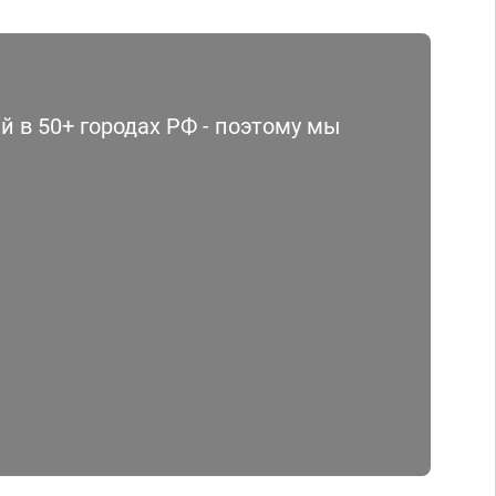
 в 50+ городах РФ - поэтому мы