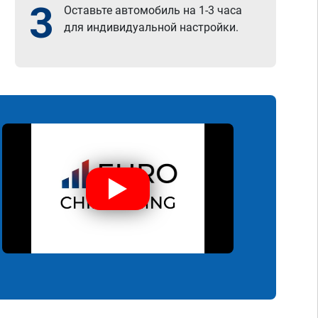
3
Оставьте автомобиль на 1-3 часа
для индивидуальной настройки.