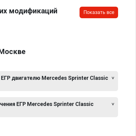
гих модификаций
Показать все
 Москве
ЕГР двигателю Mercedes Sprinter Classic
ния ЕГР Mercedes Sprinter Classic