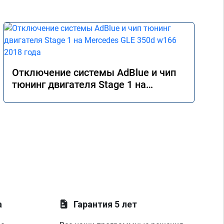
Отключение системы AdBlue и чип
тюнинг двигателя Stage 1 на
Mercedes GLE 350d w166 2018 года
а
Гарантия 5 лет