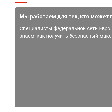
Мы работаем для тех, кто может 
Специалисты федеральной сети Евро Ч
знаем, как получить безопасный мак