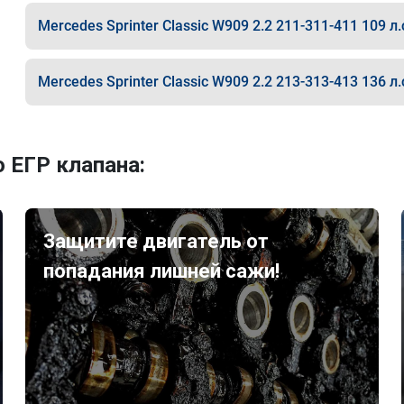
Mercedes Sprinter Classic W909 2.2 211-311-411 109 л.
Mercedes Sprinter Classic W909 2.2 213-313-413 136 л.
 ЕГР клапана:
Защитите двигатель от
попадания лишней сажи!