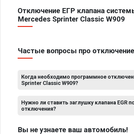
Отключение ЕГР клапана систем
Mercedes Sprinter Classic W909
Частые вопросы про отключение 
Когда необходимо программное отключен
Sprinter Classic W909?
Нужно ли ставить заглушку клапана EGR 
отключения?
Вы не узнаете ваш автомобиль!