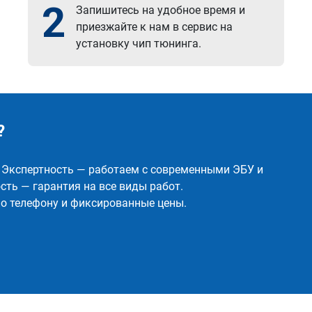
2
Запишитесь на удобное время и
приезжайте к нам в сервис на
установку чип тюнинга.
?
✅ Экспертность — работаем с современными ЭБУ и
ть — гарантия на все виды работ.
о телефону и фиксированные цены.