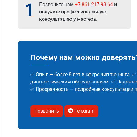
1
Позвоните нам
+7 861 217-93-64
и
получите профессиональную
консультацию у мастера.
Почему нам можно доверять
✅ Опыт — более 8 лет в сфере чип-тюнинга. 
диагностическим оборудованием. ✅ Надежнос
✅ Прозрачность — подробные консультации п
Позвонить
Telegram