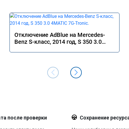
Отключение AdBlue на Mercedes-
Benz S-класс, 2014 год, S 350 3.0
4MATIC 7G-Tronic.
та после проверки
Сохранение ресурс