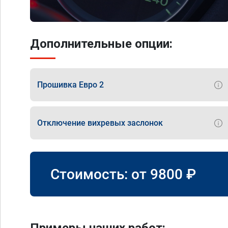
Дополнительные опции:
Прошивка Евро 2
Отключение вихревых заслонок
Стоимость: от
9800
₽