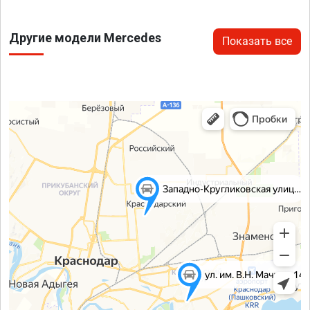
Другие модели Mercedes
Показать все