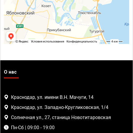
О нас
Краснодар, ул. имени В.Н. Мачуги, 14
Краснодар, ул. Западно-Кругликовская, 1/4
Солнечная ул., 27, станица Новотитаровская
Пн-Сб | 09:00 - 19:00