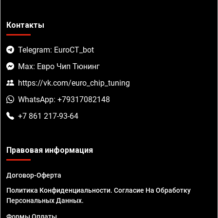
Контакты
Telegram: EuroCT_bot
Max: Евро Чип Тюнинг
https://vk.com/euro_chip_tuning
WhatsApp: +79317082148
+7 861 217-93-64
Правовая информация
Договор-Оферта
Политика Конфиденциальности. Согласие На Обработку
Персональных Данных.
Формы Оплаты