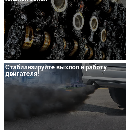
Стабилизируйте выхлоп и работу
двигателя!