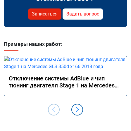
Записаться
Задать вопрос
Примеры наших работ:
Отключение системы AdBlue и чип
тюнинг двигателя Stage 1 на Mercedes
GLS 350d x166 2018 года