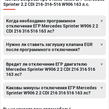
Sprinter 2.2 CDI 216-316-516 W906 163 л.с.
Когда необходимо программное
отключение ЕГР Mercedes Sprinter W906 2 2
CDI 216 316 516 163 лс?
Нужно ли ставить заглушку клапана EGR
после программного отключения?
Вредит ли отключение ЕГР двигателю
Mercedes Sprinter W906 2 2 CDI 216 316 516
163 лс?
Каковы минусы отключения ЕГР Mercedes
Sprinter W906 2 2 CDI 216 316 516 163 лс?