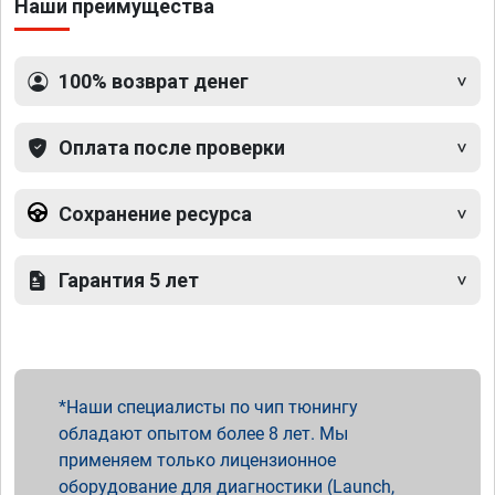
Наши преимущества
100% возврат денег
Оплата после проверки
Сохранение ресурса
Гарантия 5 лет
Наши специалисты по чип тюнингу
обладают опытом более 8 лет. Мы
применяем только лицензионное
оборудование для диагностики (Launch,