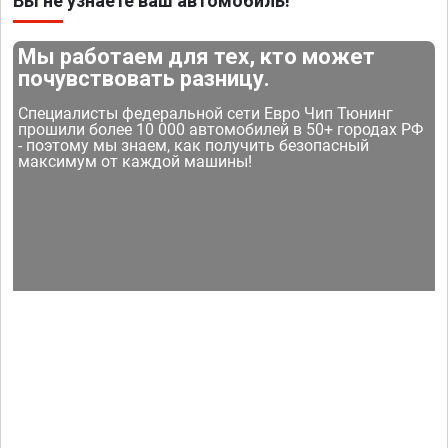
Вы не узнаете ваш автомобиль!
Мы работаем для тех, кто может
почувствовать разницу.
Специалисты федеральной сети Евро Чип Тюнинг
прошили более 10 000 автомобилей в 50+ городах РФ
- поэтому мы знаем, как получить безопасный
максимум от каждой машины!