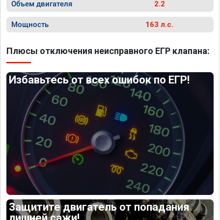
Объем двигателя
2.2
Мощность
163 л.с.
Плюсы отключения неисправного ЕГР клапана:
Избавьтесь от всех ошибок по ЕГР!
Защитите двигатель от попадания
лишней сажи!