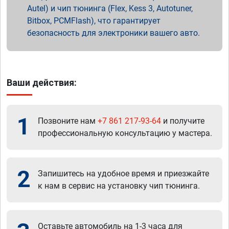
Autel) и чип тюнинга (Flex, Kess 3, Autotuner,
Bitbox, PCMFlash), что гарантирует
безопасность для электроники вашего авто.
Ваши действия:
1
Позвоните нам
+7 861 217-93-64
и получите
профессиональную консультацию у мастера.
2
Запишитесь на удобное время и приезжайте
к нам в сервис на установку чип тюнинга.
Оставьте автомобиль на 1-3 часа для