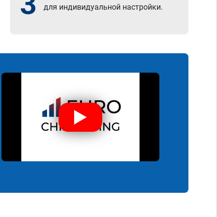
3
для индивидуальной настройки.