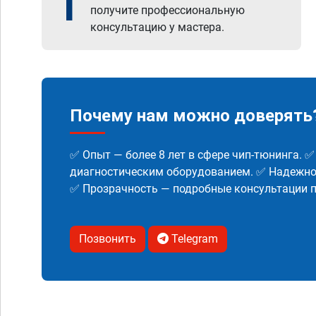
1
получите профессиональную
консультацию у мастера.
Почему нам можно доверять
✅ Опыт — более 8 лет в сфере чип-тюнинга. 
диагностическим оборудованием. ✅ Надежнос
✅ Прозрачность — подробные консультации п
Позвонить
Telegram