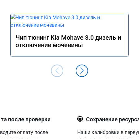
Чип тюнинг Kia Mohave 3.0 дизель и
отключение мочевины
та после проверки
Сохранение ресурс
водите оплату после
Наши калибровки в перв