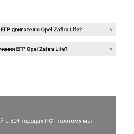
ЕГР двигателю Opel Zafira Life?
ния ЕГР Opel Zafira Life?
 в 50+ городах РФ - поэтому мы