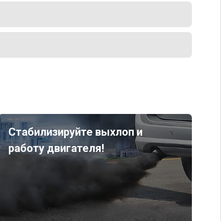
Стабилизируйте выхлоп и
работу двигателя!