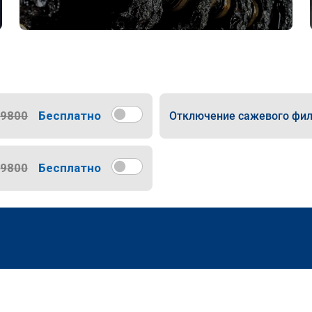
9800
Бесплатно
Отключение сажевого фил
9800
Бесплатно