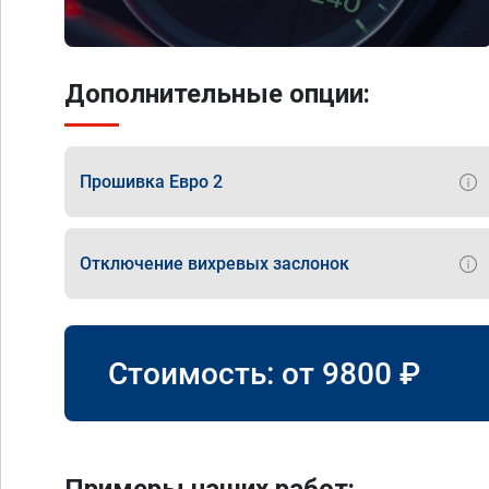
Дополнительные опции:
Прошивка Евро 2
Отключение вихревых заслонок
Стоимость: от
9800
₽