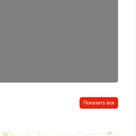
Показать все