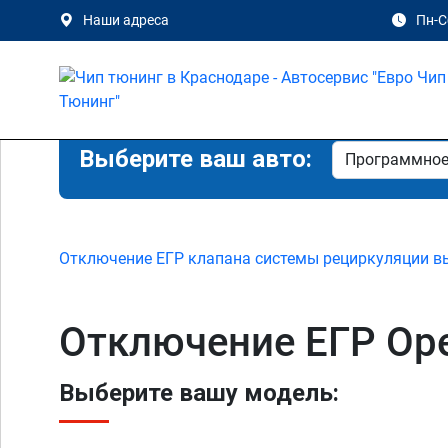
Наши адреса
Пн-Сб
Выберите ваш авто:
Отключение ЕГР клапана системы рециркуляции в
Отключение ЕГР Opel
Выберите вашу модель: