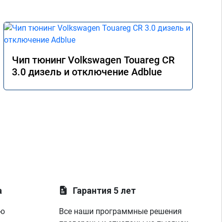
Чип тюнинг Volkswagen Touareg CR
3.0 дизель и отключение Adblue
а
Гарантия 5 лет
ую
Все наши программные решения