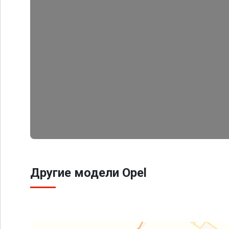
Другие модели Opel