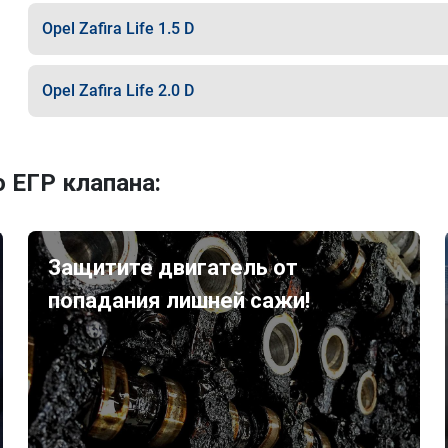
Opel Zafira Life 1.5 D
Opel Zafira Life 2.0 D
 ЕГР клапана:
Защитите двигатель от
попадания лишней сажи!