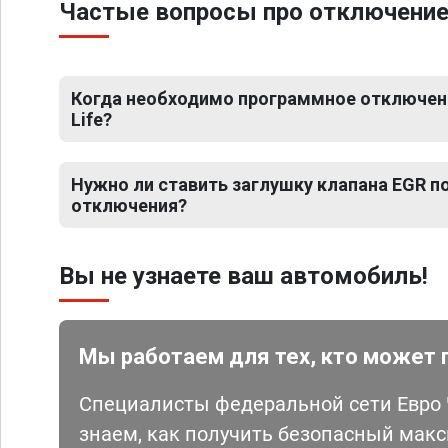
Частые вопросы про отключение Е
Когда необходимо программное отключение
Life?
Нужно ли ставить заглушку клапана EGR 
отключения?
Вы не узнаете ваш автомобиль!
Мы работаем для тех, кто может 
Специалисты федеральной сети Евро Ч
знаем, как получить безопасный мак