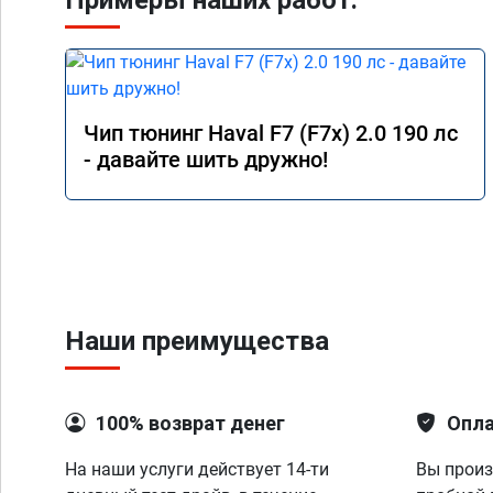
Примеры наших работ:
Чип тюнинг Haval F7 (F7x) 2.0 190 лс
- давайте шить дружно!
Наши преимущества
100% возврат денег
Опла
На наши услуги действует 14-ти
Вы произ