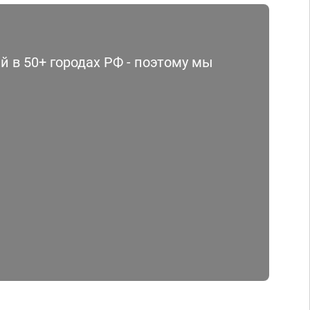
 в 50+ городах РФ - поэтому мы