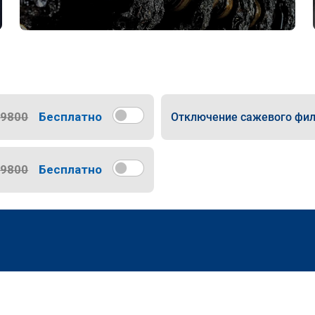
9800
Бесплатно
Отключение сажевого фил
9800
Бесплатно