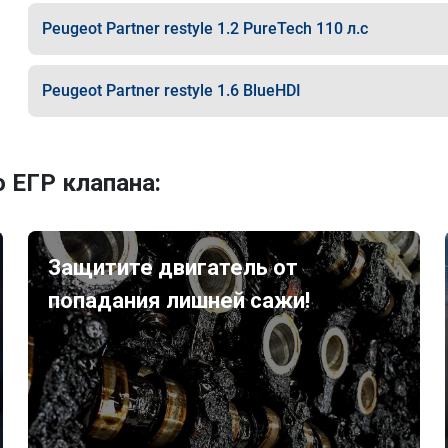
Peugeot Partner restyle 1.2 PureTech 110 л.с
Peugeot Partner restyle 1.6 BlueHDI
 ЕГР клапана:
Защитите двигатель от
попадания лишней сажи!