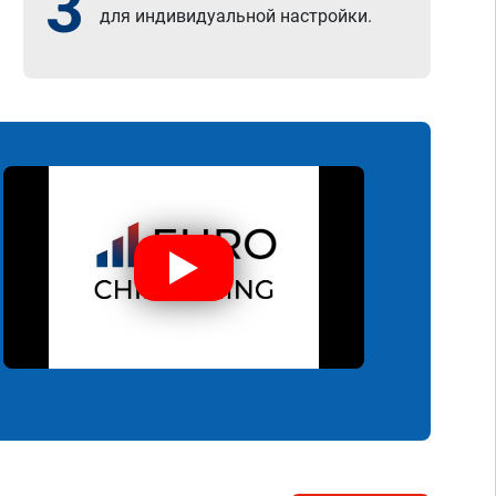
3
для индивидуальной настройки.