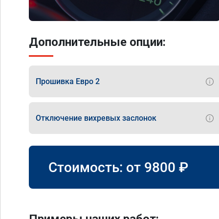
Дополнительные опции:
Прошивка Евро 2
Отключение вихревых заслонок
Стоимость: от
9800
₽