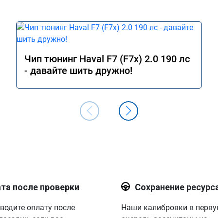
Чип тюнинг Haval F7 (F7x) 2.0 190 лс
- давайте шить дружно!
та после проверки
Сохранение ресурс
водите оплату после
Наши калибровки в перв