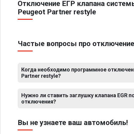
Отключение ЕГР клапана систем
Peugeot Partner restyle
Частые вопросы про отключение Е
Когда необходимо программное отключени
Partner restyle?
Нужно ли ставить заглушку клапана EGR 
отключения?
Вы не узнаете ваш автомобиль!