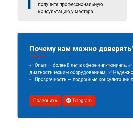
1
получите профессиональную
консультацию у мастера.
Почему нам можно доверять
✅ Опыт — более 8 лет в сфере чип-тюнинга. 
диагностическим оборудованием. ✅ Надежнос
✅ Прозрачность — подробные консультации п
Позвонить
Telegram