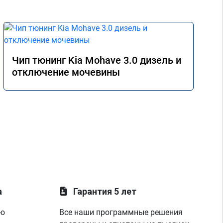
Чип тюнинг Kia Mohave 3.0 дизель и
отключение мочевины
а
Гарантия 5 лет
ую
Все наши программные решения