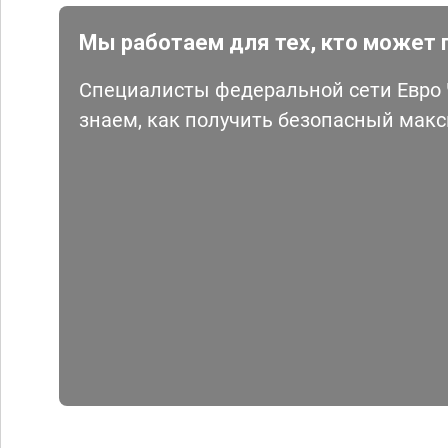
Мы работаем для тех, кто может 
Специалисты федеральной сети Евро Ч
знаем, как получить безопасный мак