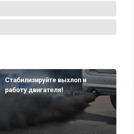
Стабилизируйте выхлоп и
работу двигателя!