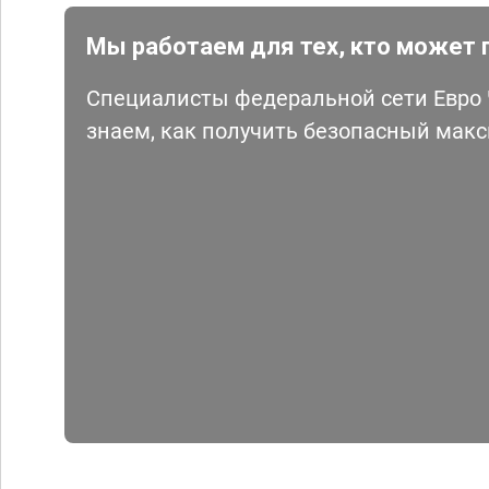
Мы работаем для тех, кто может 
Специалисты федеральной сети Евро Ч
знаем, как получить безопасный мак