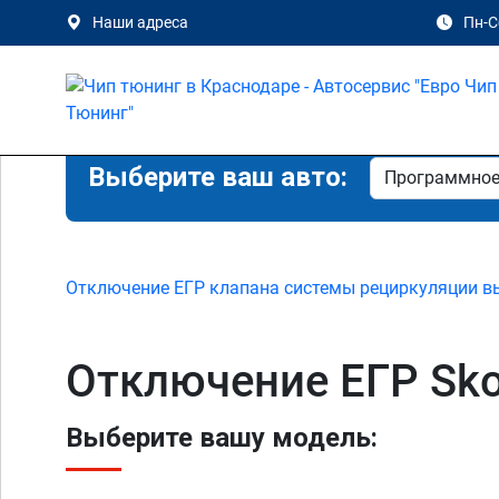
Наши адреса
Пн-Сб
Выберите ваш авто:
Отключение ЕГР клапана системы рециркуляции в
Отключение ЕГР Sko
Выберите вашу модель: