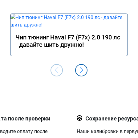
Чип тюнинг Haval F7 (F7x) 2.0 190 лс
- давайте шить дружно!
та после проверки
Сохранение ресурс
водите оплату после
Наши калибровки в перв