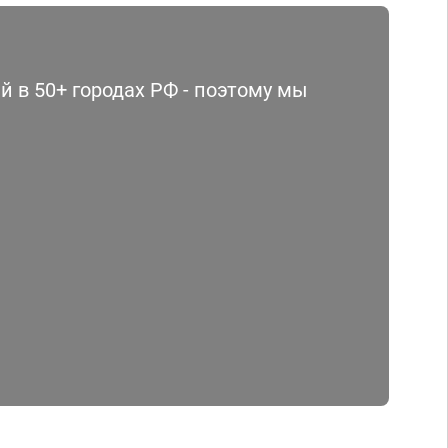
 в 50+ городах РФ - поэтому мы