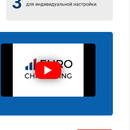
3
для индивидуальной настройки.