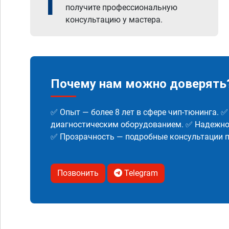
1
получите профессиональную
консультацию у мастера.
Почему нам можно доверять
✅ Опыт — более 8 лет в сфере чип-тюнинга. 
диагностическим оборудованием. ✅ Надежнос
✅ Прозрачность — подробные консультации п
Позвонить
Telegram