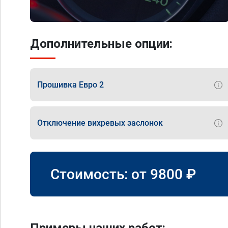
Дополнительные опции:
Прошивка Евро 2
Отключение вихревых заслонок
Стоимость: от
9800
₽