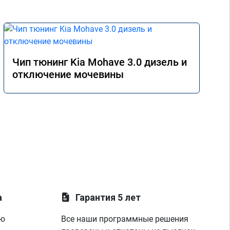
Чип тюнинг Kia Mohave 3.0 дизель и
отключение мочевины
а
Гарантия 5 лет
ую
Все наши программные решения