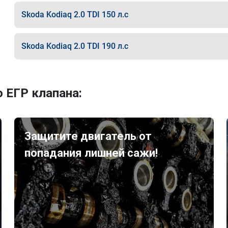
Skoda Kodiaq 2.0 TDI 150 л.с
Skoda Kodiaq 2.0 TDI 190 л.с
 ЕГР клапана:
Защитите двигатель от
попадания лишней сажи!