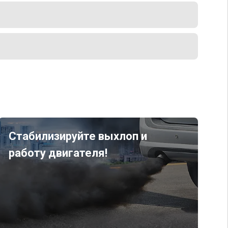
Стабилизируйте выхлоп и
работу двигателя!