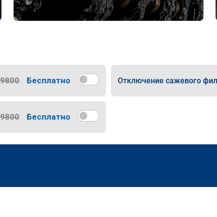
9800
Бесплатно
Отключение сажевого фил
9800
Бесплатно