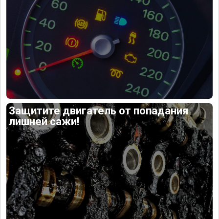
Защитите двигатель от попадания
лишней сажи!