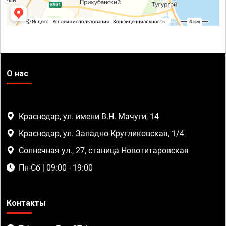
О нас
Краснодар, ул. имени В.Н. Мачуги, 14
Краснодар, ул. Западно-Кругликовская, 1/4
Солнечная ул., 27, станица Новотитаровская
Пн-Сб | 09:00 - 19:00
Контакты