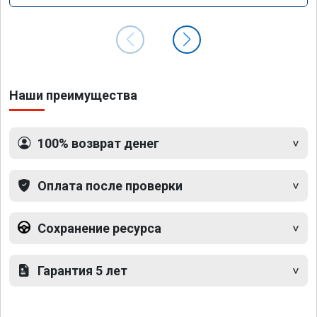
Наши преимущества
100% возврат денег
Оплата после проверки
Сохранение ресурса
Гарантия 5 лет