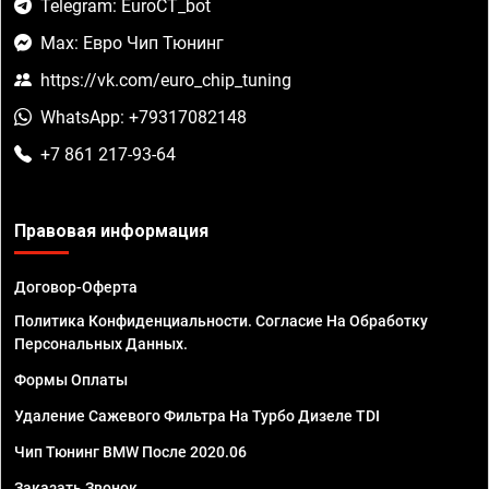
Telegram: EuroCT_bot
Max: Евро Чип Тюнинг
https://vk.com/euro_chip_tuning
WhatsApp: +79317082148
+7 861 217-93-64
Правовая информация
Договор-Оферта
Политика Конфиденциальности. Согласие На Обработку
Персональных Данных.
Формы Оплаты
Удаление Сажевого Фильтра На Турбо Дизеле TDI
Чип Тюнинг BMW После 2020.06
Заказать Звонок