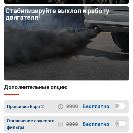
Стабилизируйте выхлоп и работу
двигателя!
Дополнительные опции:
9800
Бесплатно
Прошивка Евро 2
Отключение сажевого
9800
Бесплатно
фильтра