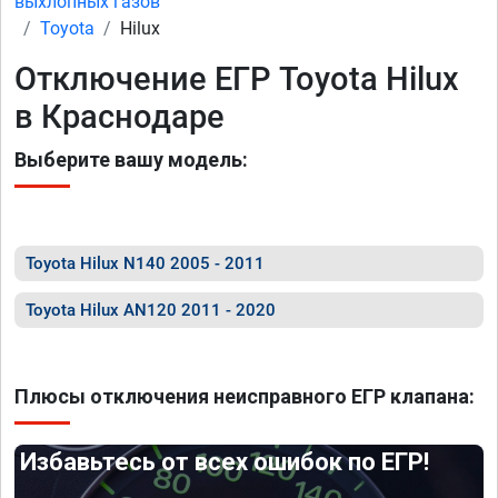
выхлопных газов
Toyota
Hilux
Отключение ЕГР Toyota Hilux
в Краснодаре
Выберите вашу модель:
Toyota Hilux N140 2005 - 2011
Toyota Hilux AN120 2011 - 2020
Плюсы отключения неисправного ЕГР клапана:
Избавьтесь от всех ошибок по ЕГР!