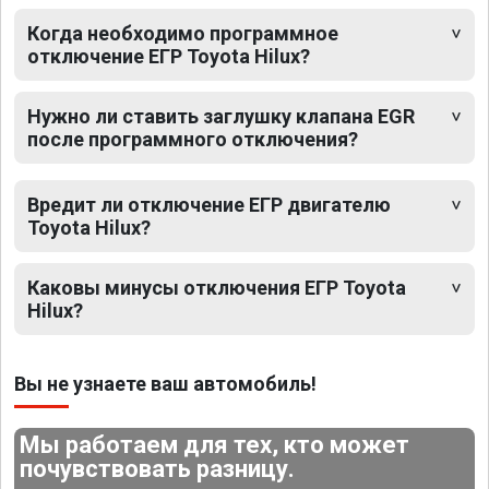
Когда необходимо программное
отключение ЕГР Toyota Hilux?
Нужно ли ставить заглушку клапана EGR
после программного отключения?
Вредит ли отключение ЕГР двигателю
Toyota Hilux?
Каковы минусы отключения ЕГР Toyota
Hilux?
Вы не узнаете ваш автомобиль!
Мы работаем для тех, кто может
почувствовать разницу.