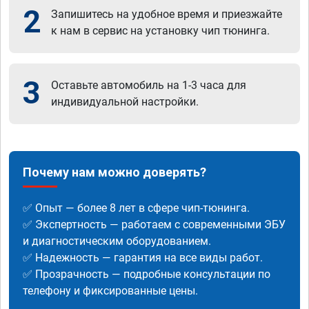
2
Запишитесь на удобное время и приезжайте
к нам в сервис на установку чип тюнинга.
3
Оставьте автомобиль на 1-3 часа для
индивидуальной настройки.
Почему нам можно доверять?
✅ Опыт — более 8 лет в сфере чип-тюнинга.
✅ Экспертность — работаем с современными ЭБУ
и диагностическим оборудованием.
✅ Надежность — гарантия на все виды работ.
✅ Прозрачность — подробные консультации по
телефону и фиксированные цены.