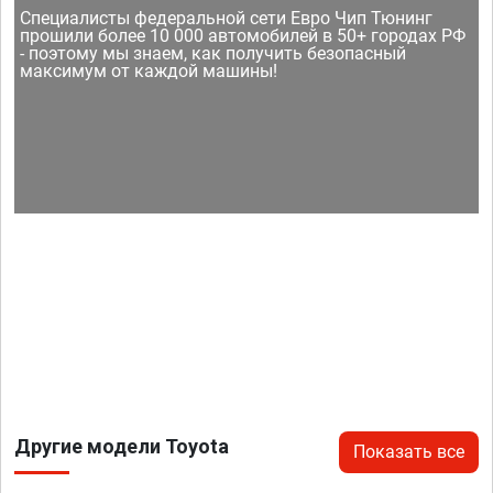
Специалисты федеральной сети Евро Чип Тюнинг
прошили более 10 000 автомобилей в 50+ городах РФ
- поэтому мы знаем, как получить безопасный
максимум от каждой машины!
Другие модели Toyota
Показать все