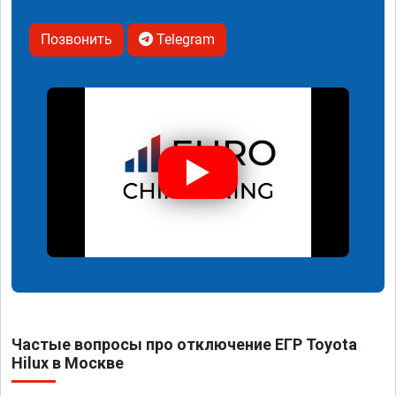
Позвонить
Telegram
Частые вопросы про отключение ЕГР Toyota
Hilux в Москве