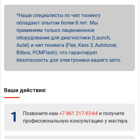
Наши специалисты по чип тюнингу
обладают опытом более 8 лет. Мы
применяем только лицензионное
оборудование для диагностики (Launch,
Autel) и чип тюнинга (Flex, Kess 3, Autotuner,
Bitbox, PCMFlash), что гарантирует
безопасность для электроники вашего авто.
Ваши действия:
1
Позвоните нам
+7 861 217-93-64
и получите
профессиональную консультацию у мастера.