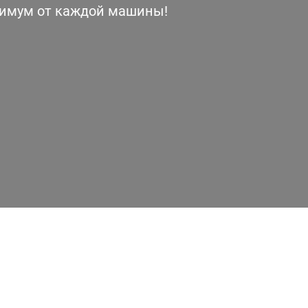
симум от каждой машины!