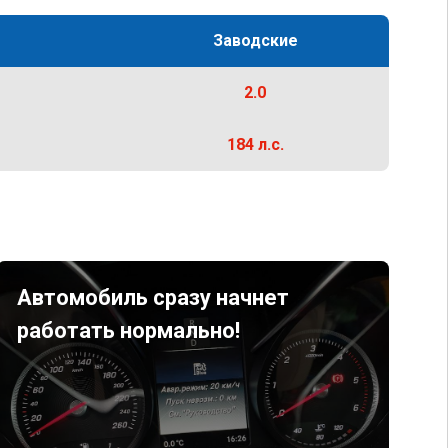
Заводские
2.0
184 л.с.
Автомобиль сразу начнет
работать нормально!