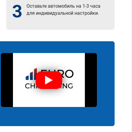
3
Оставьте автомобиль на 1-3 часа
для индивидуальной настройки.