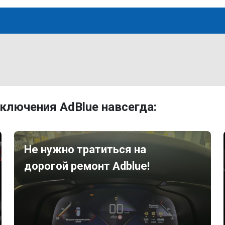
ключения AdBlue навсегда:
Не нужно тратиться на
дорогой ремонт Adblue!