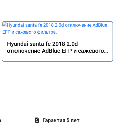
Hyundai santa fe 2018 2.0d
отключение AdBlue ЕГР и сажевого
фильтра.
а
Гарантия 5 лет