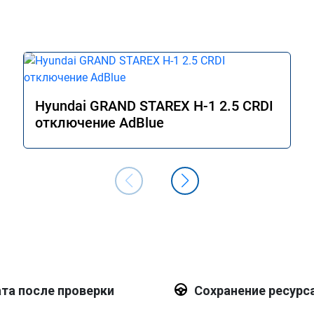
Hyundai GRAND STAREX H-1 2.5 CRDI
отключение AdBlue
та после проверки
Сохранение ресурс