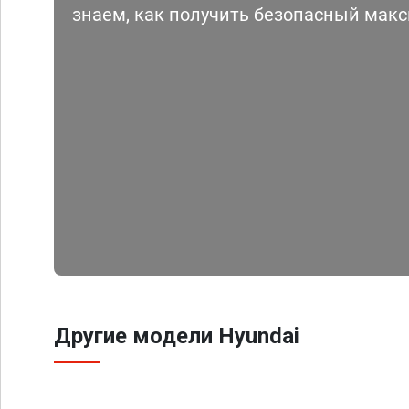
знаем, как получить безопасный мак
Другие модели Hyundai