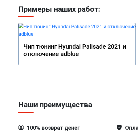
Примеры наших работ:
Чип тюнинг Hyundai Palisade 2021 и
отключение adblue
Наши преимущества
100% возврат денег
Опла