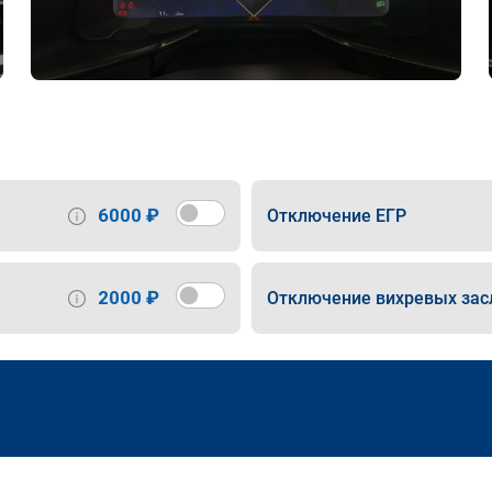
6000 ₽
Отключение ЕГР
2000 ₽
Отключение вихревых зас