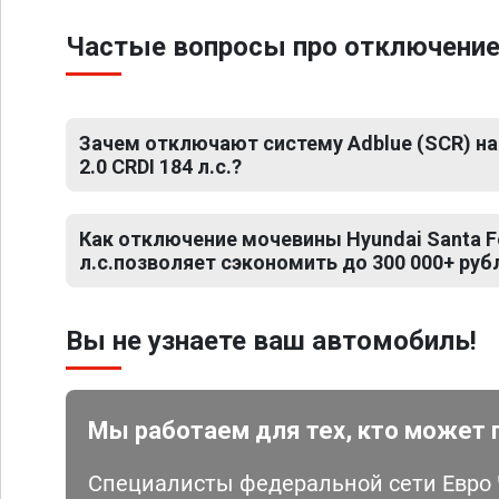
Частые вопросы про отключение мо
Зачем отключают систему Adblue (SCR) на H
2.0 CRDI 184 л.с.?
Как отключение мочевины Hyundai Santa Fe I
л.с.позволяет сэкономить до 300 000+ руб
Вы не узнаете ваш автомобиль!
Мы работаем для тех, кто может 
Специалисты федеральной сети Евро Ч