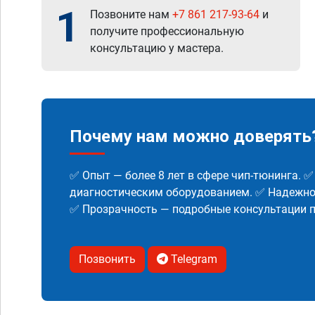
1
Позвоните нам
+7 861 217-93-64
и
получите профессиональную
консультацию у мастера.
Почему нам можно доверять
✅ Опыт — более 8 лет в сфере чип-тюнинга. 
диагностическим оборудованием. ✅ Надежнос
✅ Прозрачность — подробные консультации п
Позвонить
Telegram