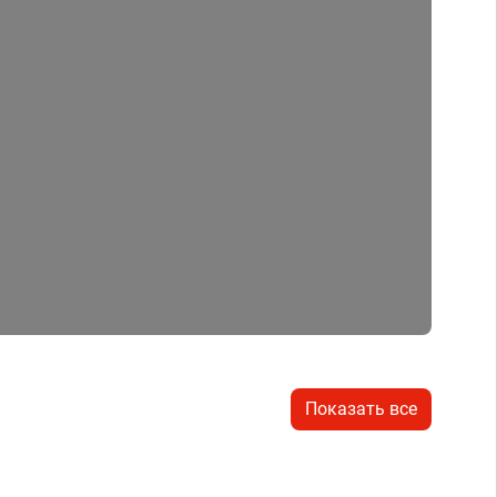
Показать все