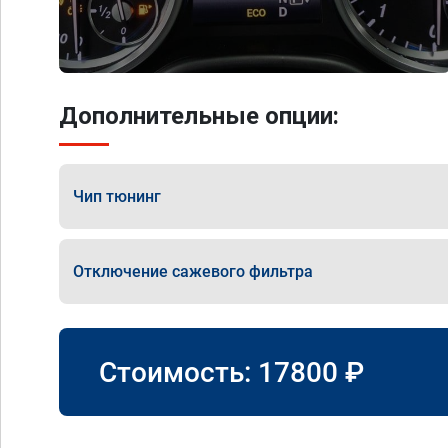
Дополнительные опции:
Чип тюнинг
Отключение сажевого фильтра
Стоимость:
17800
₽