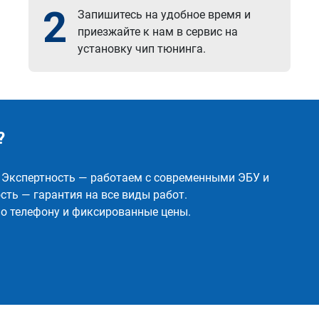
2
Запишитесь на удобное время и
приезжайте к нам в сервис на
установку чип тюнинга.
?
✅ Экспертность — работаем с современными ЭБУ и
ть — гарантия на все виды работ.
о телефону и фиксированные цены.