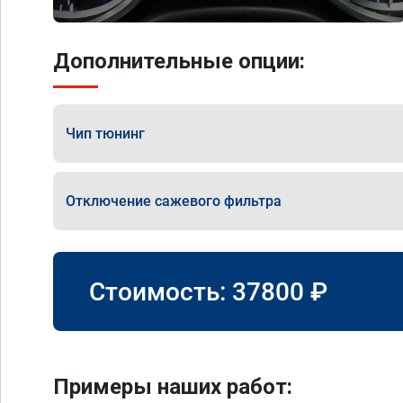
Дополнительные опции:
Чип тюнинг
Отключение сажевого фильтра
Стоимость:
37800
₽
Примеры наших работ: