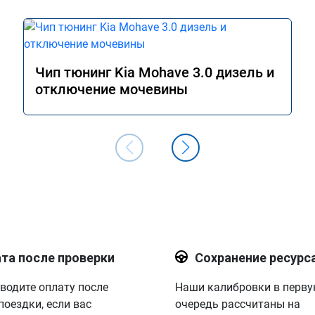
Чип тюнинг Kia Mohave 3.0 дизель и
отключение мочевины
та после проверки
Сохранение ресурс
водите оплату после
Наши калибровки в перв
поездки, если вас
очередь рассчитаны на