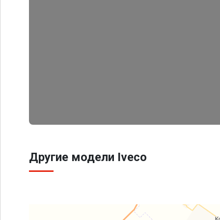
Другие модели Iveco