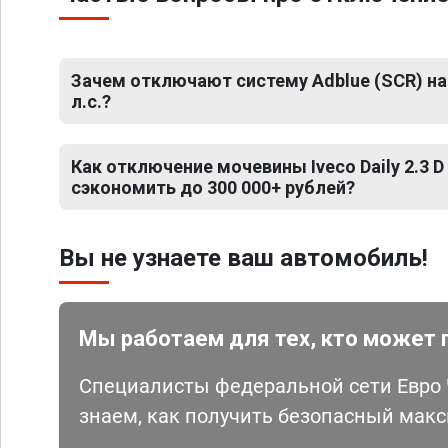
Зачем отключают систему Adblue (SCR) на Iv
л.с.?
Как отключение мочевины Iveco Daily 2.3 D
сэкономить до 300 000+ рублей?
Вы не узнаете ваш автомобиль!
Мы работаем для тех, кто может 
Специалисты федеральной сети Евро Ч
знаем, как получить безопасный мак