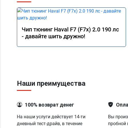
Чип тюнинг Haval F7 (F7x) 2.0 190 лс
- давайте шить дружно!
Наши преимущества
100% возврат денег
Опла
На наши услуги действует 14-ти
Вы произ
дневный тест-драйв, в течение
пробной 