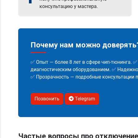
консультацию у мастера.
Почему нам можно доверять
✅ Опыт — более 8 лет в сфере чип-тюнинга. 
диагностическим оборудованием. ✅ Надежнос
✅ Прозрачность — подробные консультации п
Позвонить
Telegram
Частые вопросы про отключение м