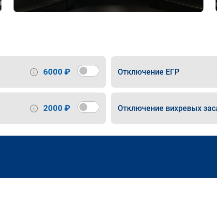
6000 ₽
Отключение ЕГР
2000 ₽
Отключение вихревых зас