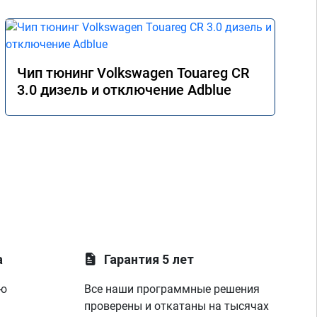
Чип тюнинг Volkswagen Touareg CR
3.0 дизель и отключение Adblue
а
Гарантия 5 лет
ую
Все наши программные решения
проверены и откатаны на тысячах