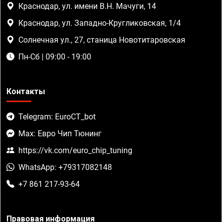
Краснодар, ул. имени В.Н. Мачуги, 14
Краснодар, ул. Западно-Кругликовская, 1/4
Солнечная ул., 27, станица Новотитаровская
Пн-Сб | 09:00 - 19:00
Контакты
Telegram: EuroCT_bot
Max: Евро Чип Тюнинг
https://vk.com/euro_chip_tuning
WhatsApp: +79317082148
+7 861 217-93-64
Правовая информация