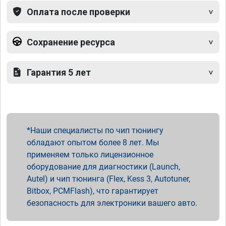
Оплата после проверки
Сохранение ресурса
Гарантия 5 лет
Наши специалисты по чип тюнингу
обладают опытом более 8 лет. Мы
применяем только лицензионное
оборудование для диагностики (Launch,
Autel) и чип тюнинга (Flex, Kess 3, Autotuner,
Bitbox, PCMFlash), что гарантирует
безопасность для электроники вашего авто.