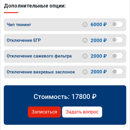
Дополнительные опции:
6000 ₽
Чип тюнинг
2000 ₽
Отключение ЕГР
2000 ₽
Отключение сажевого фильтра
2000 ₽
Отключение вихревых заслонок
Стоимость:
17800
₽
Записаться
Задать вопрос