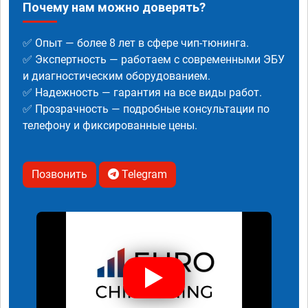
Почему нам можно доверять?
✅ Опыт — более 8 лет в сфере чип-тюнинга.
✅ Экспертность — работаем с современными ЭБУ
и диагностическим оборудованием.
✅ Надежность — гарантия на все виды работ.
✅ Прозрачность — подробные консультации по
телефону и фиксированные цены.
Позвонить
Telegram