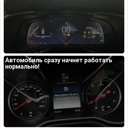
Автомобиль сразу начнет работать
нормально!