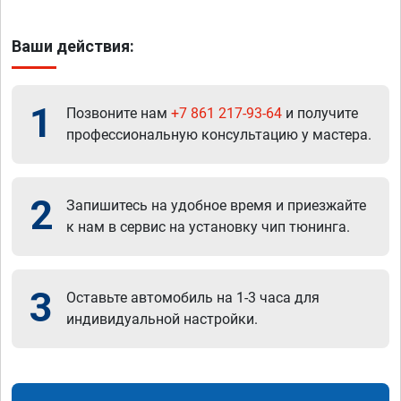
Ваши действия:
1
Позвоните нам
+7 861 217-93-64
и получите
профессиональную консультацию у мастера.
2
Запишитесь на удобное время и приезжайте
к нам в сервис на установку чип тюнинга.
3
Оставьте автомобиль на 1-3 часа для
индивидуальной настройки.