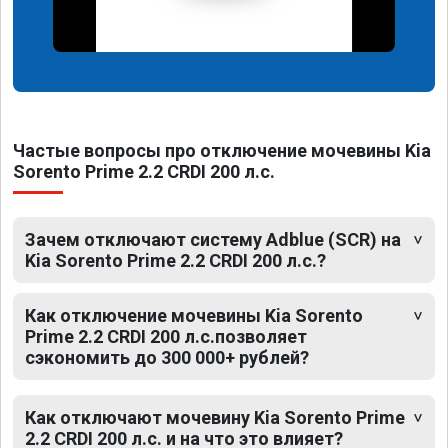
Частые вопросы про отключение мочевины Kia
Sorento Prime 2.2 CRDI 200 л.с.
Зачем отключают систему Adblue (SCR) на
Kia Sorento Prime 2.2 CRDI 200 л.с.?
Как отключение мочевины Kia Sorento
Prime 2.2 CRDI 200 л.с.позволяет
сэкономить до 300 000+ рублей?
Как отключают мочевину Kia Sorento Prime
2.2 CRDI 200 л.с. и на что это влияет?