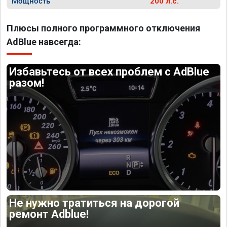
Мощность
200 л.с.
Плюсы полного программного отключения
AdBlue навсегда:
Избавьтесь от всех проблем с AdBlue
разом!
Не нужно тратиться на дорогой
ремонт Adblue!