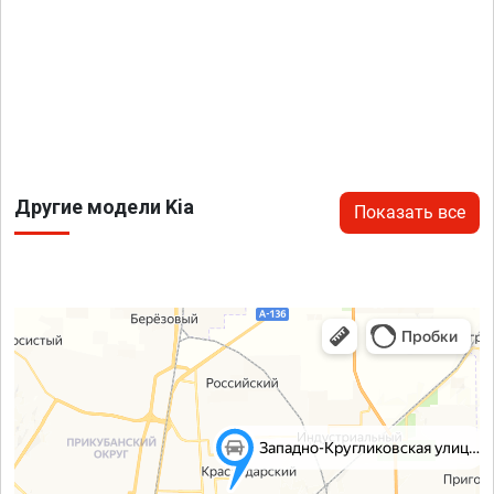
Другие модели Kia
Показать все