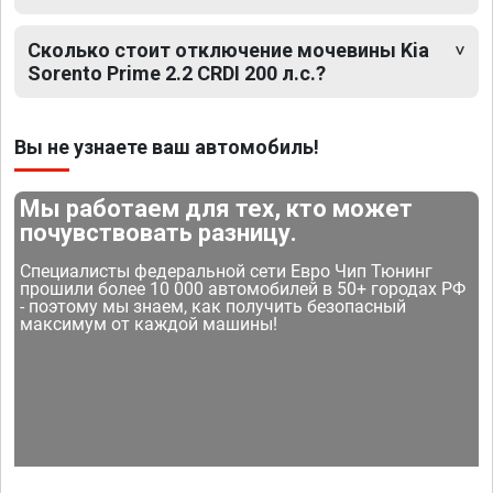
Сколько стоит отключение мочевины Kia
Sorento Prime 2.2 CRDI 200 л.с.?
Вы не узнаете ваш автомобиль!
Мы работаем для тех, кто может
почувствовать разницу.
Специалисты федеральной сети Евро Чип Тюнинг
прошили более 10 000 автомобилей в 50+ городах РФ
- поэтому мы знаем, как получить безопасный
максимум от каждой машины!