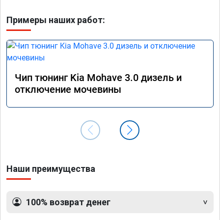
Примеры наших работ:
Чип тюнинг Kia Mohave 3.0 дизель и
отключение мочевины
Наши преимущества
100% возврат денег