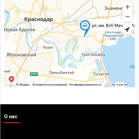
О нас