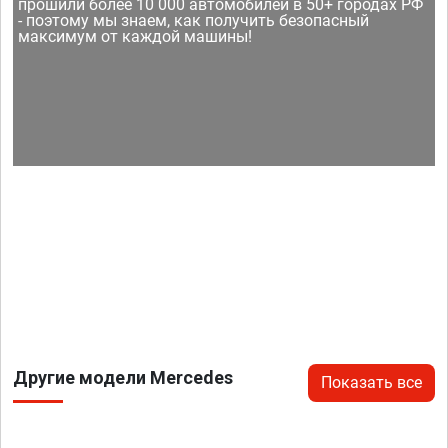
прошили более 10 000 автомобилей в 50+ городах РФ
- поэтому мы знаем, как получить безопасный
максимум от каждой машины!
Другие модели Mercedes
Показать все