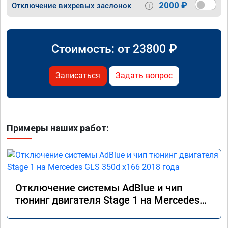
2000 ₽
Отключение вихревых заслонок
Стоимость: от
23800
₽
Записаться
Задать вопрос
Примеры наших работ:
Отключение системы AdBlue и чип
тюнинг двигателя Stage 1 на Mercedes
GLS 350d x166 2018 года