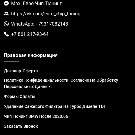
Max: Евро Чип Тюнинг
https://vk.com/euro_chip_tuning
WhatsApp: +79317082148
+7 861 217-93-64
Правовая информация
Договор-Оферта
Политика Конфиденциальности. Согласие На Обработку
Персональных Данных.
Формы Оплаты
Удаление Сажевого Фильтра На Турбо Дизеле TDI
Чип Тюнинг BMW После 2020.06
Заказать Звонок