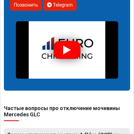
Позвонить
Telegram
Частые вопросы про отключение мочевины
Mercedes GLC