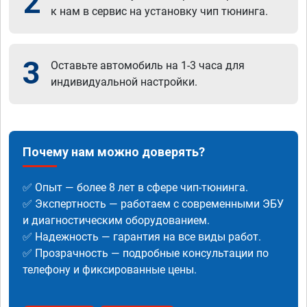
2
к нам в сервис на установку чип тюнинга.
3
Оставьте автомобиль на 1-3 часа для
индивидуальной настройки.
Почему нам можно доверять?
✅ Опыт — более 8 лет в сфере чип-тюнинга.
✅ Экспертность — работаем с современными ЭБУ
и диагностическим оборудованием.
✅ Надежность — гарантия на все виды работ.
✅ Прозрачность — подробные консультации по
телефону и фиксированные цены.