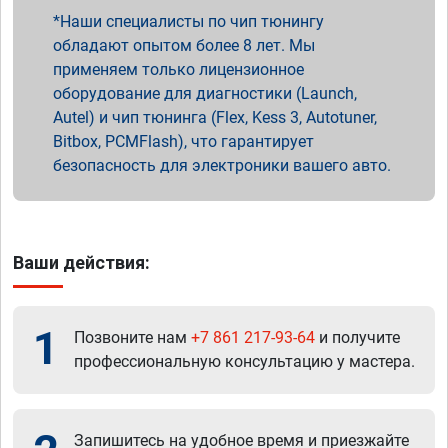
Наши специалисты по чип тюнингу
обладают опытом более 8 лет. Мы
применяем только лицензионное
оборудование для диагностики (Launch,
Autel) и чип тюнинга (Flex, Kess 3, Autotuner,
Bitbox, PCMFlash), что гарантирует
безопасность для электроники вашего авто.
Ваши действия:
1
Позвоните нам
+7 861 217-93-64
и получите
профессиональную консультацию у мастера.
Запишитесь на удобное время и приезжайте