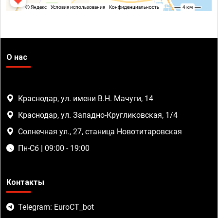
О нас
Краснодар, ул. имени В.Н. Мачуги, 14
Краснодар, ул. Западно-Кругликовская, 1/4
Солнечная ул., 27, станица Новотитаровская
Пн-Сб | 09:00 - 19:00
Контакты
Telegram: EuroCT_bot