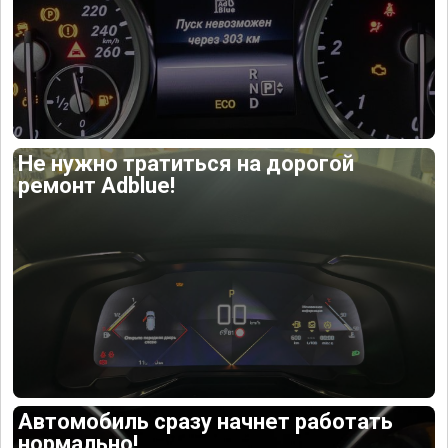
Не нужно тратиться на дорогой
ремонт Adblue!
Автомобиль сразу начнет работать
нормально!