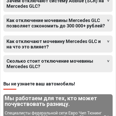
Зачем отключают систему Adblue (SCR) на
Mercedes GLC?
Как отключение мочевины Mercedes GLC
позволяет сэкономить до 300 000+ рублей?
Как отключают мочевину Mercedes GLC и
на что это влияет?
Сколько стоит отключение мочевины
Mercedes GLC?
Вы не узнаете ваш автомобиль!
Мы работаем для тех, кто может
почувствовать разницу.
Специалисты федеральной сети Евро Чип Тюнинг