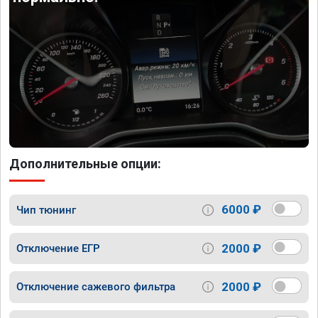
Дополнительные опции:
6000 ₽
Чип тюнинг
2000 ₽
Отключение ЕГР
2000 ₽
Отключение сажевого фильтра