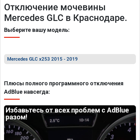
Отключение мочевины
Mercedes GLC в Краснодаре.
Выберите вашу модель:
Mercedes GLC x253 2015 - 2019
Плюсы полного программного отключения
AdBlue навсегда:
Избавьтесь от всех проблем с AdBlue
разом!