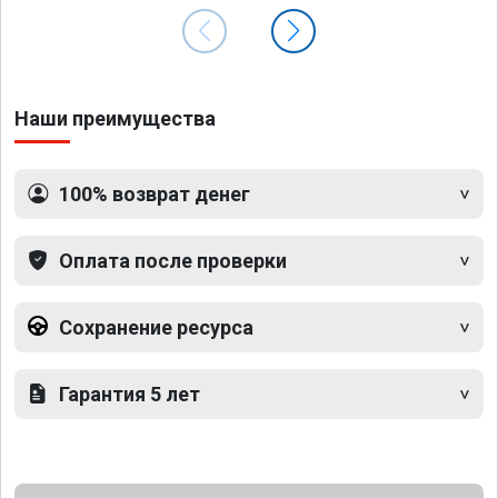
Наши преимущества
100% возврат денег
Оплата после проверки
Сохранение ресурса
Гарантия 5 лет