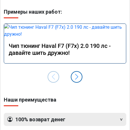
Примеры наших работ:
Чип тюнинг Haval F7 (F7x) 2.0 190 лс -
давайте шить дружно!
Наши преимущества
100% возврат денег