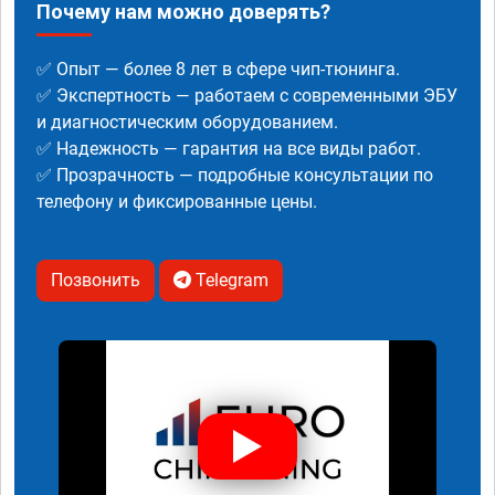
Почему нам можно доверять?
✅ Опыт — более 8 лет в сфере чип-тюнинга.
✅ Экспертность — работаем с современными ЭБУ
и диагностическим оборудованием.
✅ Надежность — гарантия на все виды работ.
✅ Прозрачность — подробные консультации по
телефону и фиксированные цены.
Позвонить
Telegram