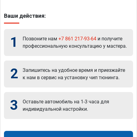
Ваши действия:
1
Позвоните нам
+7 861 217-93-64
и получите
профессиональную консультацию у мастера.
2
Запишитесь на удобное время и приезжайте
к нам в сервис на установку чип тюнинга.
3
Оставьте автомобиль на 1-3 часа для
индивидуальной настройки.