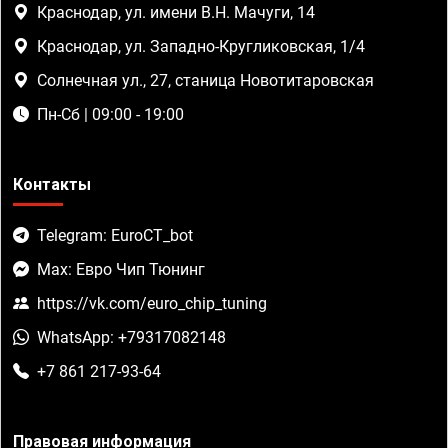
Краснодар, ул. имени В.Н. Мачуги, 14
Краснодар, ул. Западно-Кругликовская, 1/4
Солнечная ул., 27, станица Новотитаровская
Пн-Сб | 09:00 - 19:00
Контакты
Telegram: EuroCT_bot
Max: Евро Чип Тюнинг
https://vk.com/euro_chip_tuning
WhatsApp: +79317082148
+7 861 217-93-64
Правовая информация