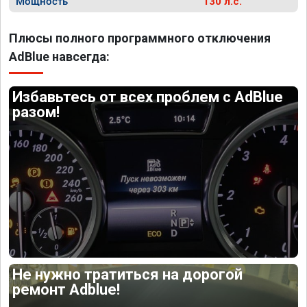
Мощность
130 л.с.
Плюсы полного программного отключения
AdBlue навсегда:
Избавьтесь от всех проблем с AdBlue
разом!
Не нужно тратиться на дорогой
ремонт Adblue!