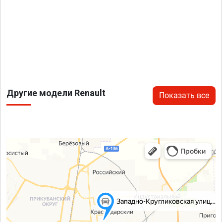
Другие модели Renault
Показать все