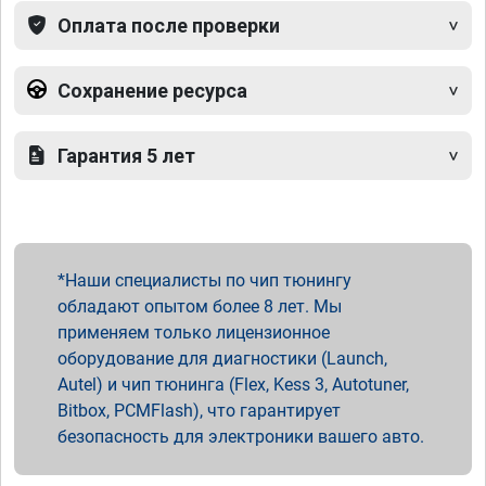
Оплата после проверки
Сохранение ресурса
Гарантия 5 лет
Наши специалисты по чип тюнингу
обладают опытом более 8 лет. Мы
применяем только лицензионное
оборудование для диагностики (Launch,
Autel) и чип тюнинга (Flex, Kess 3, Autotuner,
Bitbox, PCMFlash), что гарантирует
безопасность для электроники вашего авто.