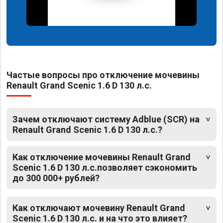
Частые вопросы про отключение мочевины
Renault Grand Scеniс 1.6 D 130 л.с.
Зачем отключают систему Adblue (SCR) на
Renault Grand Scеniс 1.6 D 130 л.с.?
Как отключение мочевины Renault Grand
Scеniс 1.6 D 130 л.с.позволяет сэкономить
до 300 000+ рублей?
Как отключают мочевину Renault Grand
Scеniс 1.6 D 130 л.с. и на что это влияет?