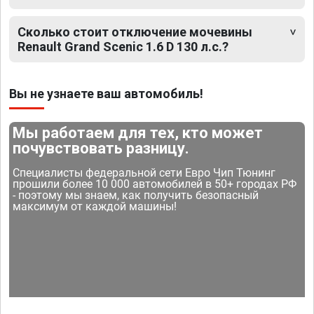
Сколько стоит отключение мочевины
Renault Grand Scеniс 1.6 D 130 л.с.?
Вы не узнаете ваш автомобиль!
Мы работаем для тех, кто может
почувствовать разницу.
Специалисты федеральной сети Евро Чип Тюнинг
прошили более 10 000 автомобилей в 50+ городах РФ
- поэтому мы знаем, как получить безопасный
максимум от каждой машины!