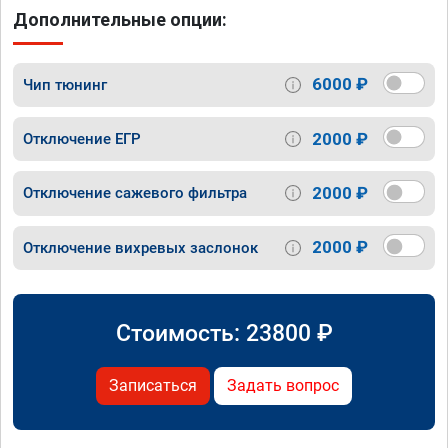
Дополнительные опции:
6000 ₽
Чип тюнинг
2000 ₽
Отключение ЕГР
2000 ₽
Отключение сажевого фильтра
2000 ₽
Отключение вихревых заслонок
Стоимость:
23800
₽
Записаться
Задать вопрос