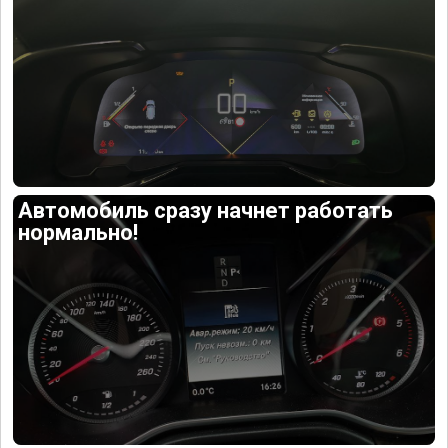
Автомобиль сразу начнет работать
нормально!