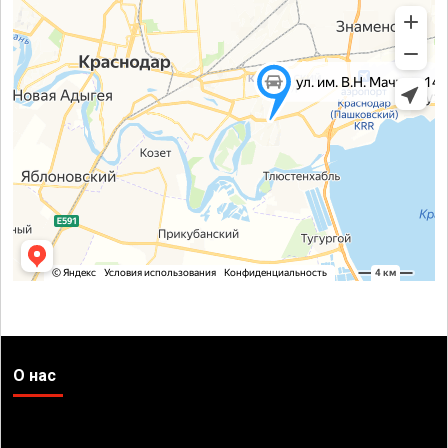
О нас