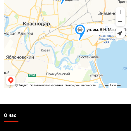
О нас