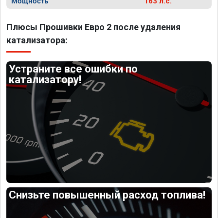
Мощность
163 л.с.
Плюсы Прошивки Евро 2 после удаления
катализатора:
Устраните все ошибки по
катализатору!
Снизьте повышенный расход топлива!