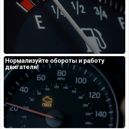
Нормализуйте обороты и работу
двигателя!