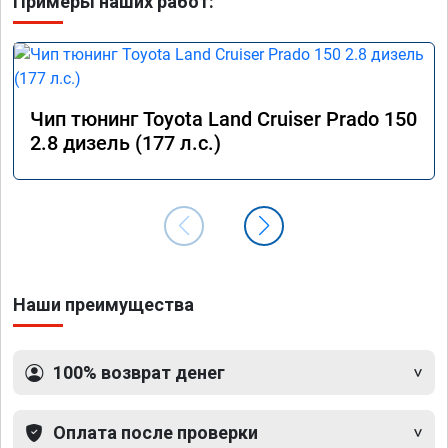
Примеры наших работ:
Чип тюнинг Toyota Land Cruiser Prado 150
2.8 дизель (177 л.с.)
Наши преимущества
100% возврат денег
Оплата после проверки