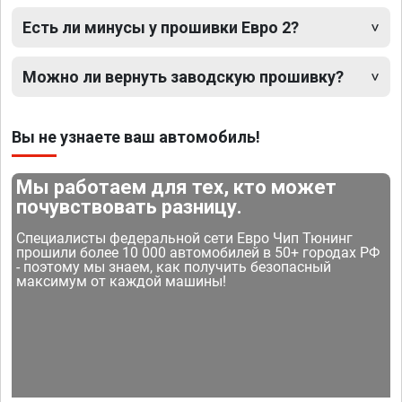
Есть ли минусы у прошивки Евро 2?
Можно ли вернуть заводскую прошивку?
Вы не узнаете ваш автомобиль!
Мы работаем для тех, кто может
почувствовать разницу.
Специалисты федеральной сети Евро Чип Тюнинг
прошили более 10 000 автомобилей в 50+ городах РФ
- поэтому мы знаем, как получить безопасный
максимум от каждой машины!