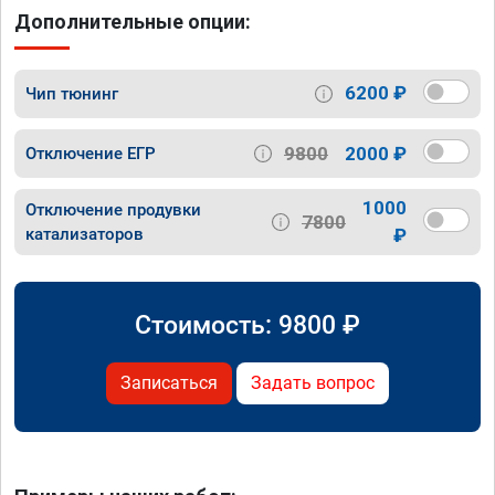
Дополнительные опции:
6200 ₽
Чип тюнинг
9800
2000 ₽
Отключение ЕГР
1000
Отключение продувки
7800
катализаторов
₽
Стоимость:
9800
₽
Записаться
Задать вопрос