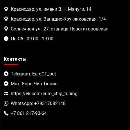
Краснодар, ул. имени В.Н. Мачуги, 14
Краснодар, ул. Западно-Кругликовская, 1/4
Солнечная ул., 27, станица Новотитаровская
Пн-Сб | 09:00 - 19:00
Контакты
Telegram: EuroCT_bot
Max: Евро Чип Тюнинг
https://vk.com/euro_chip_tuning
WhatsApp: +79317082148
+7 861 217-93-64