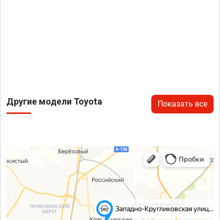
Другие модели Toyota
Показать все