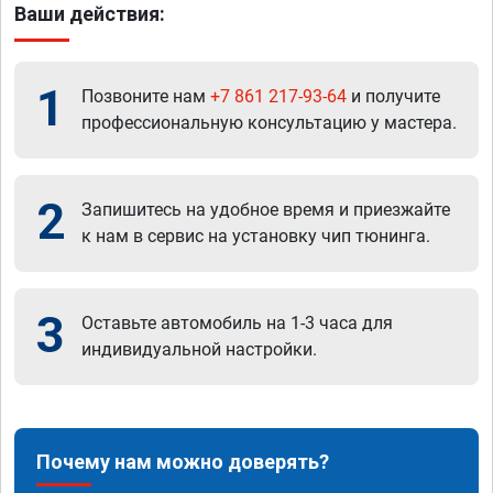
Ваши действия:
1
Позвоните нам
+7 861 217-93-64
и получите
профессиональную консультацию у мастера.
2
Запишитесь на удобное время и приезжайте
к нам в сервис на установку чип тюнинга.
3
Оставьте автомобиль на 1-3 часа для
индивидуальной настройки.
Почему нам можно доверять?