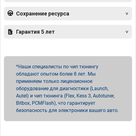
Сохранение ресурса
Гарантия 5 лет
Наши специалисты по чип тюнингу
обладают опытом более 8 лет. Мы
применяем только лицензионное
оборудование для диагностики (Launch,
Autel) и чип тюнинга (Flex, Kess 3, Autotuner,
Bitbox, PCMFlash), что гарантирует
безопасность для электроники вашего авто.