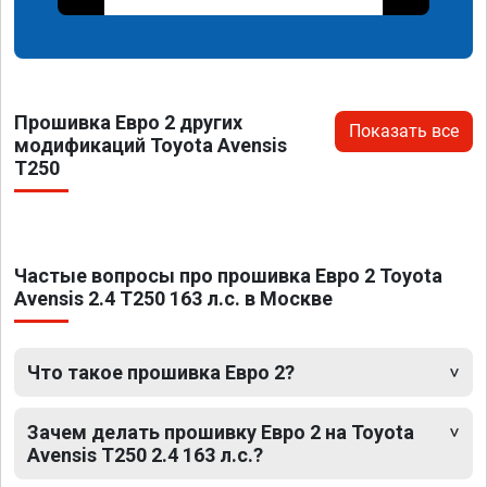
Прошивка Евро 2 других
Показать все
модификаций Toyota Avensis
T250
Частые вопросы про прошивка Евро 2 Toyota
Avensis 2.4 T250 163 л.с. в Москве
Что такое прошивка Евро 2?
Зачем делать прошивку Евро 2 на Toyota
Avensis T250 2.4 163 л.с.?