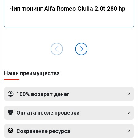
Чип тюнинг Alfa Romeo Giulia 2.0t 280 hp
Наши преимущества
100% возврат денег
Оплата после проверки
Сохранение ресурса