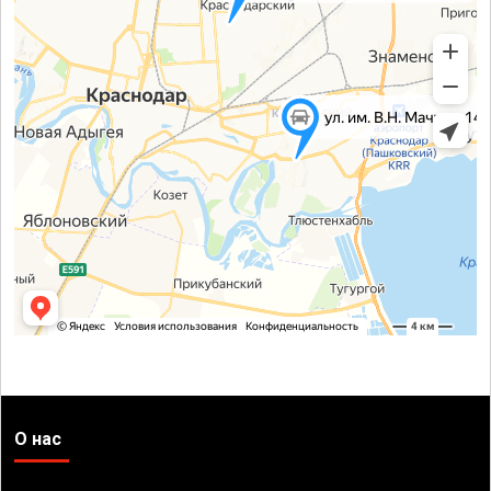
О нас