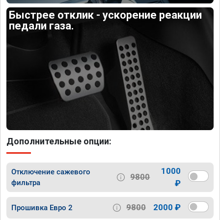
Быстрее отклик - ускорение реакции
педали газа.
Дополнительные опции:
1000
Отключение сажевого
9800
фильтра
₽
9800
2000 ₽
Прошивка Евро 2