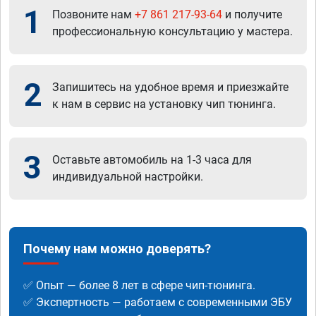
1
Позвоните нам
+7 861 217-93-64
и получите
профессиональную консультацию у мастера.
2
Запишитесь на удобное время и приезжайте
к нам в сервис на установку чип тюнинга.
3
Оставьте автомобиль на 1-3 часа для
индивидуальной настройки.
Почему нам можно доверять?
✅ Опыт — более 8 лет в сфере чип-тюнинга.
✅ Экспертность — работаем с современными ЭБУ