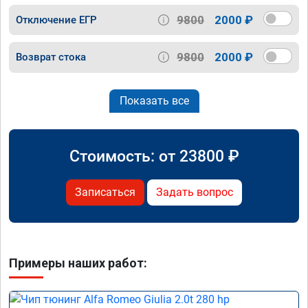
9800
2000 ₽
Отключение ЕГР
9800
2000 ₽
Возврат стока
Показать все
Стоимость: от
23800
₽
Записаться
Задать вопрос
Примеры наших работ: