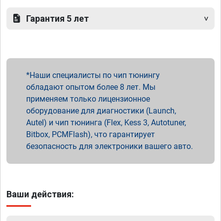
Гарантия 5 лет
Наши специалисты по чип тюнингу
обладают опытом более 8 лет. Мы
применяем только лицензионное
оборудование для диагностики (Launch,
Autel) и чип тюнинга (Flex, Kess 3, Autotuner,
Bitbox, PCMFlash), что гарантирует
безопасность для электроники вашего авто.
Ваши действия: