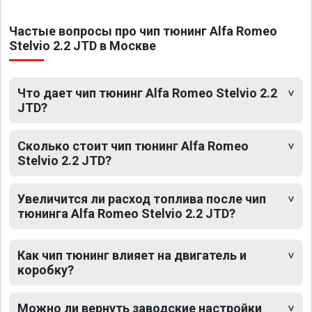
Частые вопросы про чип тюнинг Alfa Romeo
Stelvio 2.2 JTD в Москве
Что дает чип тюнинг Alfa Romeo Stelvio 2.2
JTD?
Сколько стоит чип тюнинг Alfa Romeo
Stelvio 2.2 JTD?
Увеличится ли расход топлива после чип
тюнинга Alfa Romeo Stelvio 2.2 JTD?
Как чип тюнинг влияет на двигатель и
коробку?
Можно ли вернуть заводские настройки