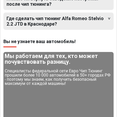
после чип тюнинга?
Где сделать чип тюнинг Alfa Romeo Stelvio
2.2 JTD в Краснодаре?
Вы не узнаете ваш автомобиль!
Мы работаем для тех, кто может
почувствовать разницу.
Специалисты федеральной сети Евро Чип Тюнинг
прошили более 10 000 автомобилей в 50+ городах РФ
- поэтому мы знаем, как получить безопасный
максимум от каждой машины!