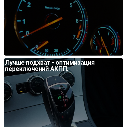
Лучше подхват - оптимизация
переключений АКПП.