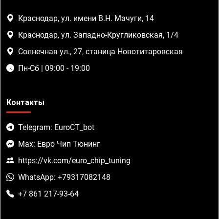
Краснодар, ул. имени В.Н. Мачуги, 14
Краснодар, ул. Западно-Кругликовская, 1/4
Солнечная ул., 27, станица Новотитаровская
Пн-Сб | 09:00 - 19:00
Контакты
Telegram: EuroCT_bot
Max: Евро Чип Тюнинг
https://vk.com/euro_chip_tuning
WhatsApp: +79317082148
+7 861 217-93-64