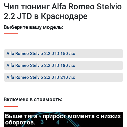
Чип тюнинг Alfa Romeo Stelvio
2.2 JTD в Краснодаре
Выберите вашу модель:
Alfa Romeo Stelvio 2.2 JTD 150 л.с
Alfa Romeo Stelvio 2.2 JTD 180 л.с
Alfa Romeo Stelvio 2.2 JTD 210 л.с
Включено в стоимость:
Выше тяга - прирост момента с низких
оборотов.