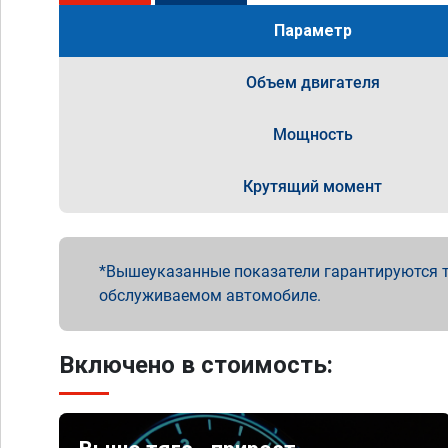
Параметр
Объем двигателя
Мощность
Крутящий момент
Вышеуказанные показатели гарантируются т
обслуживаемом автомобиле.
Включено в стоимость: