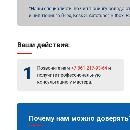
Наши специалисты по чип тюнингу обладают 
и чип тюнинга (Flex, Kess 3, Autotuner, Bitbo
Ваши действия:
1
Позвоните нам
+7 861 217-93-64
и
получите профессиональную
консультацию у мастера.
Почему нам можно доверять