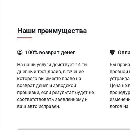
Наши преимущества
100% возврат денег
Опла
На наши услуги действует 14-ти
Вы произ
дневный тест-драйв, в течение
пробной 
которого вы имеете право на
устраива
возврат денег и заводской
Цена не 
прошивки, если результат будет не
процедур
соответствовать заявленному и
изменени
ваш авто исправен.
логов на