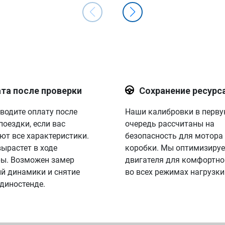
та после проверки
Сохранение ресурс
водите оплату после
Наши калибровки в перв
поездки, если вас
очередь рассчитаны на
ют все характеристики.
безопасность для мотора
вырастет в ходе
коробки. Мы оптимизируе
ы. Возможен замер
двигателя для комфортно
й динамики и снятие
во всех режимах нагрузки
 диностенде.