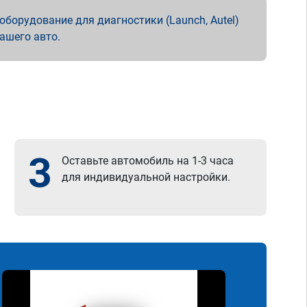
борудование для диагностики (Launch, Autel)
вашего авто.
3
Оставьте автомобиль на 1-3 часа
для индивидуальной настройки.