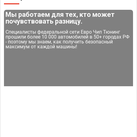
Мы работаем для тех, кто может
почувствовать разницу.
Специалисты федеральной сети Евро Чип Тюнинг
прошили более 10 000 автомобилей в 50+ городах РФ
- поэтому мы знаем, как получить безопасный
максимум от каждой машины!