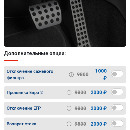
Дополнительные опции:
1000
Отключение сажевого
9800
фильтра
₽
9800
2000 ₽
Прошивка Евро 2
9800
2000 ₽
Отключение ЕГР
9800
2000 ₽
Возврат стока