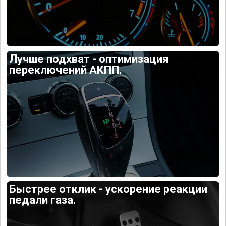
Лучше подхват - оптимизация
переключений АКПП.
Быстрее отклик - ускорение реакции
педали газа.