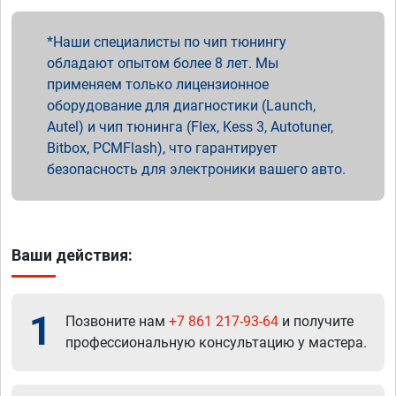
Наши специалисты по чип тюнингу
обладают опытом более 8 лет. Мы
применяем только лицензионное
оборудование для диагностики (Launch,
Autel) и чип тюнинга (Flex, Kess 3, Autotuner,
Bitbox, PCMFlash), что гарантирует
безопасность для электроники вашего авто.
Ваши действия:
1
Позвоните нам
+7 861 217-93-64
и получите
профессиональную консультацию у мастера.