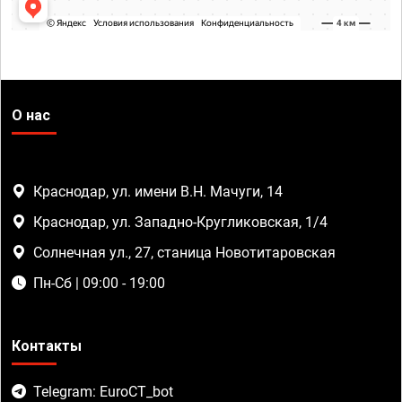
О нас
Краснодар, ул. имени В.Н. Мачуги, 14
Краснодар, ул. Западно-Кругликовская, 1/4
Солнечная ул., 27, станица Новотитаровская
Пн-Сб | 09:00 - 19:00
Контакты
Telegram: EuroCT_bot