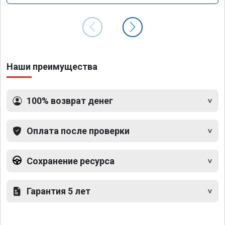
Наши преимущества
100% возврат денег
Оплата после проверки
Сохранение ресурса
Гарантия 5 лет