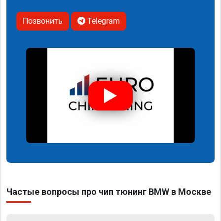
Позвонить
Telegram
Частые вопросы про чип тюнинг BMW в Москве