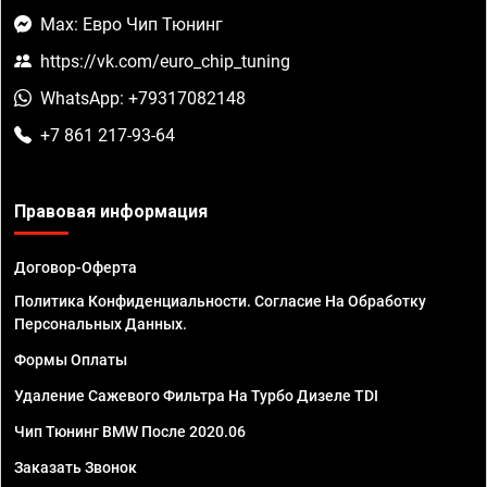
Max: Евро Чип Тюнинг
https://vk.com/euro_chip_tuning
WhatsApp: +79317082148
+7 861 217-93-64
Правовая информация
Договор-Оферта
Политика Конфиденциальности. Согласие На Обработку
Персональных Данных.
Формы Оплаты
Удаление Сажевого Фильтра На Турбо Дизеле TDI
Чип Тюнинг BMW После 2020.06
Заказать Звонок