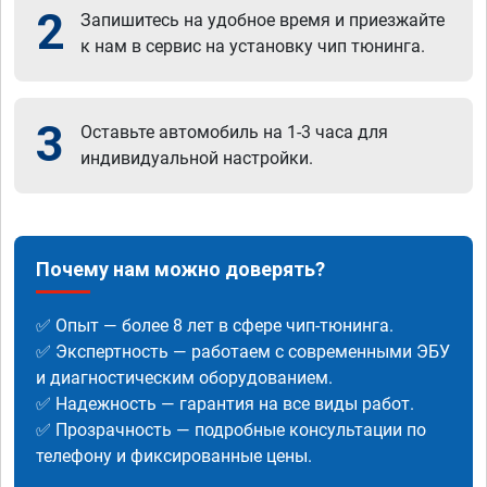
2
Запишитесь на удобное время и приезжайте
к нам в сервис на установку чип тюнинга.
3
Оставьте автомобиль на 1-3 часа для
индивидуальной настройки.
Почему нам можно доверять?
✅ Опыт — более 8 лет в сфере чип-тюнинга.
✅ Экспертность — работаем с современными ЭБУ
и диагностическим оборудованием.
✅ Надежность — гарантия на все виды работ.
✅ Прозрачность — подробные консультации по
телефону и фиксированные цены.