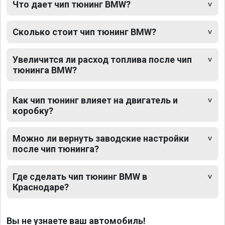
Что дает чип тюнинг BMW?
Сколько стоит чип тюнинг BMW?
Увеличится ли расход топлива после чип
тюнинга BMW?
Как чип тюнинг влияет на двигатель и
коробку?
Можно ли вернуть заводские настройки
после чип тюнинга?
Где сделать чип тюнинг BMW в
Краснодаре?
Вы не узнаете ваш автомобиль!