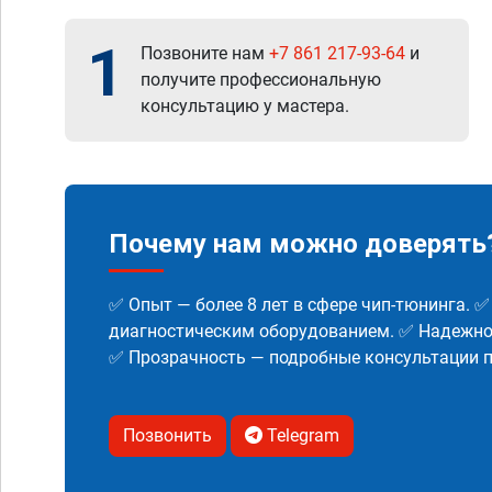
1
Позвоните нам
+7 861 217-93-64
и
получите профессиональную
консультацию у мастера.
Почему нам можно доверять
✅ Опыт — более 8 лет в сфере чип-тюнинга. 
диагностическим оборудованием. ✅ Надежнос
✅ Прозрачность — подробные консультации п
Позвонить
Telegram