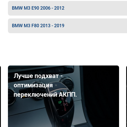
BMW M3 E90 2006 - 2012
BMW M3 F80 2013 - 2019
Лучше подхват -
оптимизация
переключений АКПП.