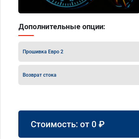
Дополнительные опции:
Прошивка Евро 2
Возврат стока
Стоимость: от
0
₽