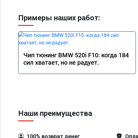
Примеры наших работ:
Чип тюнинг BMW 520i F10: когда 184
сил хватает, но не радует.
Наши преимущества
100% возврат денег
Опла