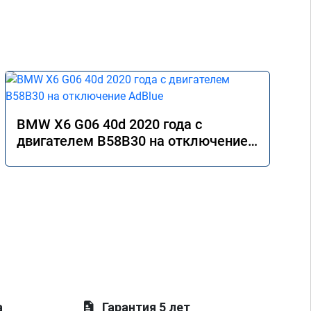
BMW X6 G06 40d 2020 года с
двигателем B58B30 на отключение
AdBlue
а
Гарантия 5 лет