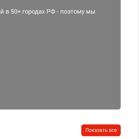
 в 50+ городах РФ - поэтому мы
Показать все