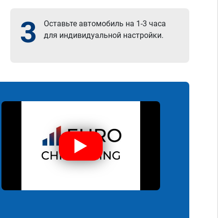
3
Оставьте автомобиль на 1-3 часа
для индивидуальной настройки.