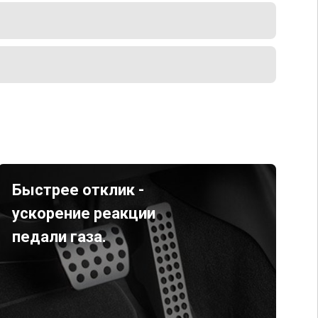
Быстрее отклик -
ускорение реакции
педали газа.