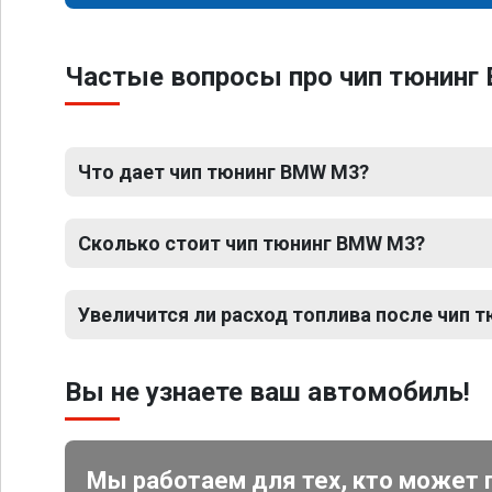
Частые вопросы про чип тюнинг
Что дает чип тюнинг BMW M3?
Сколько стоит чип тюнинг BMW M3?
Увеличится ли расход топлива после чип 
Вы не узнаете ваш автомобиль!
Мы работаем для тех, кто может 