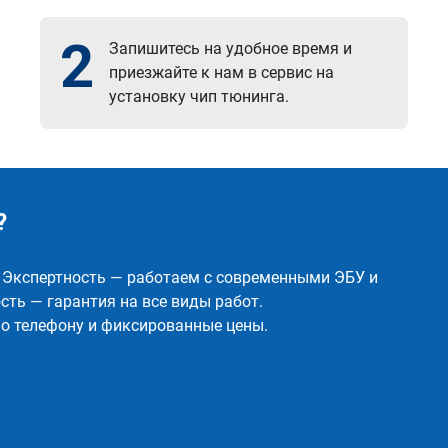
2
Запишитесь на удобное время и
приезжайте к нам в сервис на
установку чип тюнинга.
?
✅ Экспертность — работаем с современными ЭБУ и
ть — гарантия на все виды работ.
о телефону и фиксированные цены.