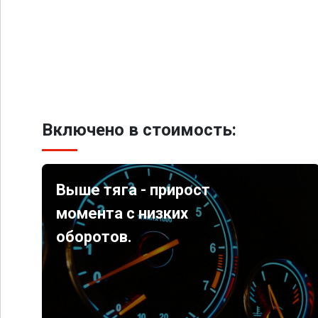
Включено в стоимость:
Выше тяга - прирост
момента с низких
оборотов.