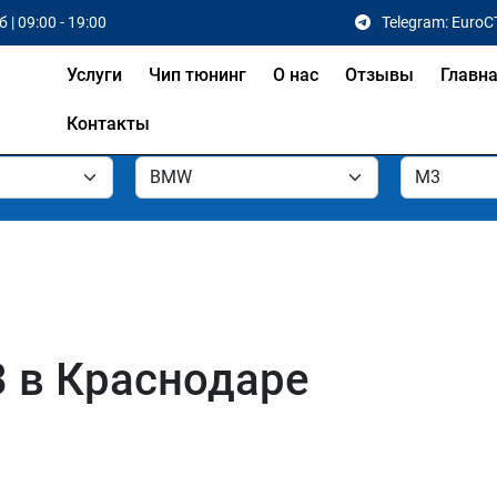
 | 09:00 - 19:00
Telegram: EuroC
Услуги
Чип тюнинг
О нас
Отзывы
Главн
Контакты
 в Краснодаре