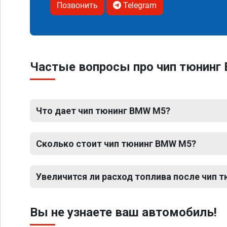
Позвонить
Telegram
Частые вопросы про чип тюнинг
Что дает чип тюнинг BMW M5?
Сколько стоит чип тюнинг BMW M5?
Увеличится ли расход топлива после чип 
Вы не узнаете ваш автомобиль!