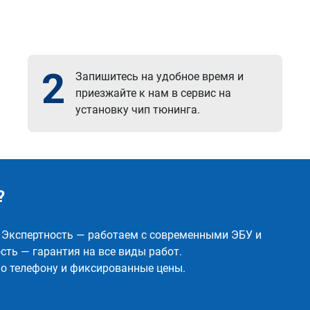
2
Запишитесь на удобное время и
приезжайте к нам в сервис на
установку чип тюнинга.
?
✅ Экспертность — работаем с современными ЭБУ и
ть — гарантия на все виды работ.
о телефону и фиксированные цены.