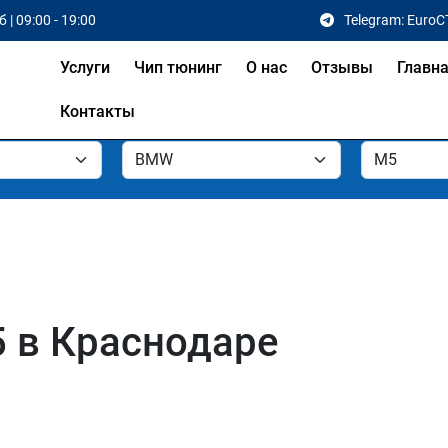
 | 09:00 - 19:00
Telegram: EuroC
Услуги
Чип тюнинг
О нас
Отзывы
Главн
Контакты
 в Краснодаре