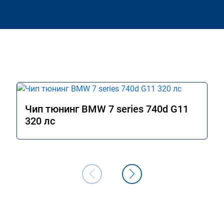
Чип тюнинг BMW 7 series 740d G11
320 лс