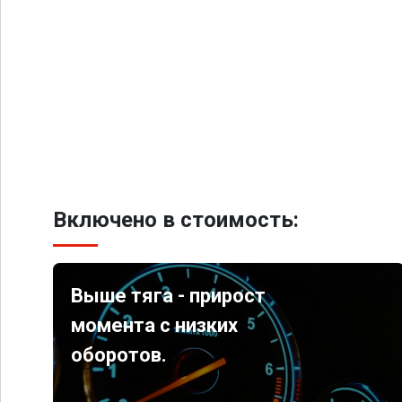
Включено в стоимость:
Выше тяга - прирост
момента с низких
оборотов.