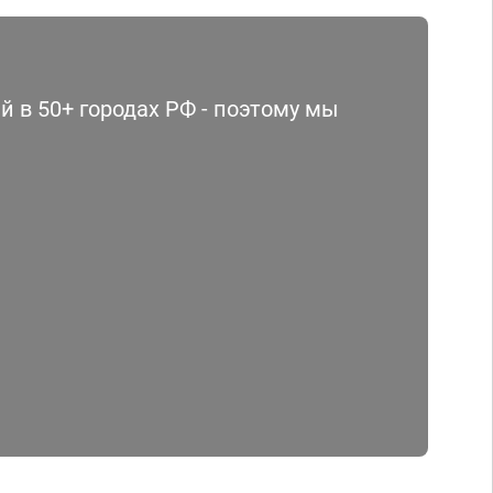
 в 50+ городах РФ - поэтому мы