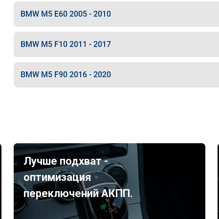
BMW M5 E60 2005 - 2010
BMW M5 F10 2011 - 2017
BMW M5 F90 2016 - 2020
Лучше подхват -
оптимизация
переключений АКПП.