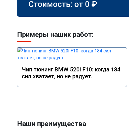
Стоимость: от
0
₽
Примеры наших работ:
Чип тюнинг BMW 520i F10: когда 184
сил хватает, но не радует.
Наши преимущества