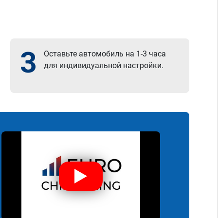
3
Оставьте автомобиль на 1-3 часа
для индивидуальной настройки.