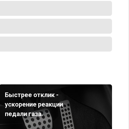
Быстрее отклик -
ускорение реакции
педали газа.