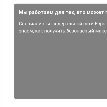
Мы работаем для тех, кто может 
Специалисты федеральной сети Евро Ч
знаем, как получить безопасный мак